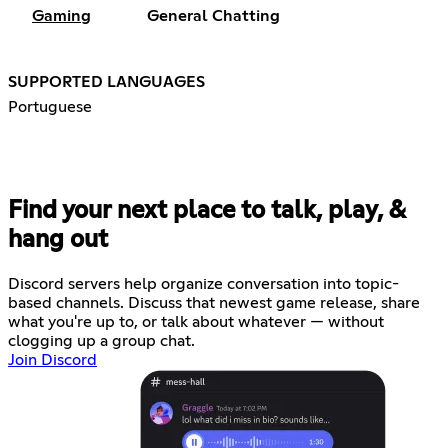
Gaming
General Chatting
SUPPORTED LANGUAGES
Portuguese
Find your next place to talk, play, &
hang out
Discord servers help organize conversation into topic-
based channels. Discuss that newest game release, share
what you're up to, or talk about whatever — without
clogging up a group chat.
Join Discord