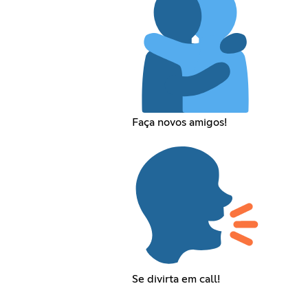
Faça novos amigos!
Se divirta em call!