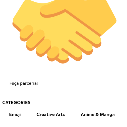
Faça parceria!
CATEGORIES
Emoji
Creative Arts
Anime & Manga