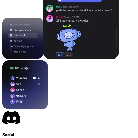
Social