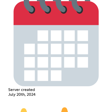
Server created
July 20th, 2024