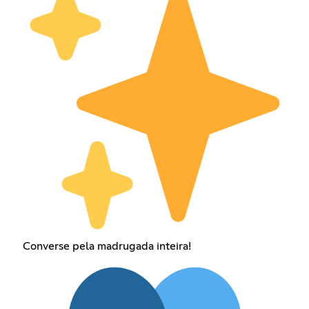
Converse pela madrugada inteira!