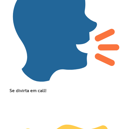
Se divirta em call!