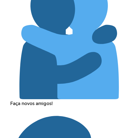
Faça novos amigos!