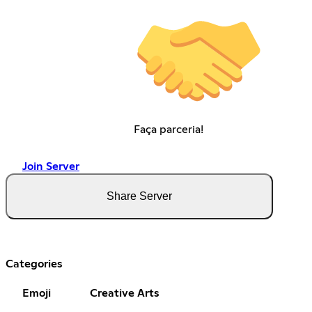
Faça parceria!
Join Server
Share Server
Categories
Emoji
Creative Arts