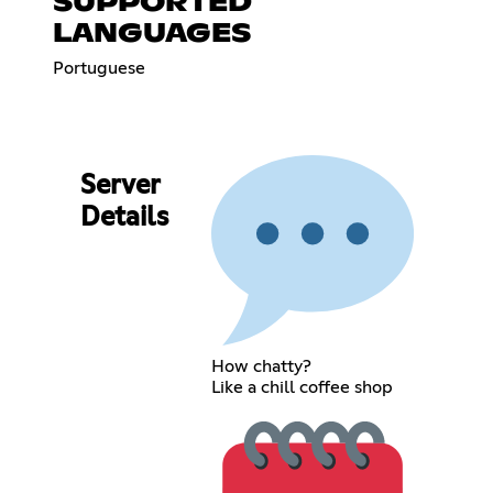
SUPPORTED
LANGUAGES
Portuguese
Server
Details
How chatty?
Like a chill coffee shop