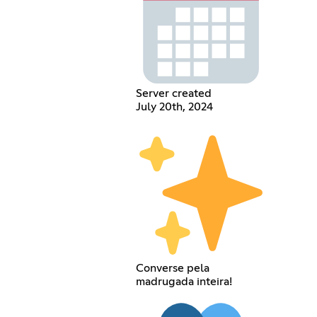
Server created
July 20th, 2024
Converse pela
madrugada inteira!