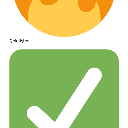
Çekilişler