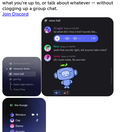
what you're up to, or talk about whatever — without
clogging up a group chat.
Join Discord