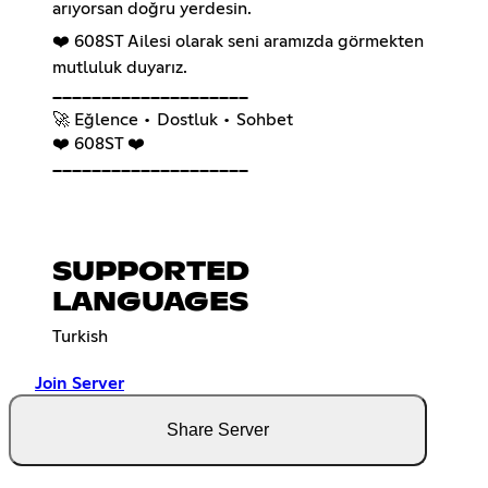
arıyorsan doğru yerdesin.
❤️ 608ST Ailesi olarak seni aramızda görmekten
mutluluk duyarız.
━━━━━━━━━━━━━━━━━━━━
🚀 Eğlence • Dostluk • Sohbet
❤️ 608ST ❤️
━━━━━━━━━━━━━━━━━━━━
SUPPORTED
LANGUAGES
Turkish
Join Server
Share Server