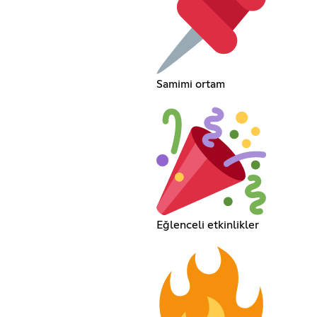
Samimi ortam
Eğlenceli etkinlikler