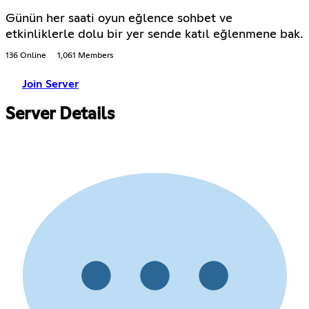
Günün her saati oyun eğlence sohbet ve
etkinliklerle dolu bir yer sende katıl eğlenmene bak.
136 Online
1,061 Members
Join Server
Server Details