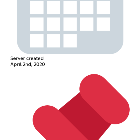
Server created
April 2nd, 2020