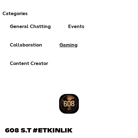
Categories
General Chatting
Events
Collaboration
Gaming
Content Creator
608 S.T #ETKINLIK