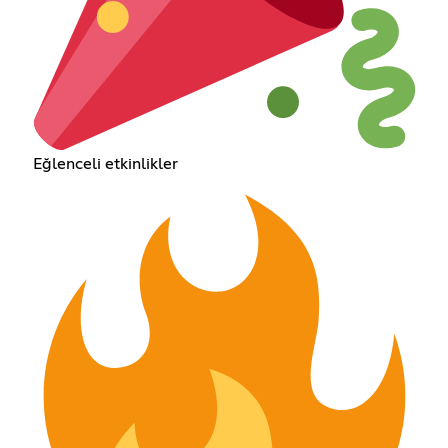
Eğlenceli etkinlikler