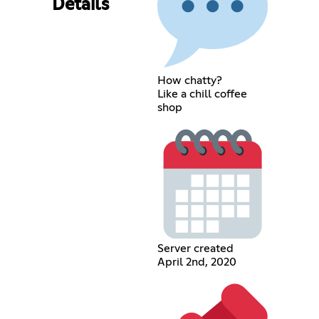
Details
How chatty?
Like a chill coffee
shop
Server created
April 2nd, 2020