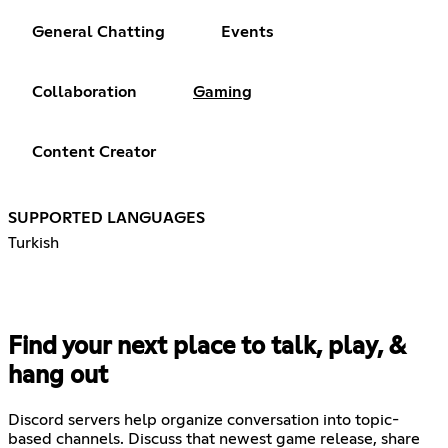
General Chatting
Events
Collaboration
Gaming
Content Creator
SUPPORTED LANGUAGES
Turkish
Find your next place to talk, play, &
hang out
Discord servers help organize conversation into topic-
based channels. Discuss that newest game release, share