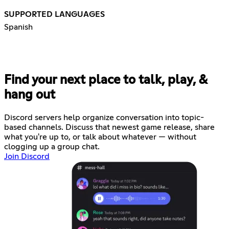
SUPPORTED LANGUAGES
Spanish
Find your next place to talk, play, &
hang out
Discord servers help organize conversation into topic-
based channels. Discuss that newest game release, share
what you're up to, or talk about whatever — without
clogging up a group chat.
Join Discord