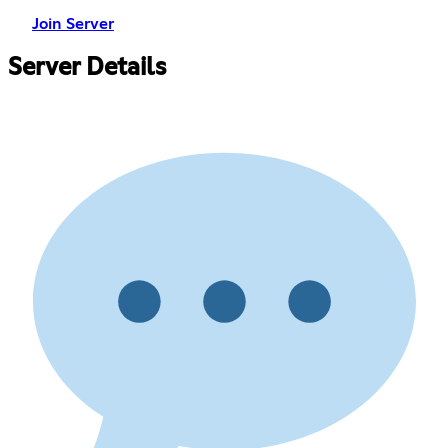
Join Server
Server Details