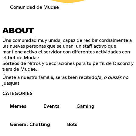
Comunidad de Mudae
ABOUT
Una comunidad muy unida, capaz de recibir cordialmente a
las nuevas personas que se unan, un staff activo que
mantiene activo el servidor con diferentes actividades con
el bot de Mudae
Sorteos de Nitros y decoraciones para tu perfil de Discord y
tiers de Mudae.
Únete a nuestra familia, serás bien recibido/a,
o quizás no
juasjuas
CATEGORIES
Memes
Events
Gaming
General Chatting
Bots