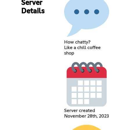
Server
Details
How chatty?
Like a chill coffee
shop
Server created
November 28th, 2023