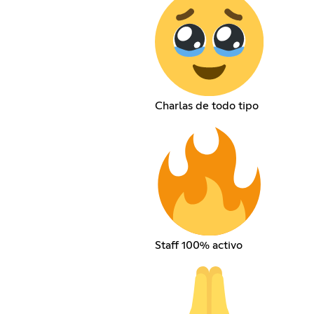
Charlas de todo tipo
Staff 100% activo