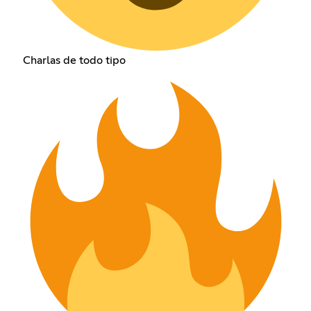
Charlas de todo tipo