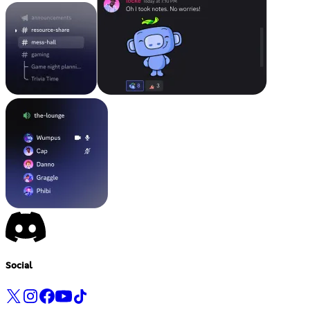
Social