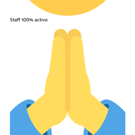
Staff 100% activo