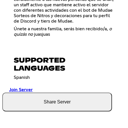
un staff activo que mantiene activo el servidor
con diferentes actividades con el bot de Mudae
Sorteos de Nitros y decoraciones para tu perfil
de Discord y tiers de Mudae.
Únete a nuestra familia, serás bien recibido/a,
o
quizás no
juasjuas
SUPPORTED
LANGUAGES
Spanish
Join Server
Share Server