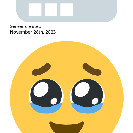
Server created
November 28th, 2023