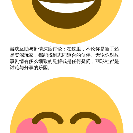
游戏互助与剧情深度讨论：在这里，不论你是新手还
是资深玩家，都能找到志同道合的伙伴。无论你对故
事剧情有多么细致的见解或是任何疑问，羽球社都是
讨论与分享的乐园。