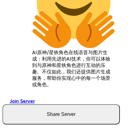
AI原神/星铁角色在线语音与图片生
成：利用先进的AI技术，你可以体验
到与原神和星铁角色进行互动的乐
趣。不仅如此，我们还提供图片生成
服务，帮助你实现心中的每一个场景
或角色。
Join Server
Share Server