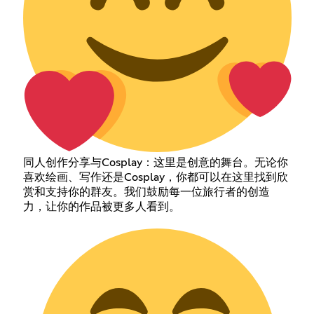
同人创作分享与Cosplay：这里是创意的舞台。无论你
喜欢绘画、写作还是Cosplay，你都可以在这里找到欣
赏和支持你的群友。我们鼓励每一位旅行者的创造
力，让你的作品被更多人看到。