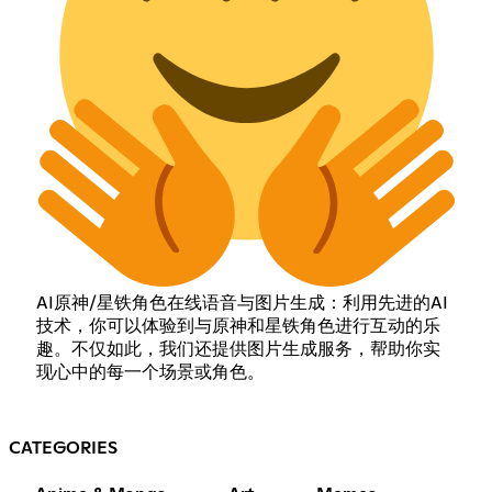
AI原神/星铁角色在线语音与图片生成：利用先进的AI
技术，你可以体验到与原神和星铁角色进行互动的乐
趣。不仅如此，我们还提供图片生成服务，帮助你实
现心中的每一个场景或角色。
CATEGORIES