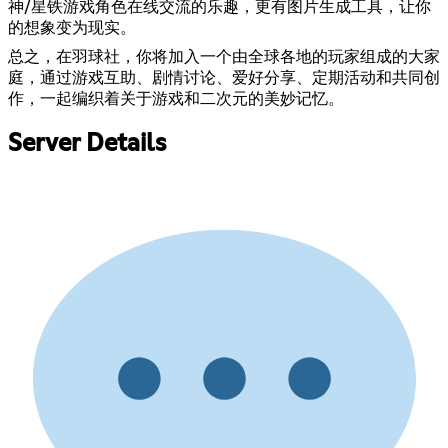
神/星铁游戏角色在线交流的乐趣，更有图片生成工具，让你
的想象变为现实。
总之，在羽球社，你将加入一个由全球各地的玩家组成的大家
庭，通过游戏互助、剧情讨论、爱好分享、定期活动和共同创
作，一起编织着关于游戏和二次元的美妙记忆。
Server Details