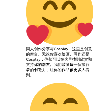
同人创作分享与Cosplay：这里是创意
的舞台。无论你喜欢绘画、写作还是
Cosplay，你都可以在这里找到欣赏和
支持你的群友。我们鼓励每一位旅行
者的创造力，让你的作品被更多人看
到。