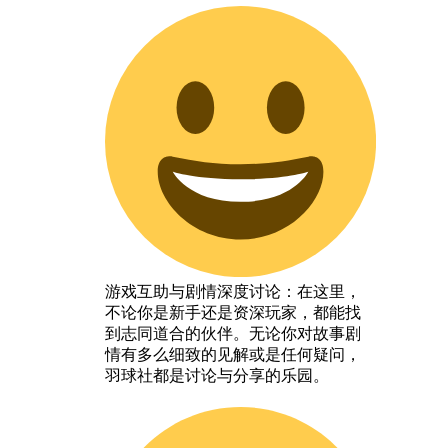
游戏互助与剧情深度讨论：在这里，
不论你是新手还是资深玩家，都能找
到志同道合的伙伴。无论你对故事剧
情有多么细致的见解或是任何疑问，
羽球社都是讨论与分享的乐园。