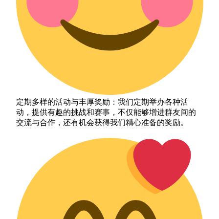
定期多样的活动与丰厚奖励：我们定期举办各种活
动，提供有趣的挑战和赛事，不仅能够增进群友间的
交流与合作，还有机会获得我们精心准备的奖励。