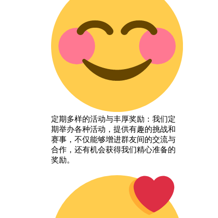
定期多样的活动与丰厚奖励：我们定
期举办各种活动，提供有趣的挑战和
赛事，不仅能够增进群友间的交流与
合作，还有机会获得我们精心准备的
奖励。