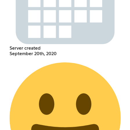
Server created
September 20th, 2020