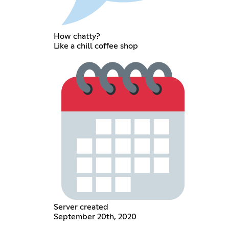
How chatty?
Like a chill coffee shop
Server created
September 20th, 2020