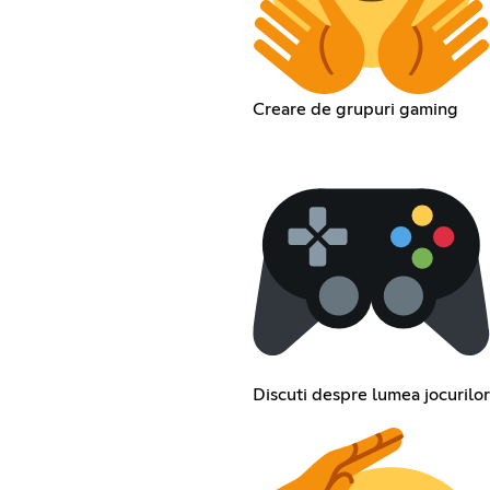
Creare de grupuri gaming
Discuti despre lumea jocurilor