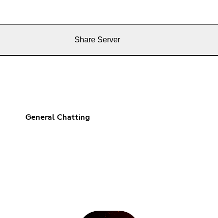
Share Server
General Chatting