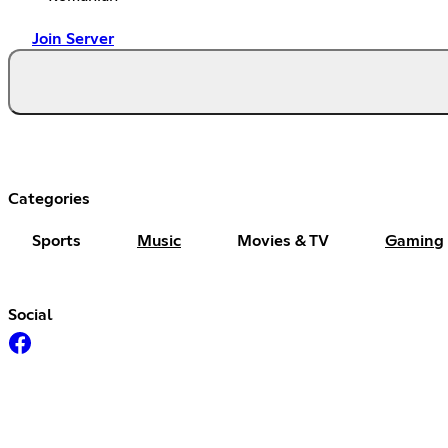
Join Server
Categories
Sports
Music
Movies & TV
Gaming
Social