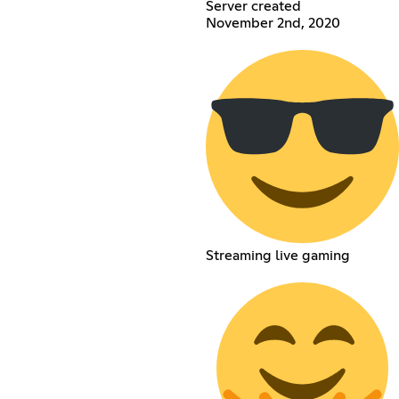
Server created
November 2nd, 2020
Streaming live gaming