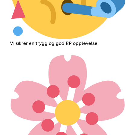
Vi sikrer en trygg og god RP opplevelse