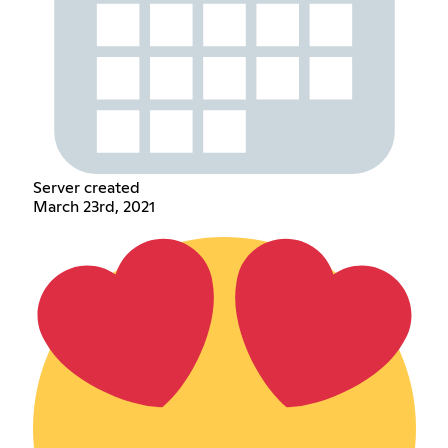
Server created
March 23rd, 2021