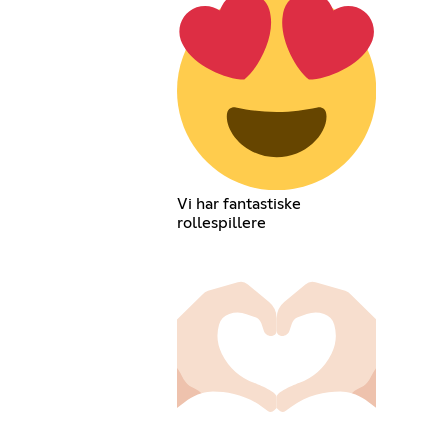
Vi har fantastiske
rollespillere