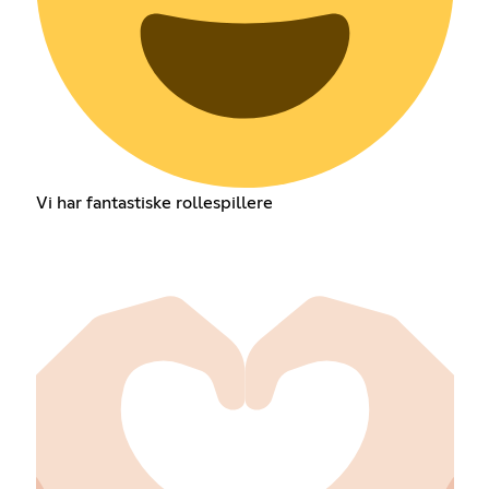
Vi har fantastiske rollespillere