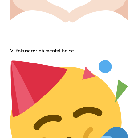
Vi fokuserer på mental helse