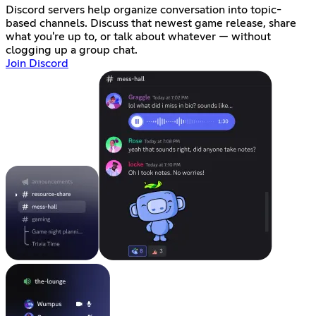
Discord servers help organize conversation into topic-
based channels. Discuss that newest game release, share
what you're up to, or talk about whatever — without
clogging up a group chat.
Join Discord