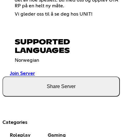
RP på en helt ny måte.
Vi gleder oss til å se deg hos UNIT!
SUPPORTED
LANGUAGES
Norwegian
Join Server
Share Server
Categories
Roleplay
Gaming