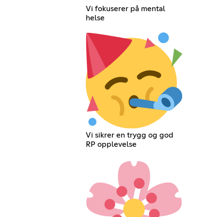
Vi fokuserer på mental
helse
Vi sikrer en trygg og god
RP opplevelse