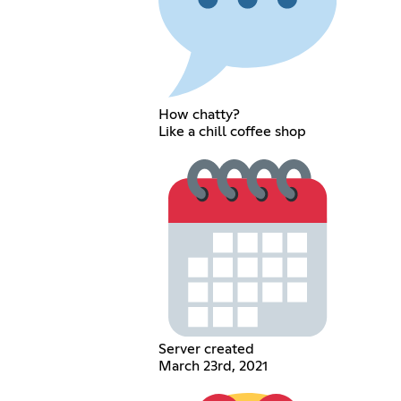
How chatty?
Like a chill coffee shop
Server created
March 23rd, 2021