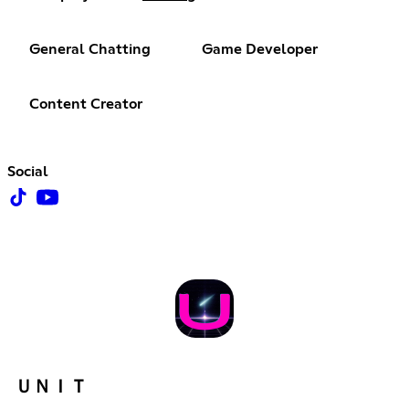
General Chatting
Game Developer
Content Creator
Social
ＵＮＩＴ