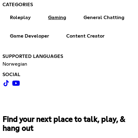
CATEGORIES
Roleplay
Gaming
General Chatting
Game Developer
Content Creator
SUPPORTED LANGUAGES
Norwegian
SOCIAL
Find your next place to talk, play, &
hang out