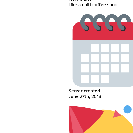
Like a chill coffee shop
Server created
June 27th, 2018