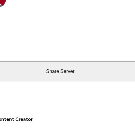
Share Server
ontent Creator