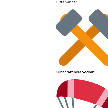
Hitta vänner
Minecraft hela veckan