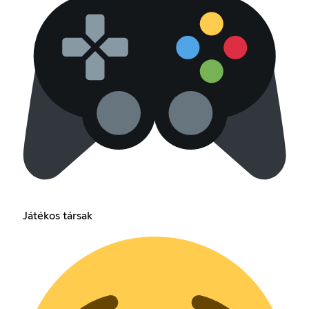
Játékos társak