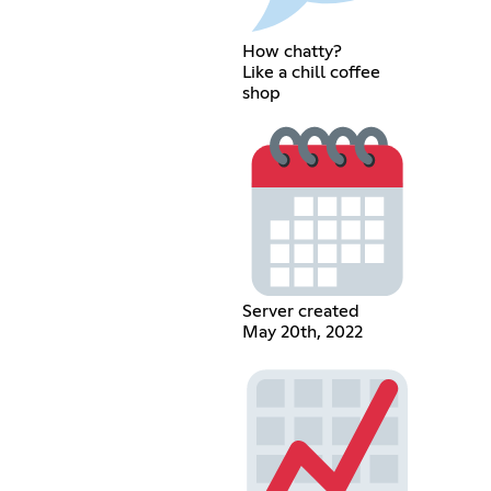
How chatty?
Like a chill coffee
shop
Server created
May 20th, 2022