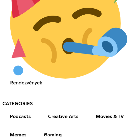
Rendezvények
CATEGORIES
Podcasts
Creative Arts
Movies & TV
Memes
Gaming