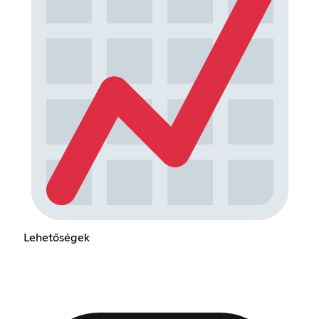
Lehetőségek