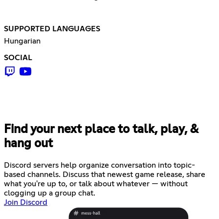
SUPPORTED LANGUAGES
Hungarian
SOCIAL
Find your next place to talk, play, &
hang out
Discord servers help organize conversation into topic-
based channels. Discuss that newest game release, share
what you're up to, or talk about whatever — without
clogging up a group chat.
Join Discord