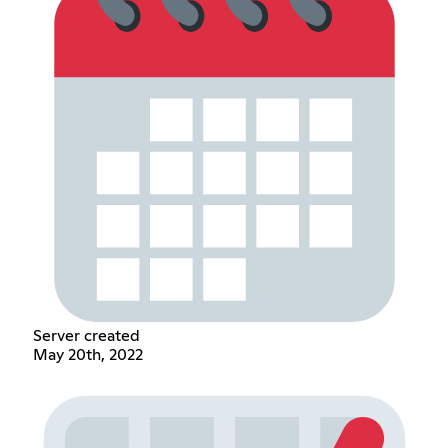
Server created
May 20th, 2022