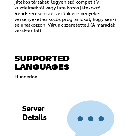
játékos társakat, legyen szó kompetitív
küzdelmekről vagy laza közös játékokról.
Rendszeresen szervezünk eseményeket,
versenyeket és közös programokat, hogy senki
se unatkozzon! Várunk szeretettel! (A maradék
karakter lol)
SUPPORTED
LANGUAGES
Hungarian
Server
Details