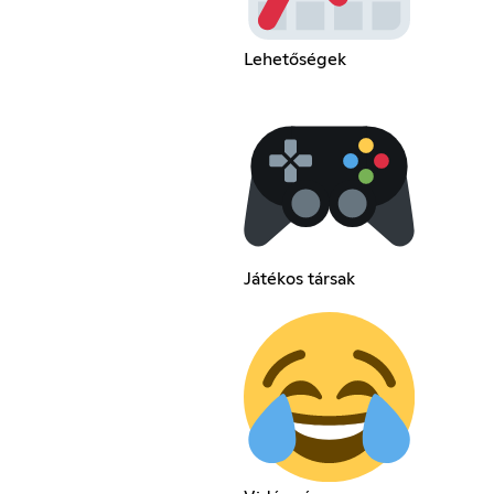
Lehetőségek
Játékos társak