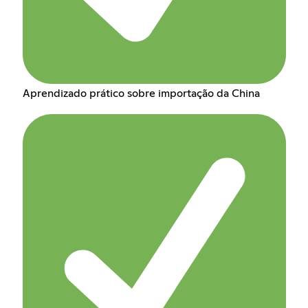
Aprendizado prático sobre importação da China