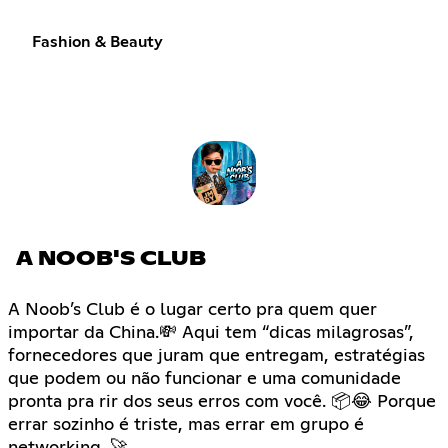
Fashion & Beauty
A NOOB'S CLUB
A Noob’s Club é o lugar certo pra quem quer
importar da China.💸 Aqui tem “dicas milagrosas”,
fornecedores que juram que entregam, estratégias
que podem ou não funcionar e uma comunidade
pronta pra rir dos seus erros com você. 📦😂 Porque
errar sozinho é triste, mas errar em grupo é
networking. 🚀