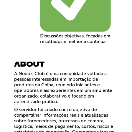
Discussões objetivas, focadas em
resultados e melhoria contínua.
ABOUT
A Noob’s Club é uma comunidade voltada a
pessoas interessadas em importação de
produtos da China, reunindo iniciantes e
operadores mais experientes em um ambiente
organizado, colaborativo e focado em
aprendizado prático.
O servidor foi criado com o objetivo de
compartilhar informações reais e atualizadas
sobre fornecedores, processos de compra,
logística, meios de pagamento, custos, riscos e
estratégias de importação. Os membros trocam