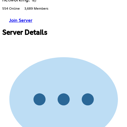
554 Online
3,689 Members
Join Server
Server Details