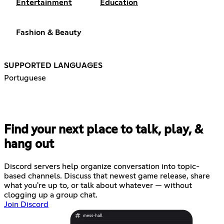
Entertainment
Education
Fashion & Beauty
SUPPORTED LANGUAGES
Portuguese
Find your next place to talk, play, &
hang out
Discord servers help organize conversation into topic-
based channels. Discuss that newest game release, share
what you're up to, or talk about whatever — without
clogging up a group chat.
Join Discord