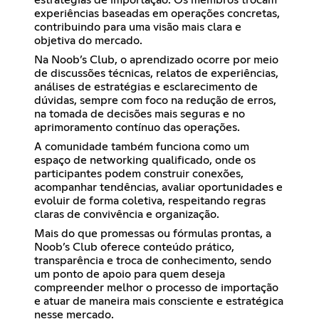
experiências baseadas em operações concretas,
contribuindo para uma visão mais clara e
objetiva do mercado.
Na Noob’s Club, o aprendizado ocorre por meio
de discussões técnicas, relatos de experiências,
análises de estratégias e esclarecimento de
dúvidas, sempre com foco na redução de erros,
na tomada de decisões mais seguras e no
aprimoramento contínuo das operações.
A comunidade também funciona como um
espaço de networking qualificado, onde os
participantes podem construir conexões,
acompanhar tendências, avaliar oportunidades e
evoluir de forma coletiva, respeitando regras
claras de convivência e organização.
Mais do que promessas ou fórmulas prontas, a
Noob’s Club oferece conteúdo prático,
transparência e troca de conhecimento, sendo
um ponto de apoio para quem deseja
compreender melhor o processo de importação
e atuar de maneira mais consciente e estratégica
nesse mercado.