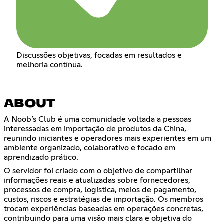
Discussões objetivas, focadas em resultados e
melhoria contínua.
ABOUT
A Noob’s Club é uma comunidade voltada a pessoas
interessadas em importação de produtos da China,
reunindo iniciantes e operadores mais experientes em um
ambiente organizado, colaborativo e focado em
aprendizado prático.
O servidor foi criado com o objetivo de compartilhar
informações reais e atualizadas sobre fornecedores,
processos de compra, logística, meios de pagamento,
custos, riscos e estratégias de importação. Os membros
trocam experiências baseadas em operações concretas,
contribuindo para uma visão mais clara e objetiva do