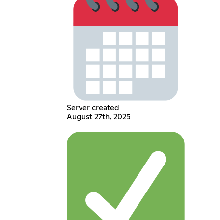
Server created
August 27th, 2025