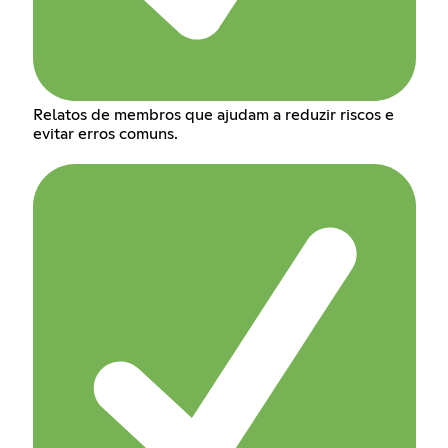
Relatos de membros que ajudam a reduzir riscos e
evitar erros comuns.