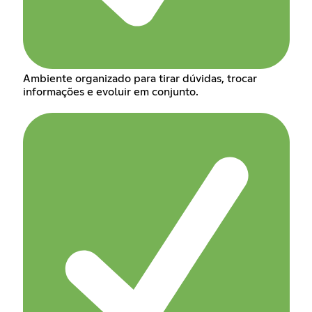
Ambiente organizado para tirar dúvidas, trocar
informações e evoluir em conjunto.