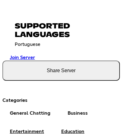
SUPPORTED
LANGUAGES
Portuguese
Join Server
Share Server
Categories
General Chatting
Business
Entertainment
Education