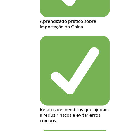
Aprendizado prático sobre
importação da China
Relatos de membros que ajudam
a reduzir riscos e evitar erros
comuns.