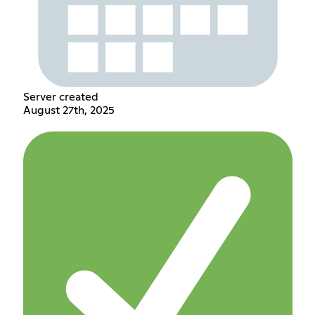
Server created
August 27th, 2025