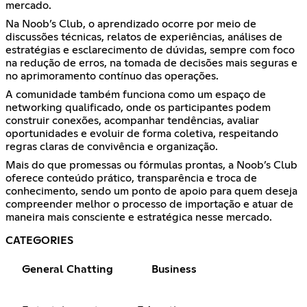
mercado.
Na Noob’s Club, o aprendizado ocorre por meio de
discussões técnicas, relatos de experiências, análises de
estratégias e esclarecimento de dúvidas, sempre com foco
na redução de erros, na tomada de decisões mais seguras e
no aprimoramento contínuo das operações.
A comunidade também funciona como um espaço de
networking qualificado, onde os participantes podem
construir conexões, acompanhar tendências, avaliar
oportunidades e evoluir de forma coletiva, respeitando
regras claras de convivência e organização.
Mais do que promessas ou fórmulas prontas, a Noob’s Club
oferece conteúdo prático, transparência e troca de
conhecimento, sendo um ponto de apoio para quem deseja
compreender melhor o processo de importação e atuar de
maneira mais consciente e estratégica nesse mercado.
CATEGORIES
General Chatting
Business