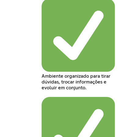
Ambiente organizado para tirar
dúvidas, trocar informações e
evoluir em conjunto.