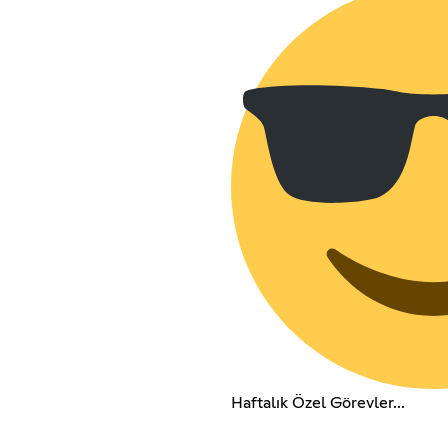
Haftalık Özel Görevler...