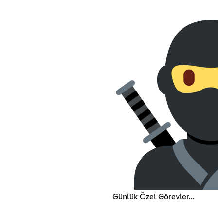
Günlük Özel Görevler...