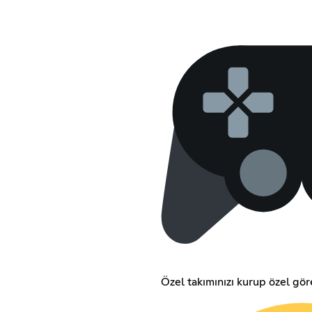
Özel takımınızı kurup özel göre