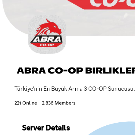
ABRA CO-OP BIRLIKLER
Türkiye'nin En Büyük Arma 3 CO-OP Sunucusu, 2
221 Online
2,836 Members
Server Details