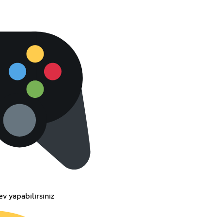
v yapabilirsiniz