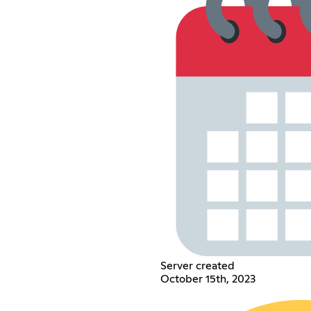
Server created
October 15th, 2023