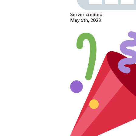
Server created
May 5th, 2023