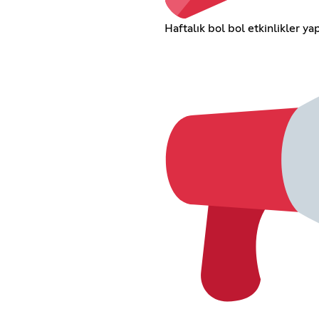
Haftalık bol bol etkinlikler yap