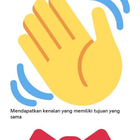
Mendapatkan kenalan yang memiliki tujuan yang
sama