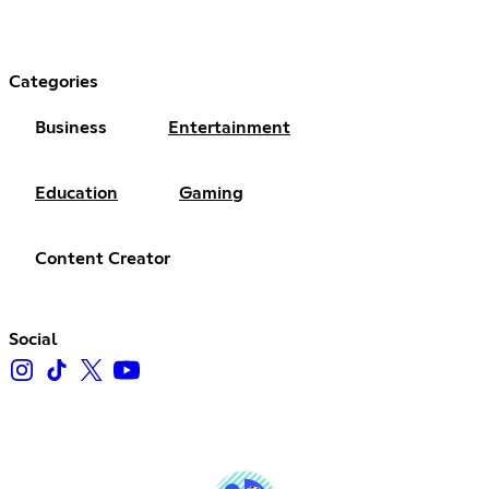
Categories
Business
Entertainment
Education
Gaming
Content Creator
Social