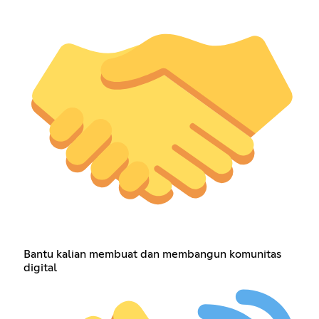
Bantu kalian membuat dan membangun komunitas
digital