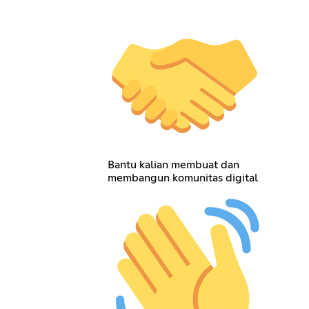
Bantu kalian membuat dan
membangun komunitas digital