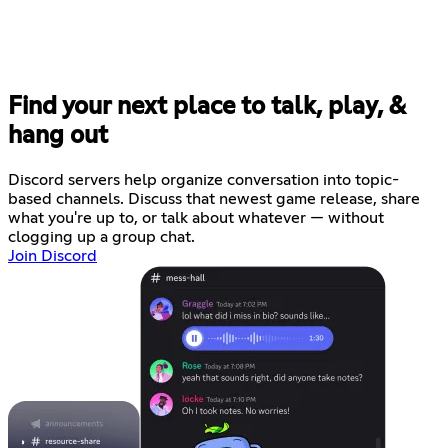
Find your next place to talk, play, &
hang out
Discord servers help organize conversation into topic-
based channels. Discuss that newest game release, share
what you're up to, or talk about whatever — without
clogging up a group chat.
Join Discord