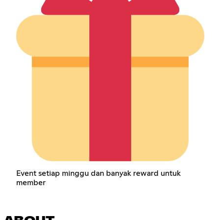
Event setiap minggu dan banyak reward untuk
member