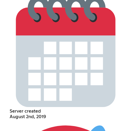
Server created
August 2nd, 2019