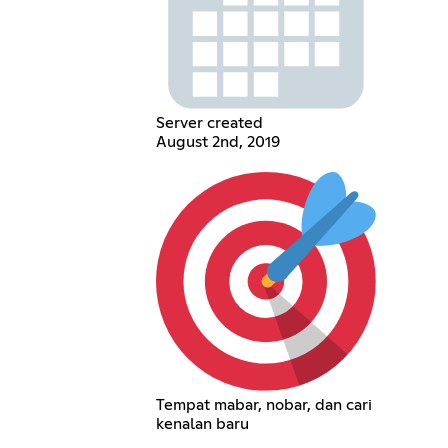
Server created
August 2nd, 2019
Tempat mabar, nobar, dan cari
kenalan baru