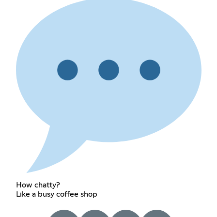
How chatty?
Like a busy coffee shop