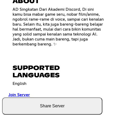
ABOUT
AD Singkatan Dari Akademi Discord, Di sini
kamu bisa mabar game seru, nobar film/anime,
ngobrol rame-rame di voice, sampai cari kenalan
baru. Selain itu, kita juga bareng-bareng belajar
hal bermanfaat, mulai dari cara bikin komunitas
yang solid sampai kenalan sama teknologi AI.
Jadi, bukan cuma main bareng, tapi juga
berkembang bareng. ✨
SUPPORTED
LANGUAGES
English
Join Server
Share Server