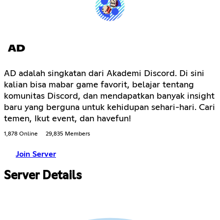
AD
AD adalah singkatan dari Akademi Discord. Di sini
kalian bisa mabar game favorit, belajar tentang
komunitas Discord, dan mendapatkan banyak insight
baru yang berguna untuk kehidupan sehari-hari. Cari
temen, Ikut event, dan havefun!
1,878 Online
29,835 Members
Join Server
Server Details