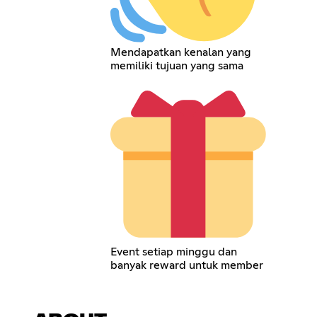
Mendapatkan kenalan yang
memiliki tujuan yang sama
Event setiap minggu dan
banyak reward untuk member