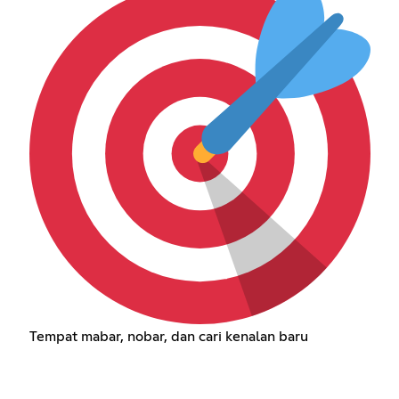
Tempat mabar, nobar, dan cari kenalan baru