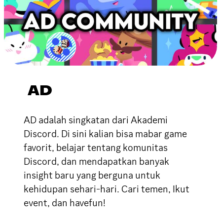
AD
AD adalah singkatan dari Akademi
Discord. Di sini kalian bisa mabar game
favorit, belajar tentang komunitas
Discord, dan mendapatkan banyak
insight baru yang berguna untuk
kehidupan sehari-hari. Cari temen, Ikut
event, dan havefun!