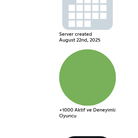
Server created
August 22nd, 2025
+1000 Aktif ve Deneyimli
Oyuncu