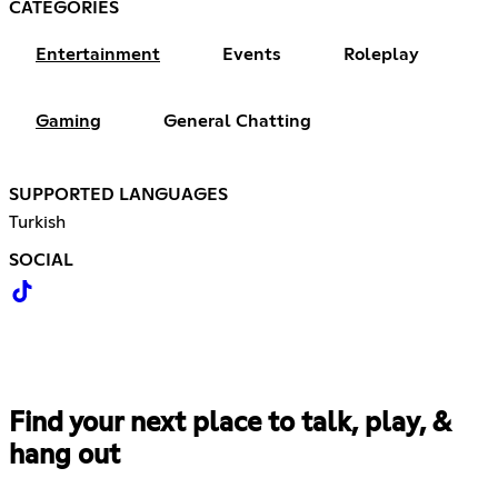
CATEGORIES
Entertainment
Events
Roleplay
Gaming
General Chatting
SUPPORTED LANGUAGES
Turkish
SOCIAL
Find your next place to talk, play, &
hang out