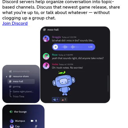
Discord servers help organize conversation into topic-
based channels. Discuss that newest game release, share
what you're up to, or talk about whatever — without
clogging up a group chat.
Join Discord