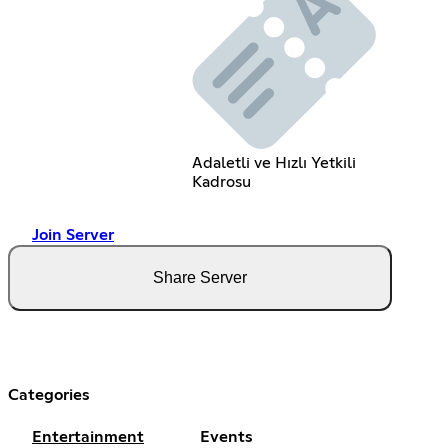
Adaletli ve Hızlı Yetkili
Kadrosu
Join Server
Share Server
Categories
Entertainment
Events