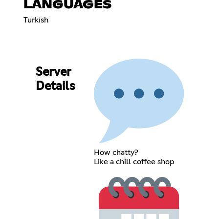
LANGUAGES
Turkish
Server
Details
How chatty?
Like a chill coffee shop