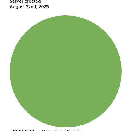
Server created
August 22nd, 2025