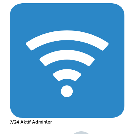
7/24 Aktif Adminler