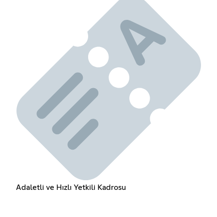
Adaletli ve Hızlı Yetkili Kadrosu