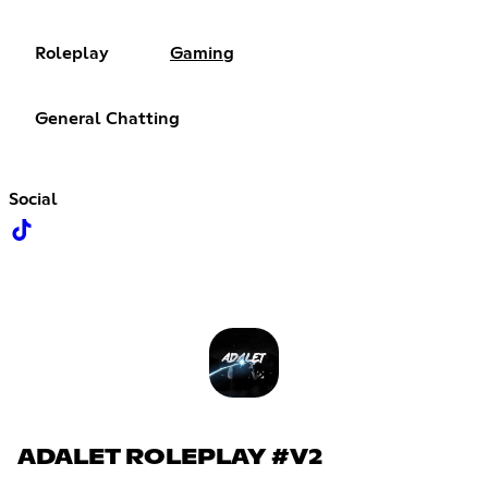
Roleplay
Gaming
General Chatting
Social
ADALET ROLEPLAY #V2