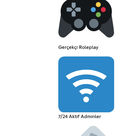
Gerçekçi Roleplay
7/24 Aktif Adminler