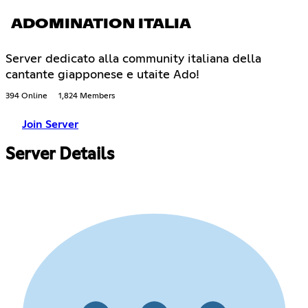
ADOMINATION ITALIA
Server dedicato alla community italiana della
cantante giapponese e utaite Ado!
394 Online
1,824 Members
Join Server
Server Details