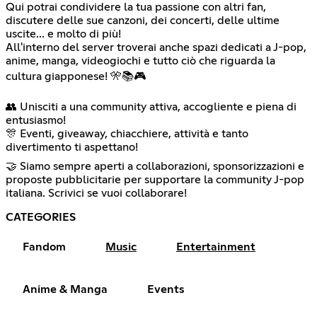
Qui potrai condividere la tua passione con altri fan,
discutere delle sue canzoni, dei concerti, delle ultime
uscite... e molto di più!
All'interno del server troverai anche spazi dedicati a J-pop,
anime, manga, videogiochi e tutto ciò che riguarda la
cultura giapponese! 🎌📚🎮
👥 Unisciti a una community attiva, accogliente e piena di
entusiasmo!
🎊 Eventi, giveaway, chiacchiere, attività e tanto
divertimento ti aspettano!
🤝 Siamo sempre aperti a collaborazioni, sponsorizzazioni e
proposte pubblicitarie per supportare la community J-pop
italiana. Scrivici se vuoi collaborare!
CATEGORIES
Fandom
Music
Entertainment
Anime & Manga
Events