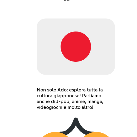
Non solo Ado: esplora tutta la
cultura giapponese! Parliamo
anche di J-pop, anime, manga,
videogiochi e molto altro!