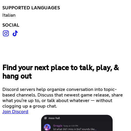
SUPPORTED LANGUAGES
Italian
SOCIAL
Find your next place to talk, play, &
hang out
Discord servers help organize conversation into topic-
based channels. Discuss that newest game release, share
what you're up to, or talk about whatever — without
clogging up a group chat.
Join Discord