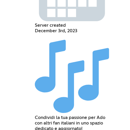
Server created
December 3rd, 2023
Condividi la tua passione per Ado
con altri fan italiani in uno spazio
dedicato e aggiornato!