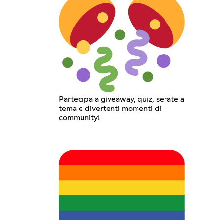
Partecipa a giveaway, quiz, serate a
tema e divertenti momenti di
community!