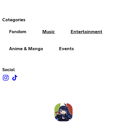
Categories
Fandom
Music
Entertainment
Anime & Manga
Events
Social