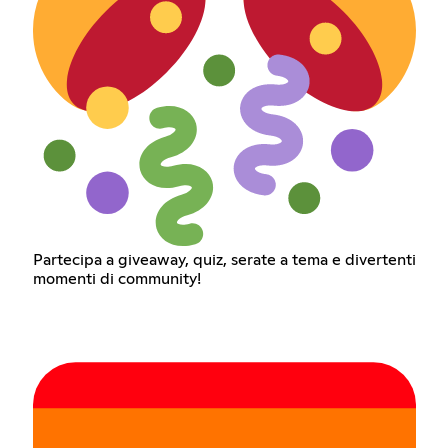
Partecipa a giveaway, quiz, serate a tema e divertenti
momenti di community!