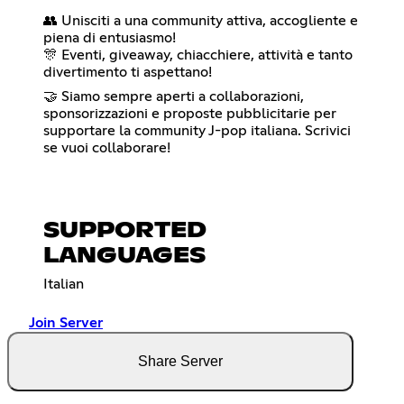
👥 Unisciti a una community attiva, accogliente e
piena di entusiasmo!
🎊 Eventi, giveaway, chiacchiere, attività e tanto
divertimento ti aspettano!
🤝 Siamo sempre aperti a collaborazioni,
sponsorizzazioni e proposte pubblicitarie per
supportare la community J-pop italiana. Scrivici
se vuoi collaborare!
SUPPORTED
LANGUAGES
Italian
Join Server
Share Server