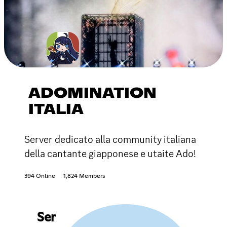
ADOMINATION
ITALIA
Server dedicato alla community italiana
della cantante giapponese e utaite Ado!
394 Online
1,824 Members
Ser