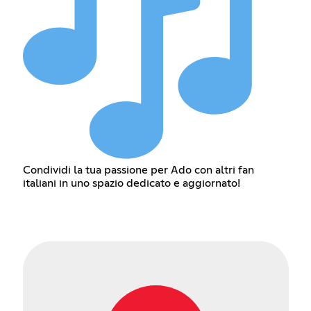
Condividi la tua passione per Ado con altri fan
italiani in uno spazio dedicato e aggiornato!