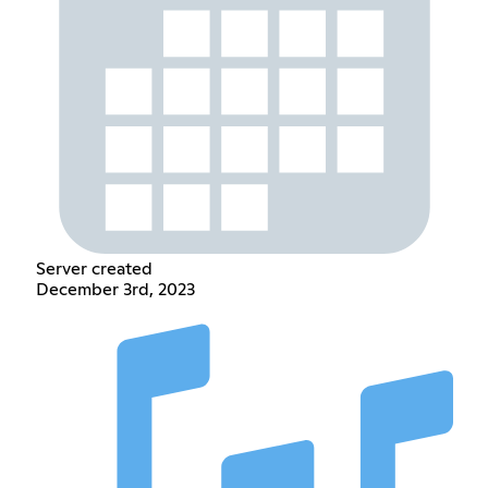
Server created
December 3rd, 2023