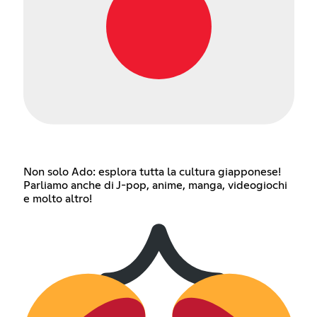
Non solo Ado: esplora tutta la cultura giapponese!
Parliamo anche di J-pop, anime, manga, videogiochi
e molto altro!