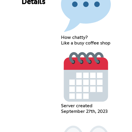
Details
How chatty?
Like a busy coffee shop
Server created
September 27th, 2023