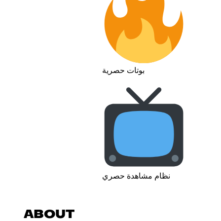
بوتات حصرية
نظام مشاهدة حصري
ABOUT