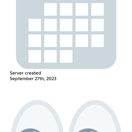
Server created
September 27th, 2023