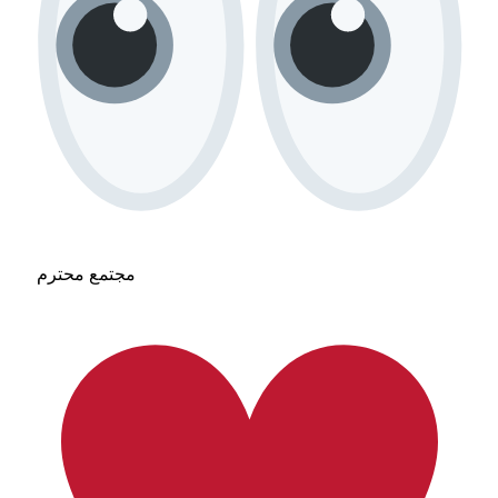
مجتمع محترم