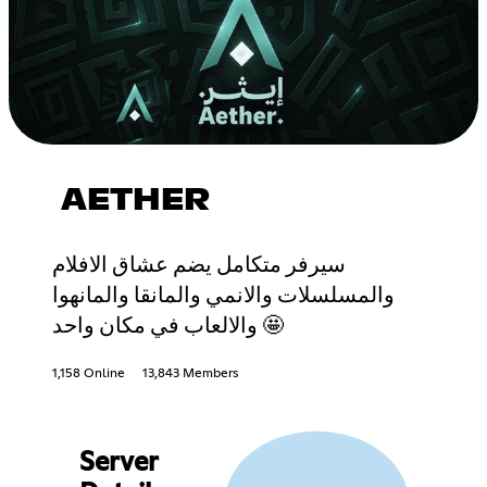
AETHER
سيرفر متكامل يضم عشاق الافلام
والمسلسلات والانمي والمانقا والمانهوا
والالعاب في مكان واحد 🤩
1,158 Online
13,843 Members
Server