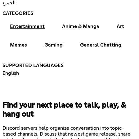
الجميع.
CATEGORIES
Entertainment
Anime & Manga
Art
Memes
Gaming
General Chatting
SUPPORTED LANGUAGES
English
Find your next place to talk, play, &
hang out
Discord servers help organize conversation into topic-
based channels. Discuss that newest game release, share