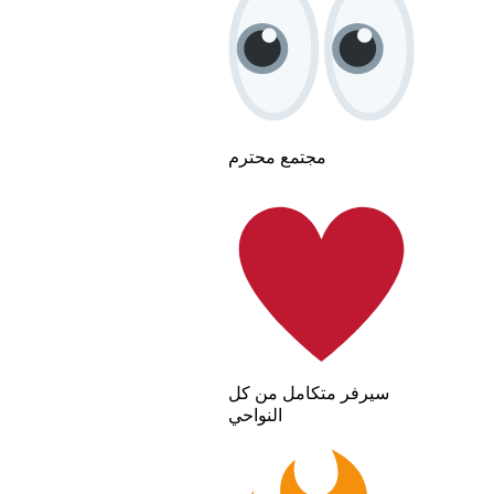
مجتمع محترم
سيرفر متكامل من كل
النواحي