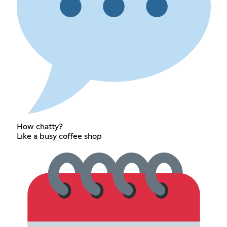
How chatty?
Like a busy coffee shop