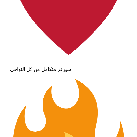
سيرفر متكامل من كل النواحي