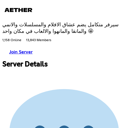
AETHER
سيرفر متكامل يضم عشاق الافلام والمسلسلات والانمي
والمانقا والمانهوا والالعاب في مكان واحد 🤩
1,158 Online
13,843 Members
Join Server
Server Details