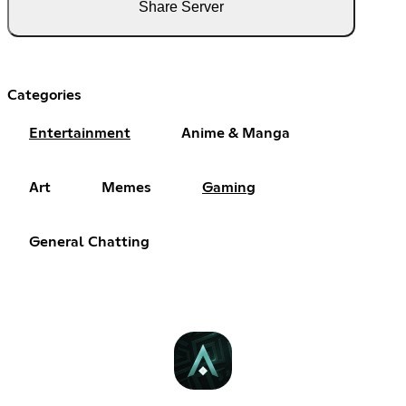
Share Server
Categories
Entertainment
Anime & Manga
Art
Memes
Gaming
General Chatting