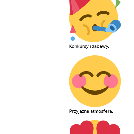
Konkursy i zabawy.
Przyjazna atmosfera.