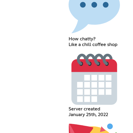
How chatty?
Like a chill coffee shop
Server created
January 25th, 2022