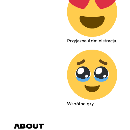
Przyjazna Administracja.
Wspólne gry.
ABOUT