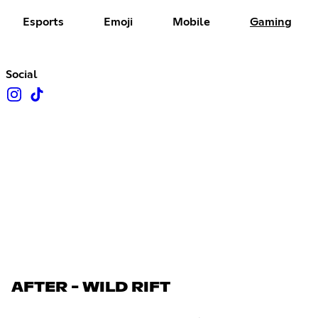
Esports
Emoji
Mobile
Gaming
Social
AFTER - WILD RIFT