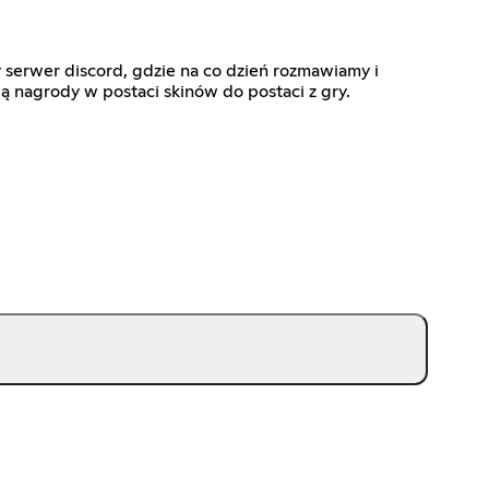
serwer discord, gdzie na co dzień rozmawiamy i
ą nagrody w postaci skinów do postaci z gry.