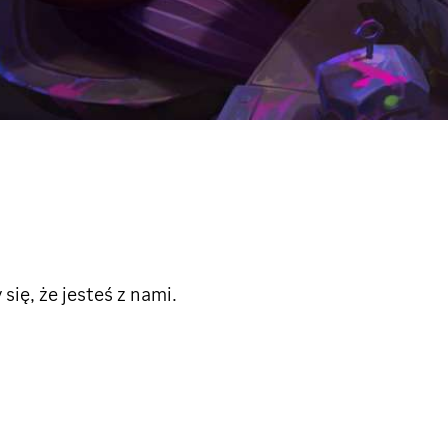
ię, że jesteś z nami.