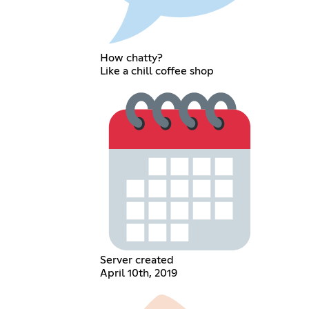
How chatty?
Like a chill coffee shop
Server created
April 10th, 2019