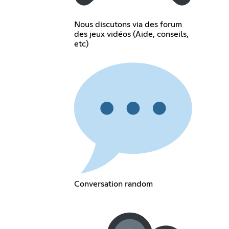
Nous discutons via des forum
des jeux vidéos (Aide, conseils,
etc)
Conversation random