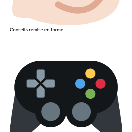
Conseils remise en forme