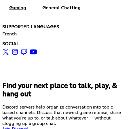
Gaming
General Chatting
SUPPORTED LANGUAGES
French
SOCIAL
Find your next place to talk, play, &
hang out
Discord servers help organize conversation into topic-
based channels. Discuss that newest game release, share
what you're up to, or talk about whatever — without
clogging up a group chat.