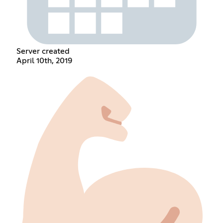
Server created
April 10th, 2019