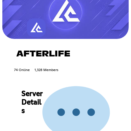
AFTERLIFE
74 Online
1,328 Members
Server
Detail
s