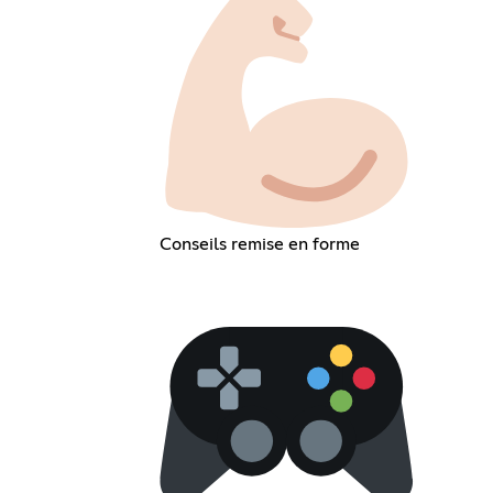
Conseils remise en forme