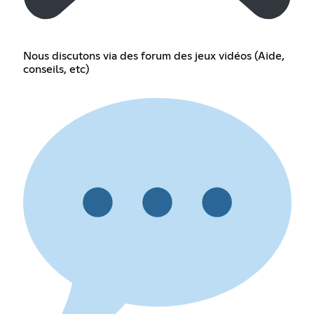
Nous discutons via des forum des jeux vidéos (Aide,
conseils, etc)