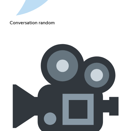
Conversation random