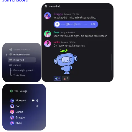
Join Discord