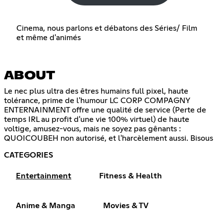
Cinema, nous parlons et débatons des Séries/ Film
et même d'animés
ABOUT
Le nec plus ultra des êtres humains full pixel, haute
tolérance, prime de l'humour LC CORP COMPAGNY
ENTERNAINMENT offre une qualité de service (Perte de
temps IRL au profit d'une vie 100% virtuel) de haute
voltige, amusez-vous, mais ne soyez pas gênants :
QUOICOUBEH non autorisé, et l'harcèlement aussi. Bisous
CATEGORIES
Entertainment
Fitness & Health
Anime & Manga
Movies & TV