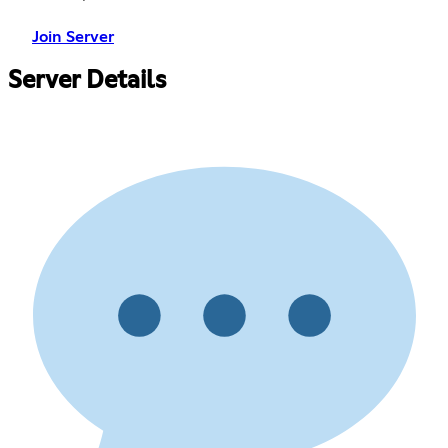
Join Server
Server Details