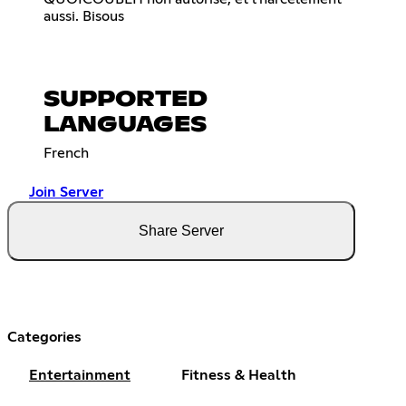
aussi. Bisous
SUPPORTED
LANGUAGES
French
Join Server
Share Server
Categories
Entertainment
Fitness & Health