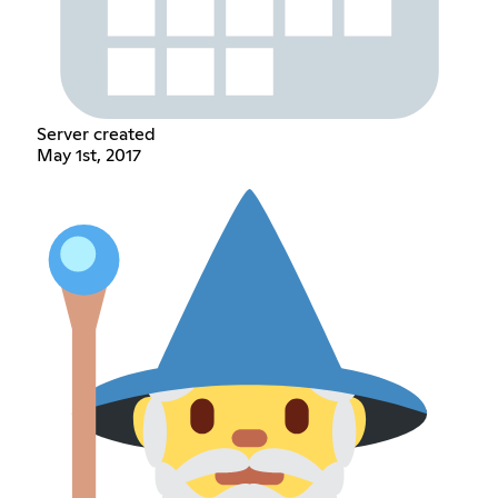
Server created
May 1st, 2017