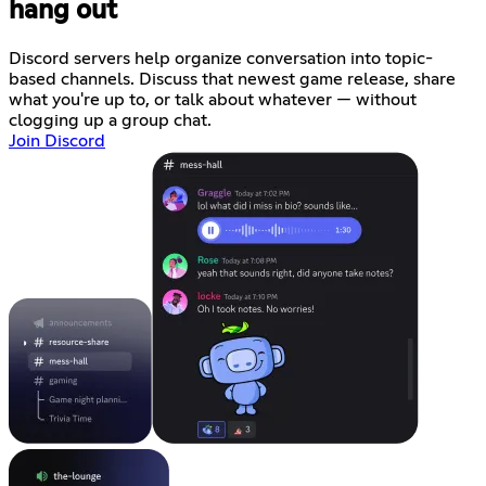
hang out
Discord servers help organize conversation into topic-
based channels. Discuss that newest game release, share
what you're up to, or talk about whatever — without
clogging up a group chat.
Join Discord