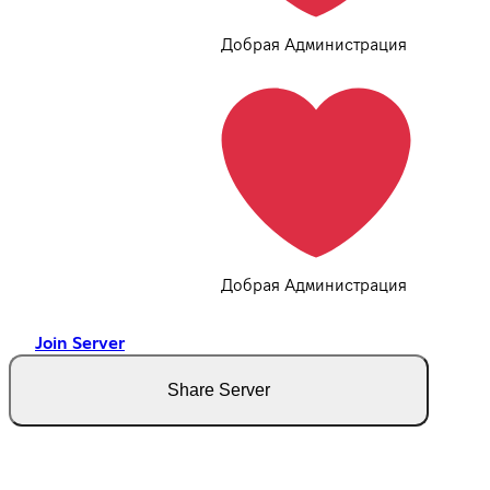
Добрая Администрация
Добрая Администрация
Join Server
Share Server