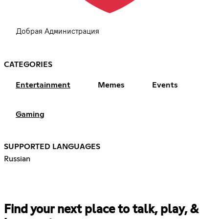
Добрая Администрация
CATEGORIES
Entertainment
Memes
Events
Gaming
SUPPORTED LANGUAGES
Russian
Find your next place to talk, play, &