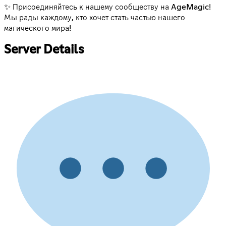
✨ Присоединяйтесь к нашему сообществу на AgeMagic!
Мы рады каждому, кто хочет стать частью нашего
магического мира!
Server Details