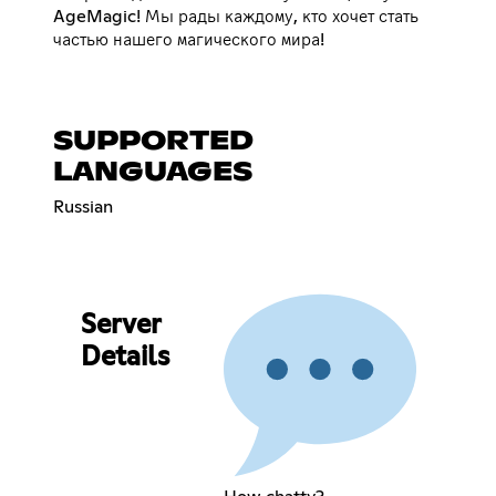
AgeMagic! Мы рады каждому, кто хочет стать
частью нашего магического мира!
SUPPORTED
LANGUAGES
Russian
Server
Details