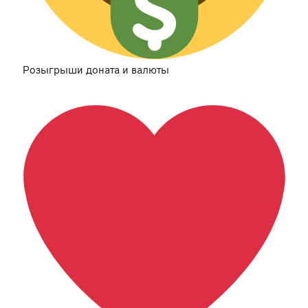
Розыгрыши доната и валюты