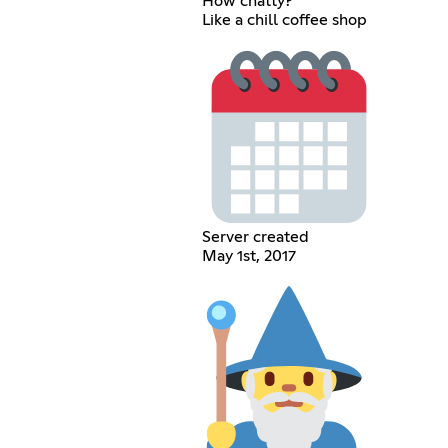
How chatty?
Like a chill coffee shop
Server created
May 1st, 2017