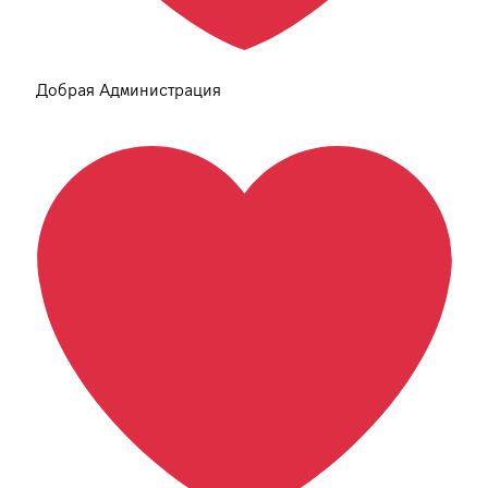
Добрая Администрация