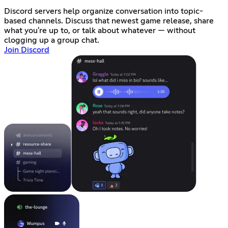
Discord servers help organize conversation into topic-
based channels. Discuss that newest game release, share
what you're up to, or talk about whatever — without
clogging up a group chat.
Join Discord