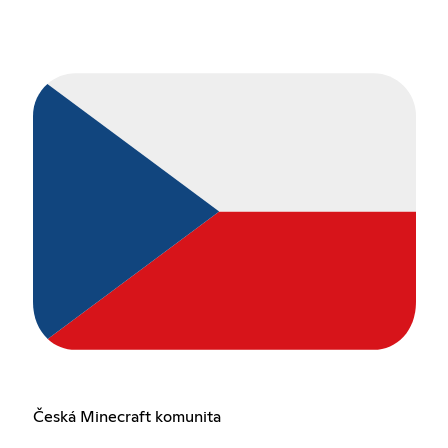
Česká Minecraft komunita