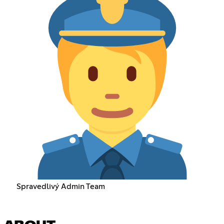
Spravedlivý Admin Team