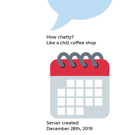
How chatty?
Like a chill coffee shop
Server created
December 28th, 2019