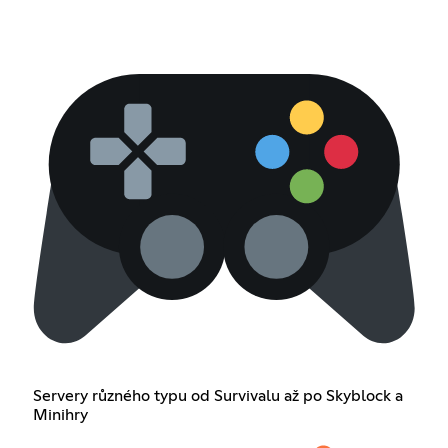
Servery různého typu od Survivalu až po Skyblock a
Minihry