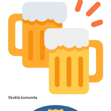
Skvělá komunita