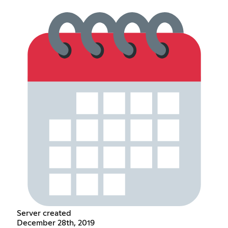
Server created
December 28th, 2019