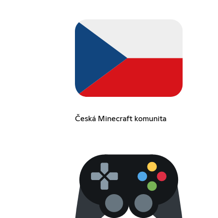
Česká Minecraft komunita