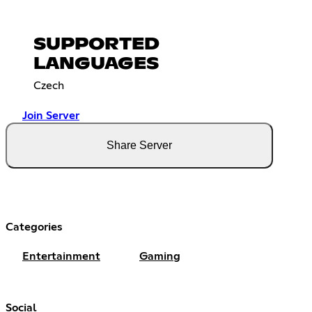
SUPPORTED
LANGUAGES
Czech
Join Server
Share Server
Categories
Entertainment
Gaming
Social