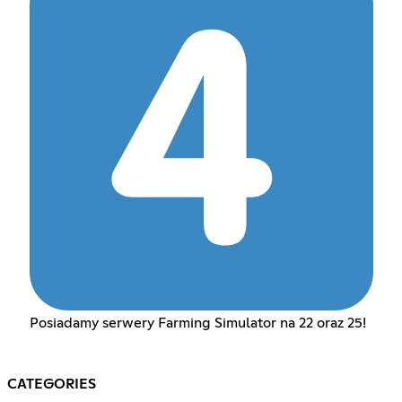
Posiadamy serwery Farming Simulator na 22 oraz 25!
CATEGORIES