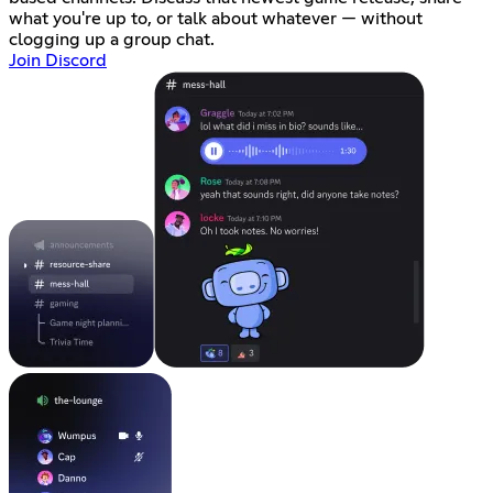
what you're up to, or talk about whatever — without
clogging up a group chat.
Join Discord