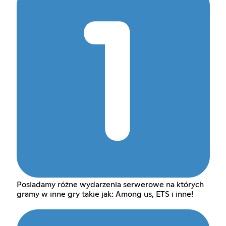
Posiadamy różne wydarzenia serwerowe na których
gramy w inne gry takie jak: Among us, ETS i inne!