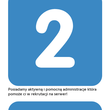
Posiadamy aktywną i pomocną administracje która
pomoże ci w rekrutacji na serwer!