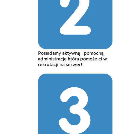
Posiadamy aktywną i pomocną
administracje która pomoże ci w
rekrutacji na serwer!