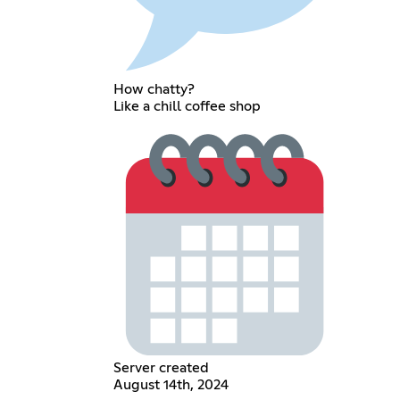
How chatty?
Like a chill coffee shop
Server created
August 14th, 2024