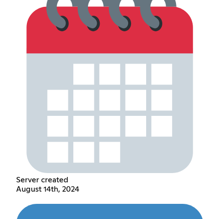
Server created
August 14th, 2024