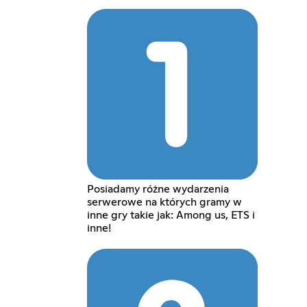
Posiadamy różne wydarzenia
serwerowe na których gramy w
inne gry takie jak: Among us, ETS i
inne!