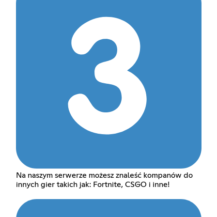
Na naszym serwerze możesz znaleść kompanów do
innych gier takich jak: Fortnite, CSGO i inne!