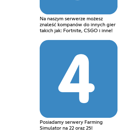
Na naszym serwerze możesz
znaleść kompanów do innych gier
takich jak: Fortnite, CSGO i inne!
Posiadamy serwery Farming
Simulator na 22 oraz 25!