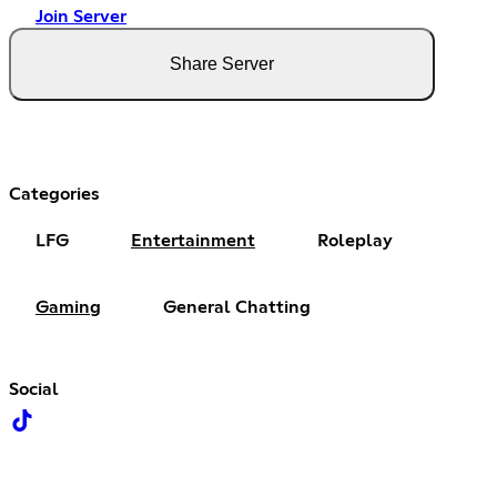
Join Server
Share Server
Categories
LFG
Entertainment
Roleplay
Gaming
General Chatting
Social