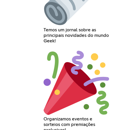
Temos um jornal sobre as
principais novidades do mundo
Geek!
Organizamos eventos e
sorteios com premiações
exclusivas!