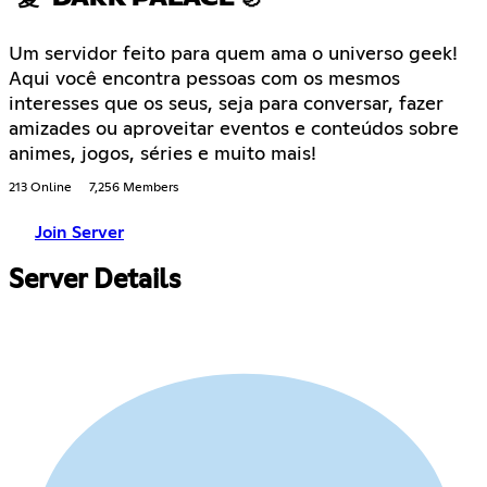
Um servidor feito para quem ama o universo geek!
Aqui você encontra pessoas com os mesmos
interesses que os seus, seja para conversar, fazer
amizades ou aproveitar eventos e conteúdos sobre
animes, jogos, séries e muito mais!
213 Online
7,256 Members
Join Server
Server Details