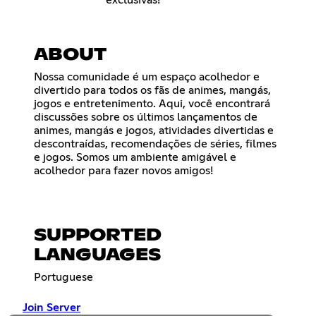
ABOUT
Nossa comunidade é um espaço acolhedor e
divertido para todos os fãs de animes, mangás,
jogos e entretenimento. Aqui, você encontrará
discussões sobre os últimos lançamentos de
animes, mangás e jogos, atividades divertidas e
descontraídas, recomendações de séries, filmes
e jogos. Somos um ambiente amigável e
acolhedor para fazer novos amigos!
SUPPORTED
LANGUAGES
Portuguese
Join Server