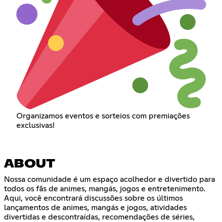
Organizamos eventos e sorteios com premiações
exclusivas!
ABOUT
Nossa comunidade é um espaço acolhedor e divertido para
todos os fãs de animes, mangás, jogos e entretenimento.
Aqui, você encontrará discussões sobre os últimos
lançamentos de animes, mangás e jogos, atividades
divertidas e descontraídas, recomendações de séries,