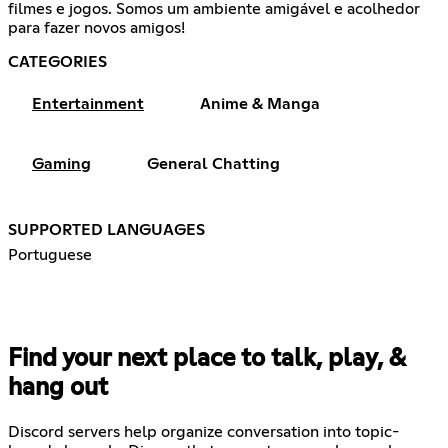
filmes e jogos. Somos um ambiente amigável e acolhedor
para fazer novos amigos!
CATEGORIES
Entertainment
Anime & Manga
Gaming
General Chatting
SUPPORTED LANGUAGES
Portuguese
Find your next place to talk, play, &
hang out
Discord servers help organize conversation into topic-