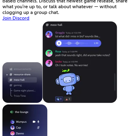
based channels. Discuss that newest game release, share
what you're up to, or talk about whatever — without
clogging up a group chat.
Join Discord