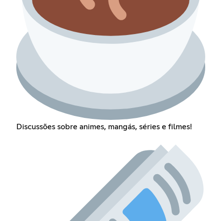
Discussões sobre animes, mangás, séries e filmes!