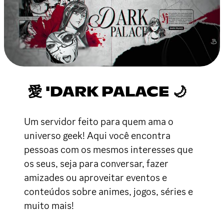
愛 'DARK PALACE 🌙
Um servidor feito para quem ama o
universo geek! Aqui você encontra
pessoas com os mesmos interesses que
os seus, seja para conversar, fazer
amizades ou aproveitar eventos e
conteúdos sobre animes, jogos, séries e
muito mais!