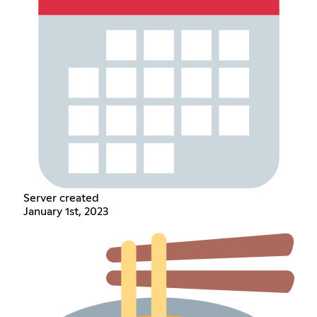
Server created
January 1st, 2023