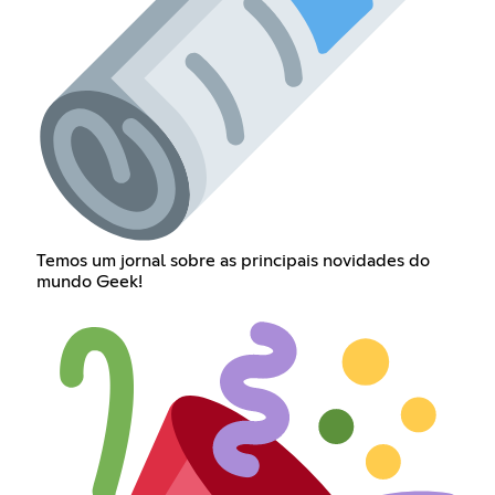
Temos um jornal sobre as principais novidades do
mundo Geek!