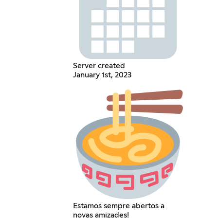
Server created
January 1st, 2023
Estamos sempre abertos a
novas amizades!