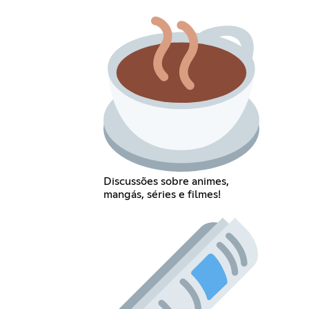
Discussões sobre animes,
mangás, séries e filmes!