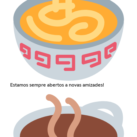
Estamos sempre abertos a novas amizades!