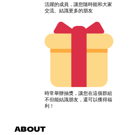
活躍的成員，讓您隨時能和大家
交流、結識更多的朋友
時常舉辦抽獎，讓您在這個群組
不但能結識朋友，還可以獲得福
利！
ABOUT