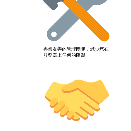
專業友善的管理團隊，減少您在
服務器上任何的阻礙