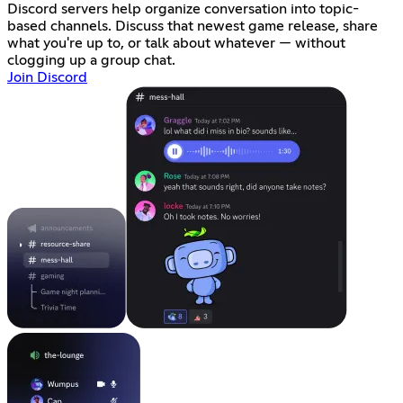
Discord servers help organize conversation into topic-
based channels. Discuss that newest game release, share
what you're up to, or talk about whatever — without
clogging up a group chat.
Join Discord