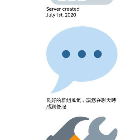
Server created
July 1st, 2020
良好的群組風氣，讓您在聊天時
感到舒服