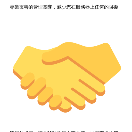
專業友善的管理團隊，減少您在服務器上任何的阻礙