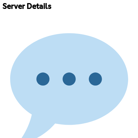
Server Details