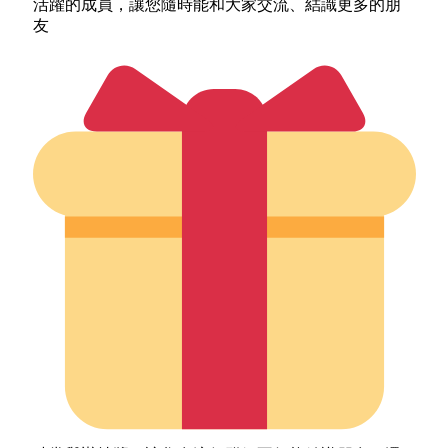
活躍的成員，讓您隨時能和大家交流、結識更多的朋
友