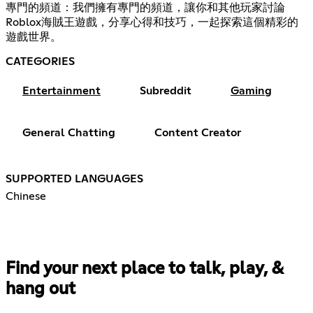
專門的頻道：我們擁有專門的頻道，讓你和其他玩家討論
Roblox海賊王遊戲，分享心得和技巧，一起探索這個精彩的
遊戲世界。
CATEGORIES
Entertainment
Subreddit
Gaming
General Chatting
Content Creator
SUPPORTED LANGUAGES
Chinese
Find your next place to talk, play, &
hang out