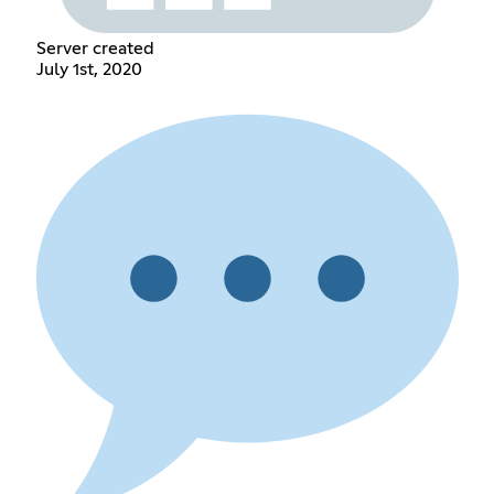
Server created
July 1st, 2020