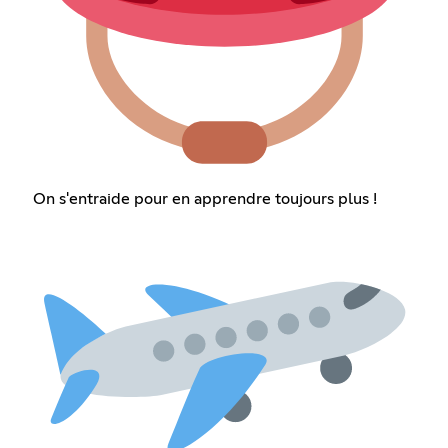
On s'entraide pour en apprendre toujours plus !