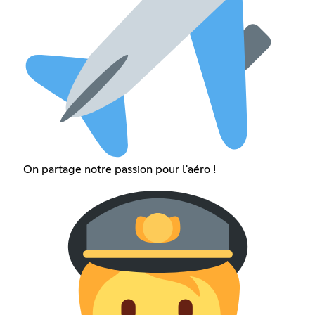
On partage notre passion pour l'aéro !