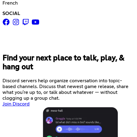
French
SOCIAL
Find your next place to talk, play, &
hang out
Discord servers help organize conversation into topic-
based channels. Discuss that newest game release, share
what you're up to, or talk about whatever — without
clogging up a group chat.
Join Discord