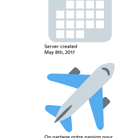
Server created
May 8th, 2017
On partage notre passion pour