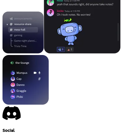
Social