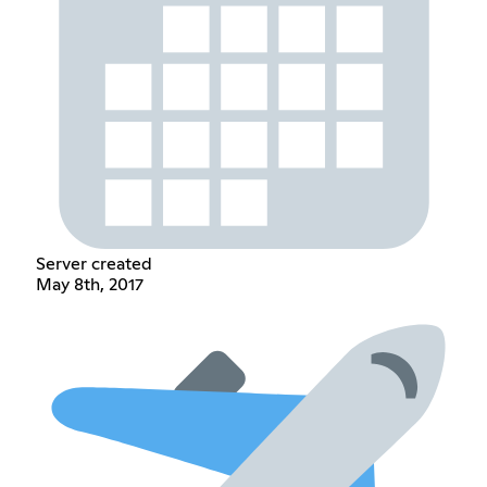
Server created
May 8th, 2017