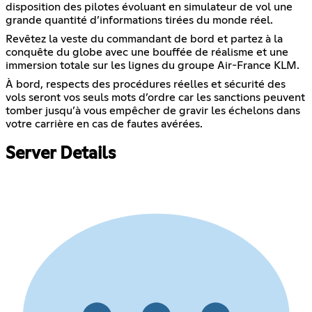
disposition des pilotes évoluant en simulateur de vol une
grande quantité d’informations tirées du monde réel.
Revêtez la veste du commandant de bord et partez à la
conquête du globe avec une bouffée de réalisme et une
immersion totale sur les lignes du groupe Air-France KLM.
À bord, respects des procédures réelles et sécurité des
vols seront vos seuls mots d’ordre car les sanctions peuvent
tomber jusqu’à vous empêcher de gravir les échelons dans
votre carrière en cas de fautes avérées.
Server Details