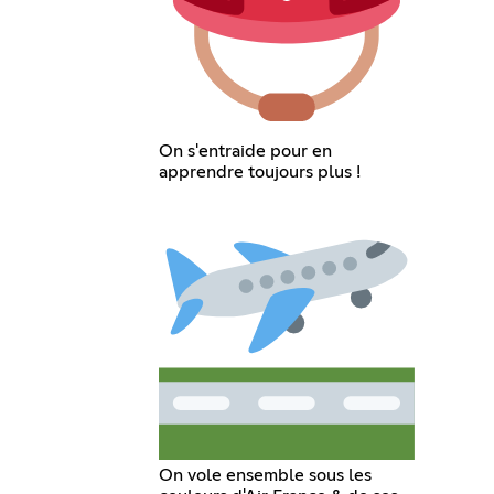
On s'entraide pour en
apprendre toujours plus !
On vole ensemble sous les