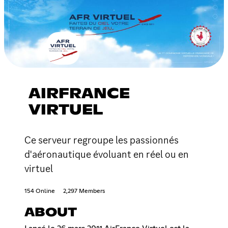
AIRFRANCE
VIRTUEL
Ce serveur regroupe les passionnés
d'aéronautique évoluant en réel ou en
virtuel
154 Online
2,297 Members
ABOUT