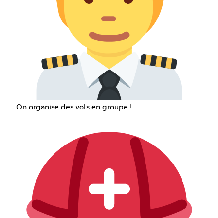
On organise des vols en groupe !