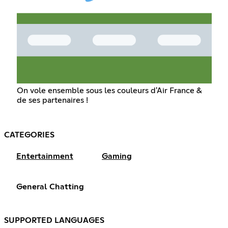
On vole ensemble sous les couleurs d'Air France &
de ses partenaires !
CATEGORIES
Entertainment
Gaming
General Chatting
SUPPORTED LANGUAGES