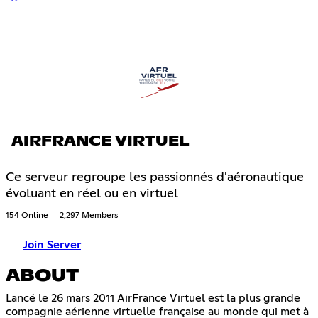
AIRFRANCE VIRTUEL
Ce serveur regroupe les passionnés d'aéronautique
évoluant en réel ou en virtuel
154 Online
2,297 Members
Join Server
ABOUT
Lancé le 26 mars 2011 AirFrance Virtuel est la plus grande
compagnie aérienne virtuelle française au monde qui met à