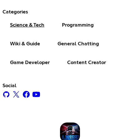
Categories
Science & Tech
Programming
Wiki & Guide
General Chatting
Game Developer
Content Creator
Social