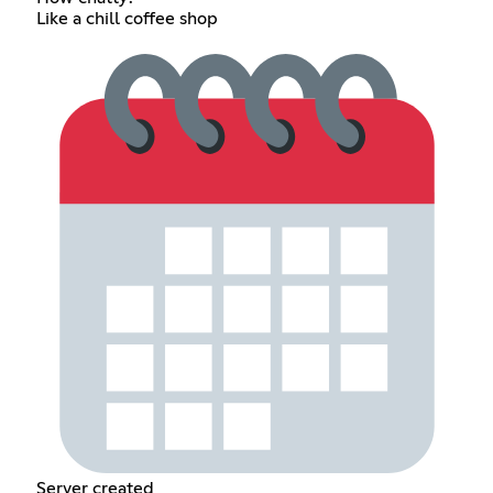
Like a chill coffee shop
Server created