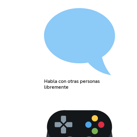
Habla con otras personas
libremente