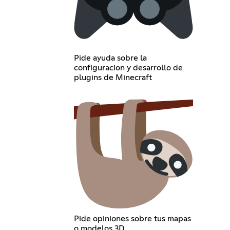
Pide ayuda sobre la
configuracion y desarrollo de
plugins de Minecraft
Pide opiniones sobre tus mapas
o modelos 3D