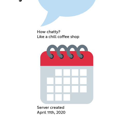
How chatty?
Like a chill coffee shop
Server created
April 11th, 2020