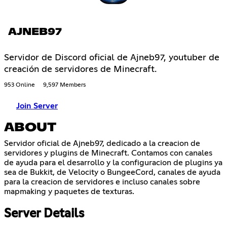
AJNEB97
Servidor de Discord oficial de Ajneb97, youtuber de
creación de servidores de Minecraft.
953 Online
9,597 Members
Join Server
ABOUT
Servidor oficial de Ajneb97, dedicado a la creacion de
servidores y plugins de Minecraft. Contamos con canales
de ayuda para el desarrollo y la configuracion de plugins ya
sea de Bukkit, de Velocity o BungeeCord, canales de ayuda
para la creacion de servidores e incluso canales sobre
mapmaking y paquetes de texturas.
Server Details