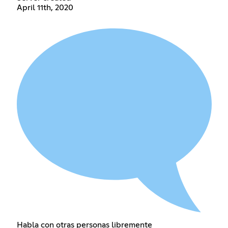
April 11th, 2020
Habla con otras personas libremente