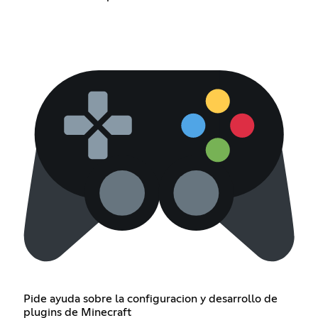
Pide ayuda sobre la configuracion y desarrollo de
plugins de Minecraft