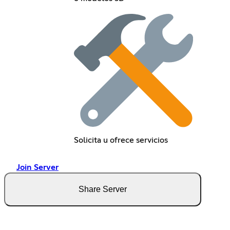
Solicita u ofrece servicios
Join Server
Share Server