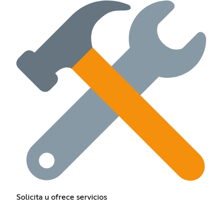
Solicita u ofrece servicios