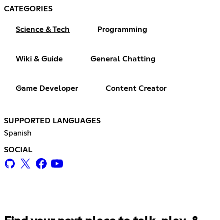
CATEGORIES
Science & Tech
Programming
Wiki & Guide
General Chatting
Game Developer
Content Creator
SUPPORTED LANGUAGES
Spanish
SOCIAL