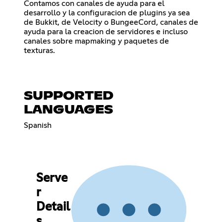
Contamos con canales de ayuda para el
desarrollo y la configuracion de plugins ya sea
de Bukkit, de Velocity o BungeeCord, canales de
ayuda para la creacion de servidores e incluso
canales sobre mapmaking y paquetes de
texturas.
SUPPORTED
LANGUAGES
Spanish
Serve
r
Detail
s