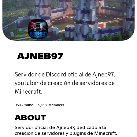
AJNEB97
Servidor de Discord oficial de Ajneb97,
youtuber de creación de servidores de
Minecraft.
953 Online
9,597 Members
ABOUT
Servidor oficial de Ajneb97, dedicado a la
creacion de servidores y plugins de Minecraft.