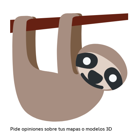
Pide opiniones sobre tus mapas o modelos 3D