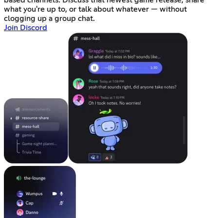
based channels. Discuss that newest game release, share
what you're up to, or talk about whatever — without
clogging up a group chat.
Join Discord