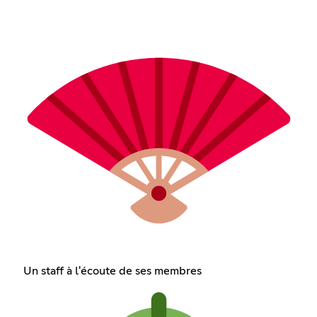
Un staff à l'écoute de ses membres