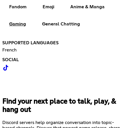
Fandom
Emoji
Anime & Manga
Gaming
General Chatting
SUPPORTED LANGUAGES
French
SOCIAL
Find your next place to talk, play, &
hang out
Discord servers help organize conversation into topic-