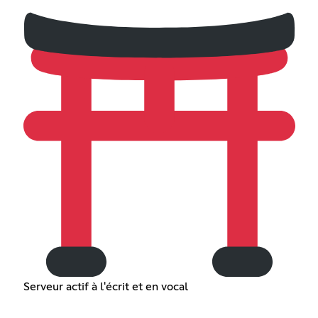
Serveur actif à l'écrit et en vocal