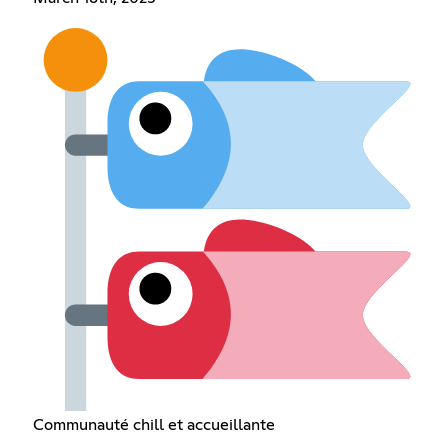
Communauté chill et accueillante