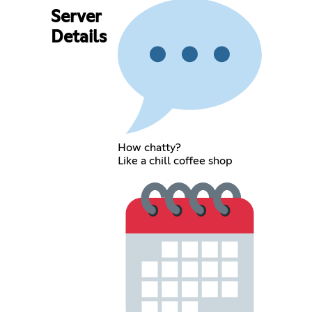
Server
Details
How chatty?
Like a chill coffee shop