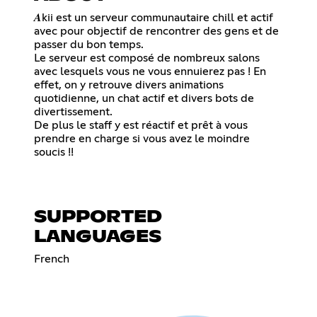
𝑨kii est un serveur communautaire chill et actif
avec pour objectif de rencontrer des gens et de
passer du bon temps.
Le serveur est composé de nombreux salons
avec lesquels vous ne vous ennuierez pas ! En
effet, on y retrouve divers animations
quotidienne, un chat actif et divers bots de
divertissement.
De plus le staff y est réactif et prêt à vous
prendre en charge si vous avez le moindre
soucis !!
SUPPORTED
LANGUAGES
French