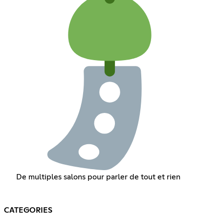
De multiples salons pour parler de tout et rien
CATEGORIES