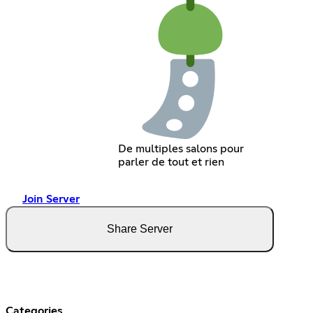
De multiples salons pour
parler de tout et rien
Join Server
Share Server
Categories