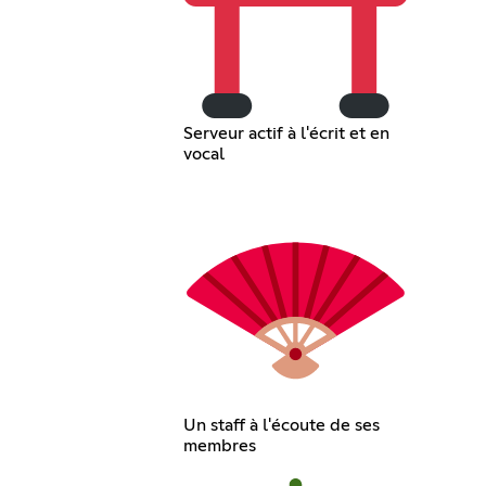
Serveur actif à l'écrit et en
vocal
Un staff à l'écoute de ses
membres