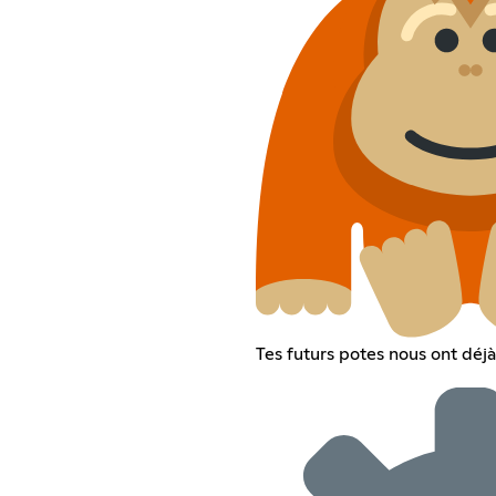
Tes futurs potes nous ont déjà