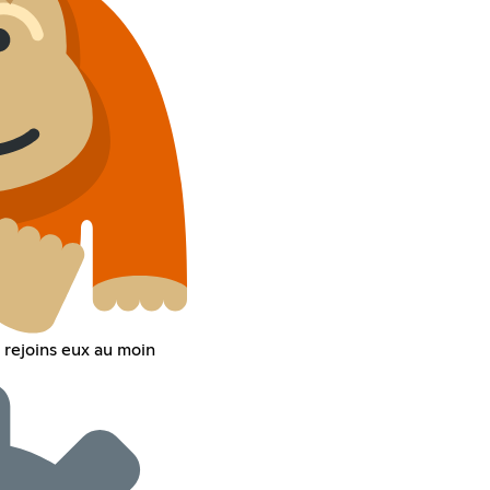
 rejoins eux au moin