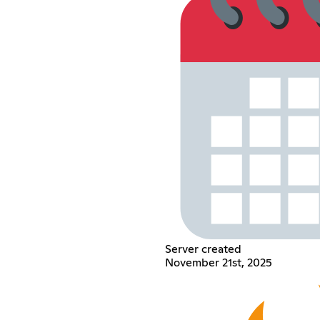
Server created
November 21st, 2025