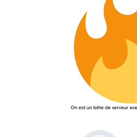
On est un bête de serveur av