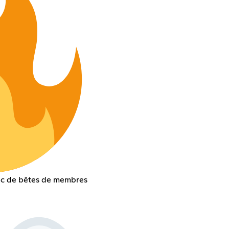
ec de bêtes de membres