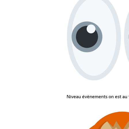
Niveau évènements on est au 