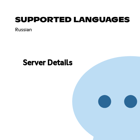
SUPPORTED LANGUAGES
Russian
Server Details