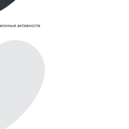
ионные активности