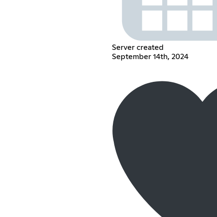
Server created
September 14th, 2024