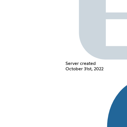
Server created
October 31st, 2022