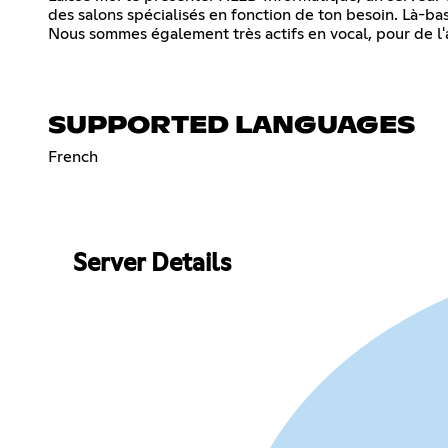
des salons spécialisés en fonction de ton besoin. Là-ba
Nous sommes également très actifs en vocal, pour de l'
SUPPORTED LANGUAGES
French
Server Details