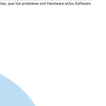
eiller, que ton problème soit Hardware et/ou Software.