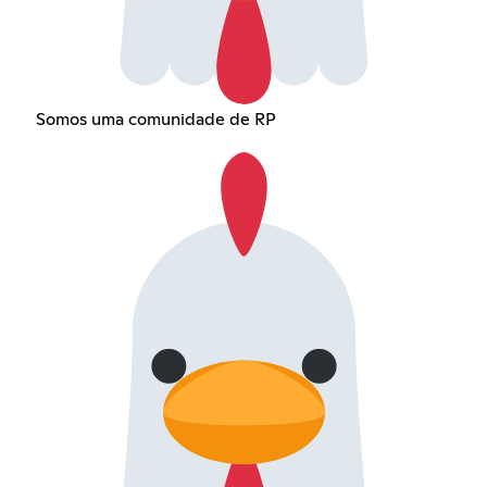
Somos uma comunidade de RP