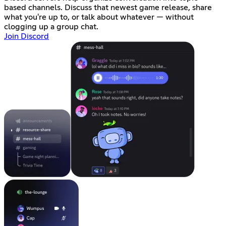
based channels. Discuss that newest game release, share
what you're up to, or talk about whatever — without
clogging up a group chat.
Join Discord