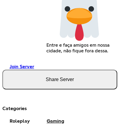
Entre e faça amigos em nossa
cidade, não fique fora dessa.
Join Server
Share Server
Categories
Roleplay
Gaming