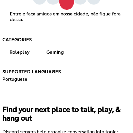
Entre e faça amigos em nossa cidade, não fique fora
dessa.
CATEGORIES
Roleplay
Gaming
SUPPORTED LANGUAGES
Portuguese
Find your next place to talk, play, &
hang out
Discord servers help organize conversation into topic-