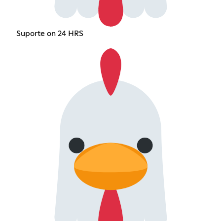
Suporte on 24 HRS