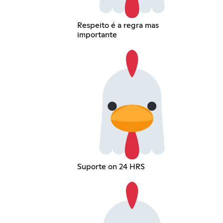
Respeito é a regra mas
importante
Suporte on 24 HRS