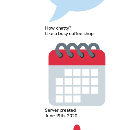
How chatty?
Like a busy coffee shop
Server created
June 19th, 2020