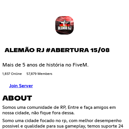
ALEMÃO RJ #ABERTURA 15/08
Mais de 5 anos de história no FiveM.
1,837 Online
57,879 Members
Join Server
ABOUT
Somos uma comunidade de RP, Entre e faça amigos em
nossa cidade, não fique fora dessa.
Somo uma cidade focado no rp, com melhor desempenho
possivel e qualidade para sua gameplay, temos suporte 24