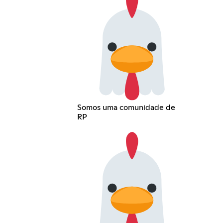
Somos uma comunidade de
RP