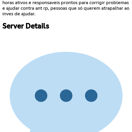
horas ativos e responsaveis prontos para corrigir problemas
e ajudar contra ant rp, pessoas que só querem atrapalhar ao
inves de ajudar.
Server Details