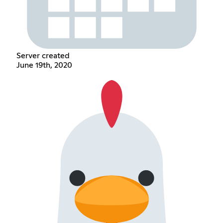
Server created
June 19th, 2020