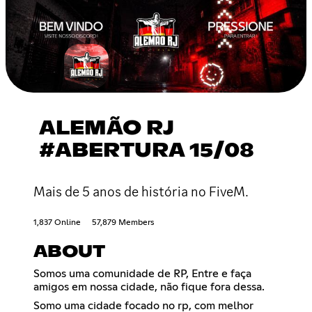
ALEMÃO RJ
#ABERTURA 15/08
Mais de 5 anos de história no FiveM.
1,837 Online
57,879 Members
ABOUT
Somos uma comunidade de RP, Entre e faça
amigos em nossa cidade, não fique fora dessa.
Somo uma cidade focado no rp, com melhor