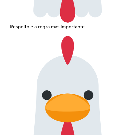
Respeito é a regra mas importante