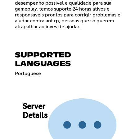
desempenho possivel e qualidade para sua
gameplay, temos suporte 24 horas ativos e
responsaveis prontos para corrigir problemas e
ajudar contra ant rp, pessoas que só querem
atrapalhar ao inves de ajudar.
SUPPORTED
LANGUAGES
Portuguese
Server
Details