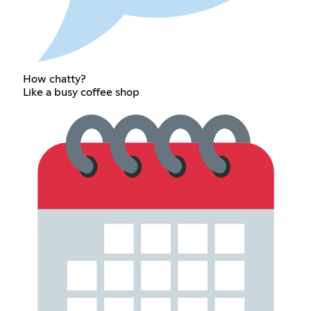
How chatty?
Like a busy coffee shop