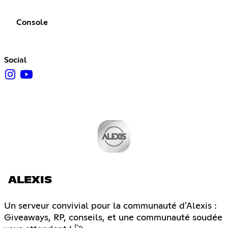
Console
Social
ALEXIS
Un serveur convivial pour la communauté d'Alexis :
Giveaways, RP, conseils, et une communauté soudée