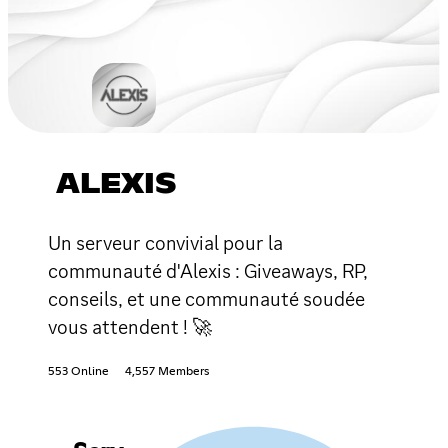
ALEXIS
Un serveur convivial pour la
communauté d'Alexis : Giveaways, RP,
conseils, et une communauté soudée
vous attendent ! 🚀
553 Online
4,557 Members