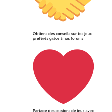
Obtiens des conseils sur tes jeux
préférés grâce à nos forums
Partage des sessions de jeux avec