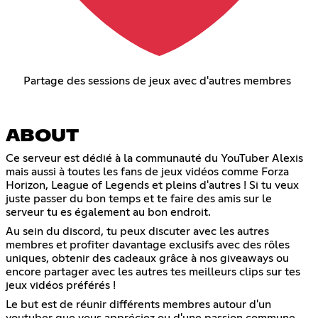
Partage des sessions de jeux avec d'autres membres
ABOUT
Ce serveur est dédié à la communauté du YouTuber Alexis
mais aussi à toutes les fans de jeux vidéos comme Forza
Horizon, League of Legends et pleins d'autres ! Si tu veux
juste passer du bon temps et te faire des amis sur le
serveur tu es également au bon endroit.
Au sein du discord, tu peux discuter avec les autres
membres et profiter davantage exclusifs avec des rôles
uniques, obtenir des cadeaux grâce à nos giveaways ou
encore partager avec les autres tes meilleurs clips sur tes
jeux vidéos préférés !
Le but est de réunir différents membres autour d'un
youtuber que vous appréciez ou d'une passion commune.