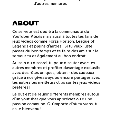
d'autres membres
ABOUT
Ce serveur est dédié à la communauté du
YouTuber Alexis mais aussi à toutes les fans de
jeux vidéos comme Forza Horizon, League of
Legends et pleins d'autres ! Si tu veux juste
passer du bon temps et te faire des amis sur le
serveur tu es également au bon endroit.
Au sein du discord, tu peux discuter avec les
autres membres et profiter davantage exclusifs
avec des rôles uniques, obtenir des cadeaux
grâce à nos giveaways ou encore partager avec
les autres tes meilleurs clips sur tes jeux vidéos
préférés !
Le but est de réunir différents membres autour
d'un youtuber que vous appréciez ou d'une
passion commune. Qu'importe d'où tu viens, tu
es le bienvenu !