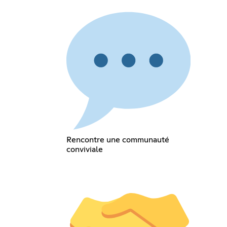
Rencontre une communauté
conviviale