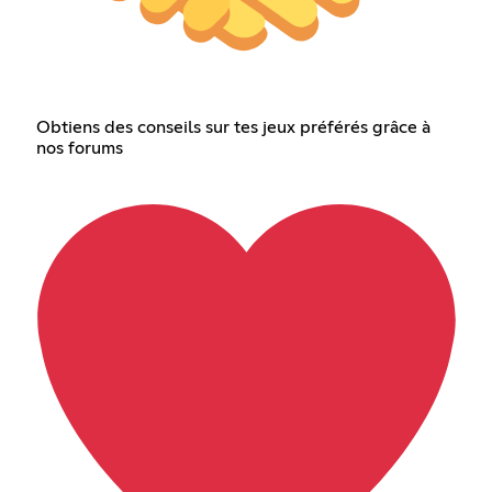
Obtiens des conseils sur tes jeux préférés grâce à
nos forums