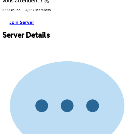
vous attendent ! 🚀
553 Online
4,557 Members
Join Server
Server Details