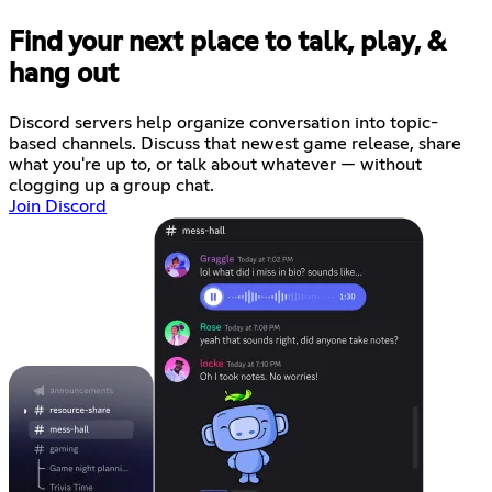
Find your next place to talk, play, &
hang out
Discord servers help organize conversation into topic-
based channels. Discuss that newest game release, share
what you're up to, or talk about whatever — without
clogging up a group chat.
Join Discord