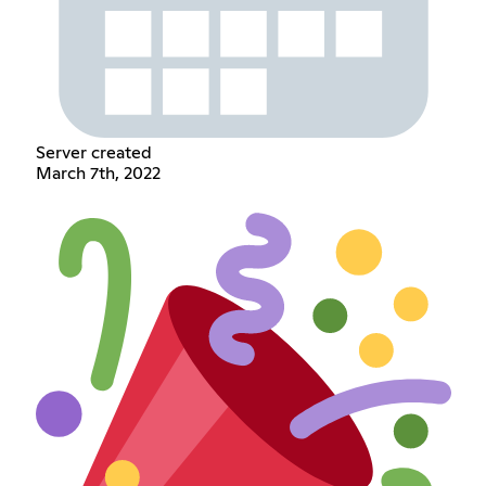
Server created
March 7th, 2022