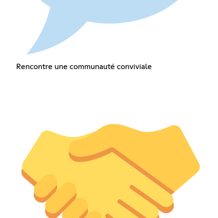
Rencontre une communauté conviviale