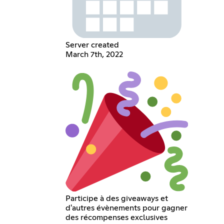
Server created
March 7th, 2022
Participe à des giveaways et
d'autres évènements pour gagner
des récompenses exclusives