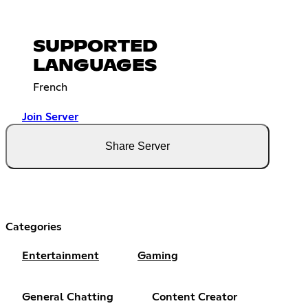
SUPPORTED
LANGUAGES
French
Join Server
Share Server
Categories
Entertainment
Gaming
General Chatting
Content Creator