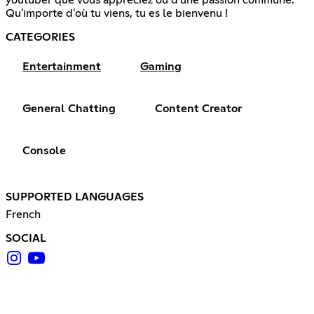
Qu'importe d'où tu viens, tu es le bienvenu !
CATEGORIES
Entertainment
Gaming
General Chatting
Content Creator
Console
SUPPORTED LANGUAGES
French
SOCIAL