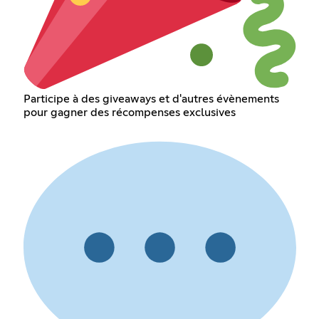
Participe à des giveaways et d'autres évènements
pour gagner des récompenses exclusives