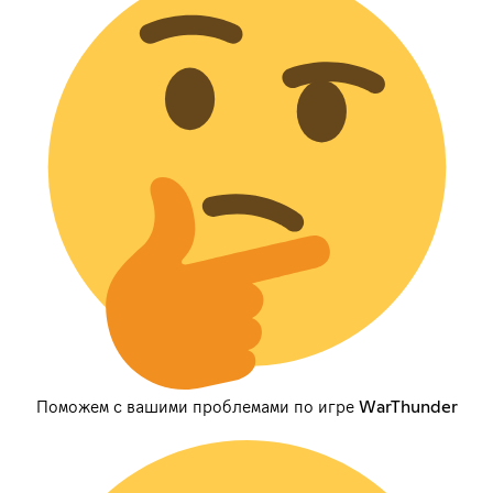
Поможем с вашими проблемами по игре WarThunder