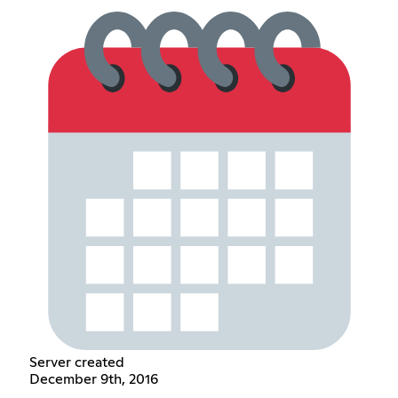
Server created
December 9th, 2016