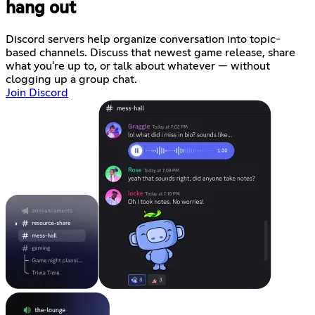
hang out
Discord servers help organize conversation into topic-
based channels. Discuss that newest game release, share
what you're up to, or talk about whatever — without
clogging up a group chat.
Join Discord