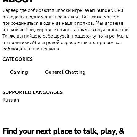
ABOUT
Сервер где собираются игроки игры WarThunder. Они
объедены в одном альянсе полков. Вы также можете
присоединиться в один из наших полков. Мы играем в
полковые бои, мировые войны, а также в случайные бои.
Также вы найдете себе друзей, поддержку по игре. Мы в
не политики. Мы игровой сервер - так что просим вас
соблюдать наши правила.
CATEGORIES
Gaming
General Chatting
SUPPORTED LANGUAGES
Russian
Find your next place to talk, play, &