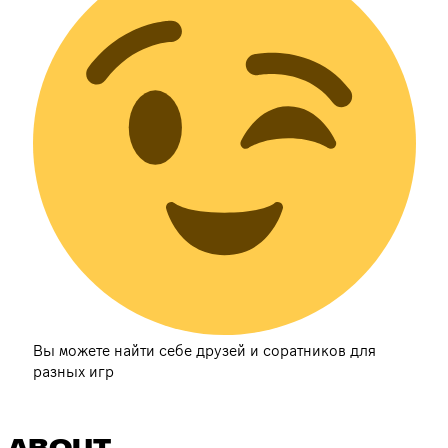
Вы можете найти себе друзей и соратников для
разных игр