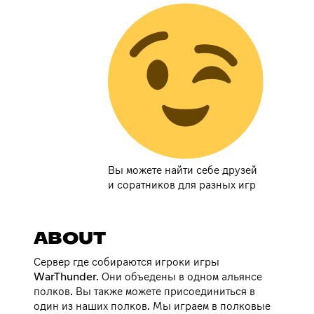
Вы можете найти себе друзей
и соратников для разных игр
ABOUT
Сервер где собираются игроки игры
WarThunder. Они объедены в одном альянсе
полков. Вы также можете присоединиться в
один из наших полков. Мы играем в полковые