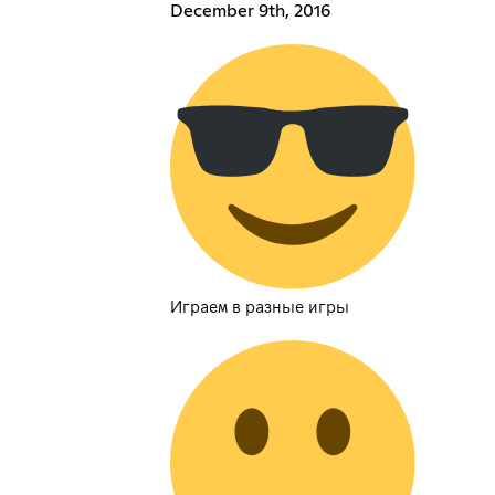
December 9th, 2016
Играем в разные игры