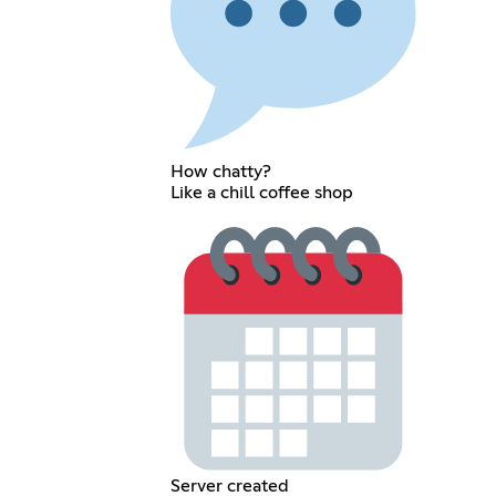
How chatty?
Like a chill coffee shop
Server created