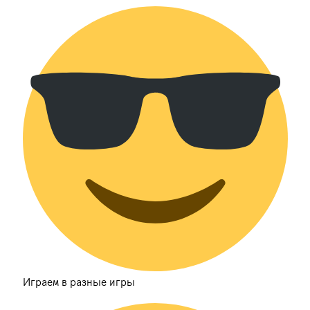
Играем в разные игры