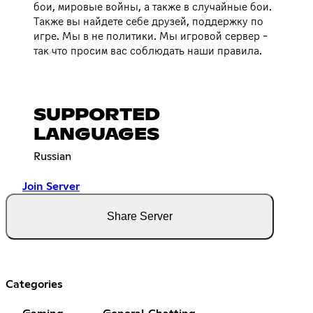
бои, мировые войны, а также в случайные бои.
Также вы найдете себе друзей, поддержку по
игре. Мы в не политики. Мы игровой сервер -
так что просим вас соблюдать наши правила.
SUPPORTED
LANGUAGES
Russian
Join Server
Share Server
Categories