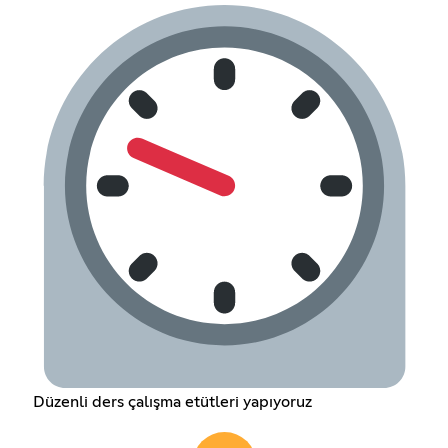
Düzenli ders çalışma etütleri yapıyoruz