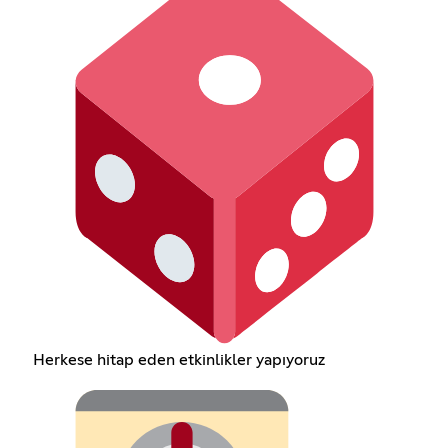
Herkese hitap eden etkinlikler yapıyoruz