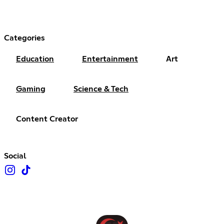
Categories
Education
Entertainment
Art
Gaming
Science & Tech
Content Creator
Social