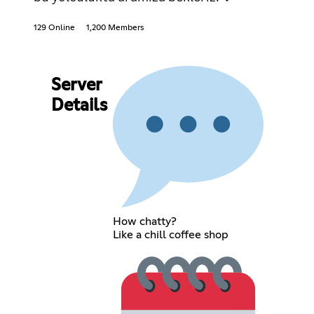
129 Online
1,200 Members
Server
Details
How chatty?
Like a chill coffee shop