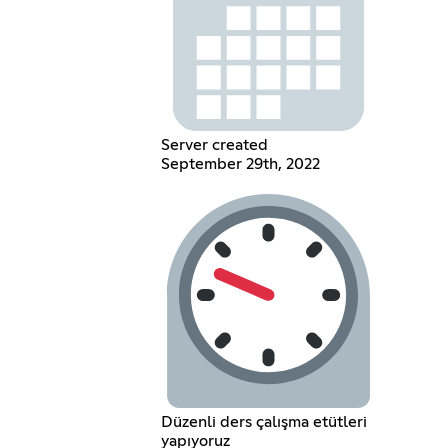
Server created
September 29th, 2022
Düzenli ders çalışma etütleri
yapıyoruz