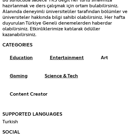
hazırlanmak ve ders çalışmak için ortam bulabilirsiniz.
Alanında deneyimli üniversiteliler tarafından bölümler ve
üniversiteler hakkında bilgi sahibi olabilirsiniz. Her hafta
duyurulan Türkiye Geneli denemelerden haberdar
olabilirsiniz. Etkinliklerimize katılarak ödüller
kazanabilirsiniz.
CATEGORIES
Education
Entertainment
Art
Gaming
Science & Tech
Content Creator
SUPPORTED LANGUAGES
Turkish
SOCIAL