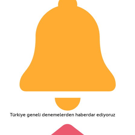
Türkiye geneli denemelerden haberdar ediyoruz