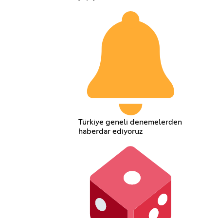
Türkiye geneli denemelerden
haberdar ediyoruz