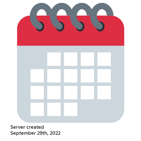
Server created
September 29th, 2022