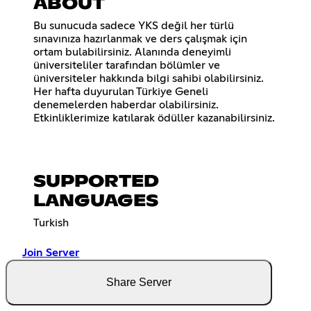
ABOUT
Bu sunucuda sadece YKS değil her türlü
sınavınıza hazırlanmak ve ders çalışmak için
ortam bulabilirsiniz. Alanında deneyimli
üniversiteliler tarafından bölümler ve
üniversiteler hakkında bilgi sahibi olabilirsiniz.
Her hafta duyurulan Türkiye Geneli
denemelerden haberdar olabilirsiniz.
Etkinliklerimize katılarak ödüller kazanabilirsiniz.
SUPPORTED
LANGUAGES
Turkish
Join Server
Share Server