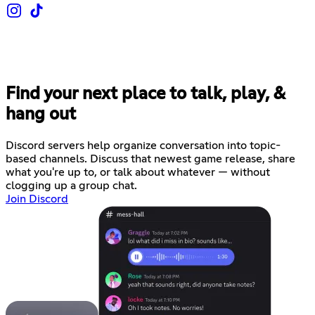
Find your next place to talk, play, &
hang out
Discord servers help organize conversation into topic-
based channels. Discuss that newest game release, share
what you're up to, or talk about whatever — without
clogging up a group chat.
Join Discord