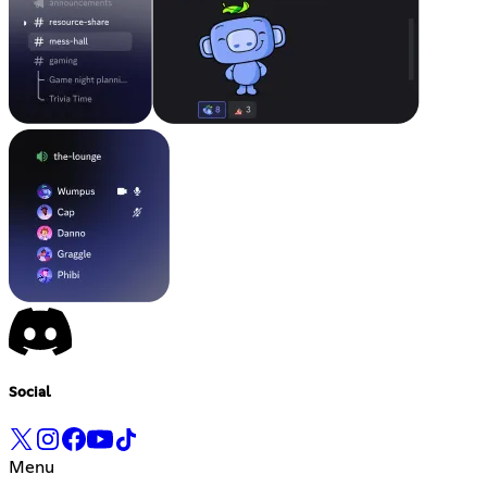
Social
Menu