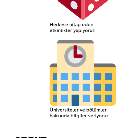
Herkese hitap eden
etkinlikler yapıyoruz
Üniversiteler ve bölümler
hakkında bilgiler veriyoruz