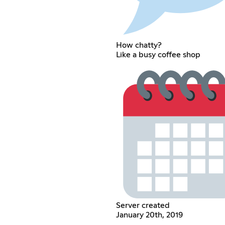
How chatty?
Like a busy coffee shop
Server created
January 20th, 2019