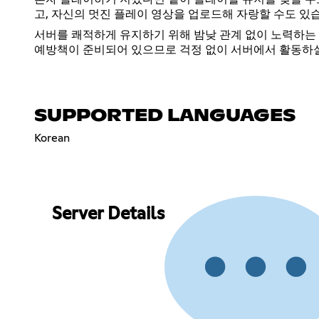
고, 자신의 멋진 플레이 영상을 업로드해 자랑할 수도 있
서버를 쾌적하게 유지하기 위해 밤낮 관계 없이 노력하는
예방책이 준비되어 있으므로 걱정 없이 서버에서 활동하실
SUPPORTED LANGUAGES
Korean
Server Details