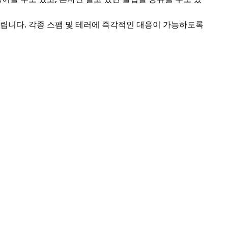
립니다. 각종 스팸 및 테러에 즉각적인 대응이 가능하도록