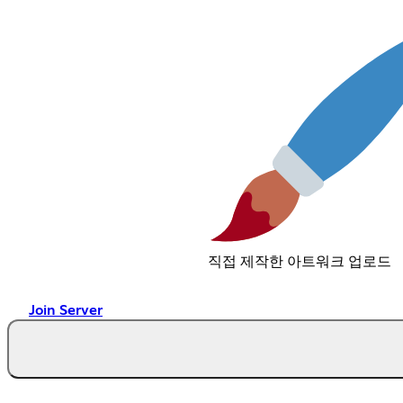
직접 제작한 아트워크 업로드
Join Server