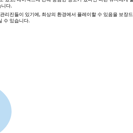
습니다.
 관리진들이 있기에, 최상의 환경에서 플레이할 수 있음을 보장드
 수 있습니다.