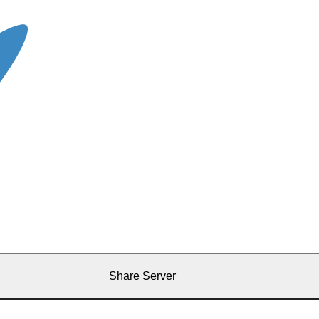
Share Server