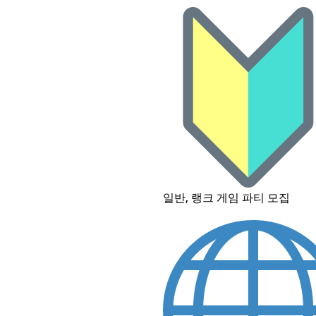
일반, 랭크 게임 파티 모집