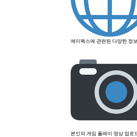
에이펙스에 관련된 다양한 정보
본인의 게임 플레이 영상 업로