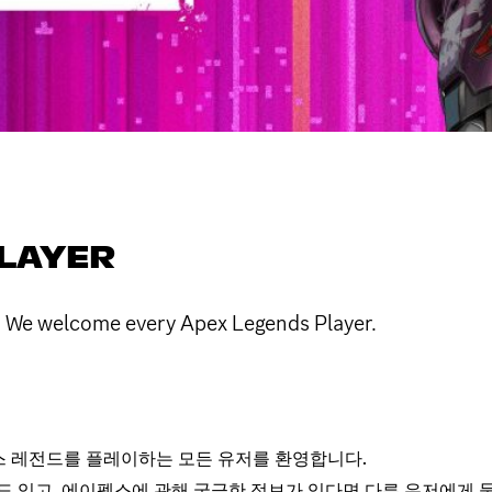
LAYER
me every Apex Legends Player.
펙스 레전드를 플레이하는 모든 유저를 환영합니다.
 있고, 에이펙스에 관해 궁금한 정보가 있다면 다른 유저에게 물