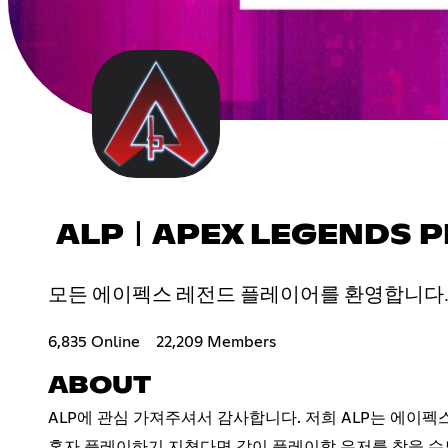
ALPㅣAPEX LEGENDS P
모든 에이펙스 레전드 플레이어를 환영합니다. We welco
6,835 Online
22,209 Members
ABOUT
ALP에 관심 가져주셔서 감사합니다. 저희 ALP는 에이
혼자 플레이하기 지쳤다면 같이 플레이할 유저를 찾을 수도