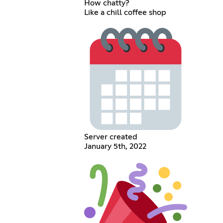
How chatty?
Like a chill coffee shop
Server created
January 5th, 2022