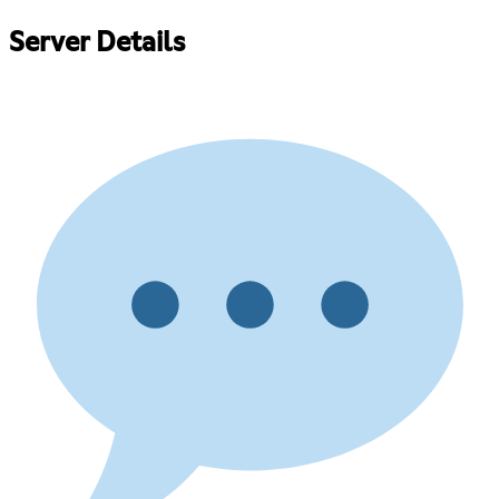
Server Details