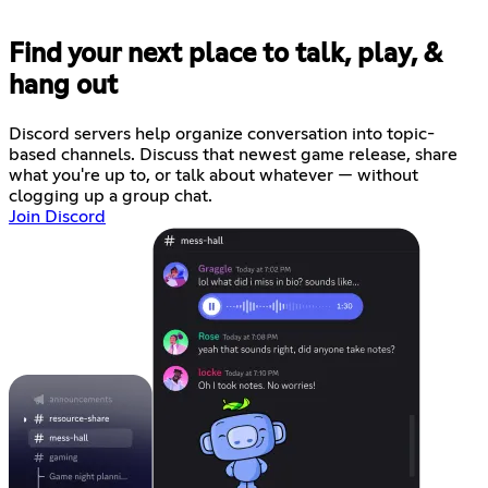
Find your next place to talk, play, &
hang out
Discord servers help organize conversation into topic-
based channels. Discuss that newest game release, share
what you're up to, or talk about whatever — without
clogging up a group chat.
Join Discord