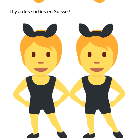
Il y a des sorties en Suisse !