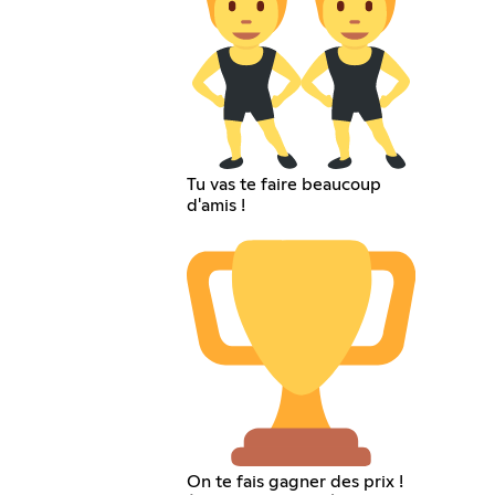
Tu vas te faire beaucoup
d'amis !
On te fais gagner des prix !