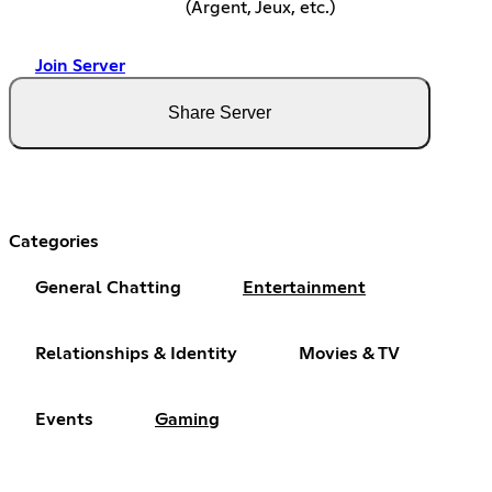
(Argent, Jeux, etc.)
Join Server
Share Server
Categories
General Chatting
Entertainment
Relationships & Identity
Movies & TV
Events
Gaming