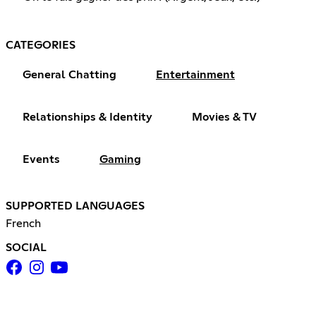
CATEGORIES
General Chatting
Entertainment
Relationships & Identity
Movies & TV
Events
Gaming
SUPPORTED LANGUAGES
French
SOCIAL