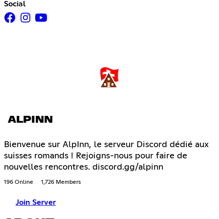
Social
ALPINN
Bienvenue sur AlpInn, le serveur Discord dédié aux
suisses romands ! Rejoigns-nous pour faire de
nouvelles rencontres. discord.gg/alpinn
196 Online
1,726 Members
Join Server