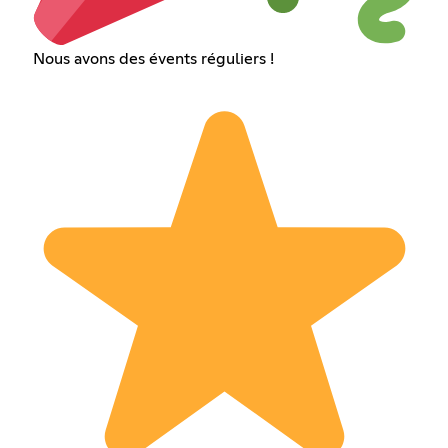
Nous avons des évents réguliers !