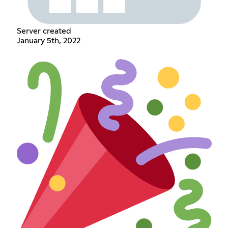
Server created
January 5th, 2022