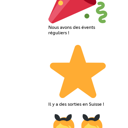
Nous avons des évents
réguliers !
Il y a des sorties en Suisse !