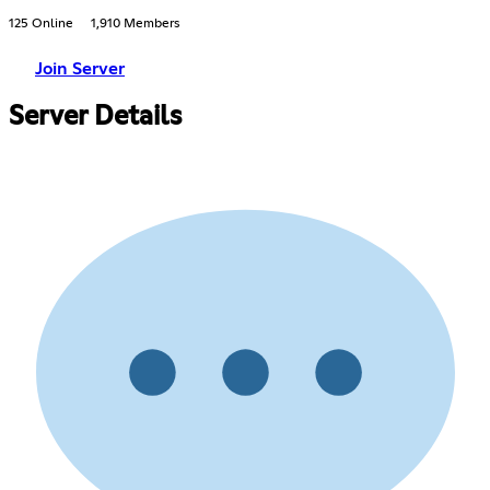
125 Online
1,910 Members
Join Server
Server Details