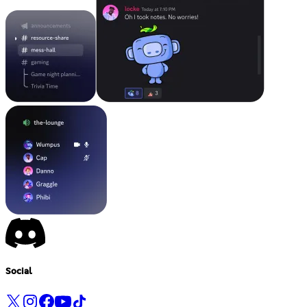
Social