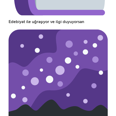
Edebiyat ile uğraşıyor ve ilgi duyuyorsan