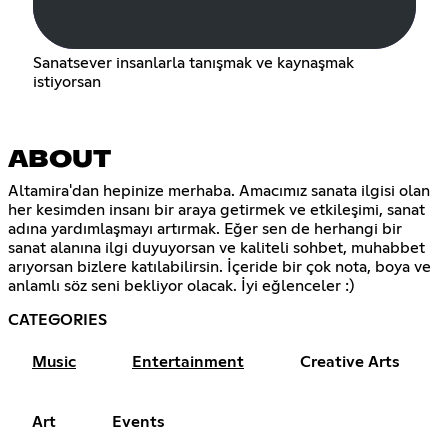
Sanatsever insanlarla tanışmak ve kaynaşmak
istiyorsan
ABOUT
Altamira'dan hepinize merhaba. Amacımız sanata ilgisi olan
her kesimden insanı bir araya getirmek ve etkileşimi, sanat
adına yardımlaşmayı artırmak. Eğer sen de herhangi bir
sanat alanına ilgi duyuyorsan ve kaliteli sohbet, muhabbet
arıyorsan bizlere katılabilirsin. İçeride bir çok nota, boya ve
anlamlı söz seni bekliyor olacak. İyi eğlenceler :)
CATEGORIES
Music
Entertainment
Creative Arts
Art
Events