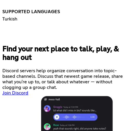
SUPPORTED LANGUAGES
Turkish
Find your next place to talk, play, &
hang out
Discord servers help organize conversation into topic-
based channels. Discuss that newest game release, share
what you're up to, or talk about whatever — without
clogging up a group chat.
Join Discord