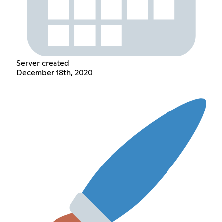
Server created
December 18th, 2020