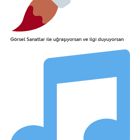
Görsel Sanatlar ile uğraşıyorsan ve ilgi duyuyorsan