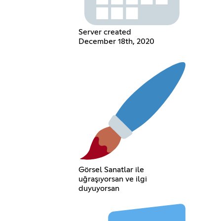
Server created
December 18th, 2020
Görsel Sanatlar ile
uğraşıyorsan ve ilgi
duyuyorsan