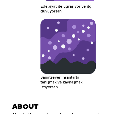
Edebiyat ile uğraşıyor ve ilgi
duyuyorsan
Sanatsever insanlarla
tanışmak ve kaynaşmak
istiyorsan
ABOUT