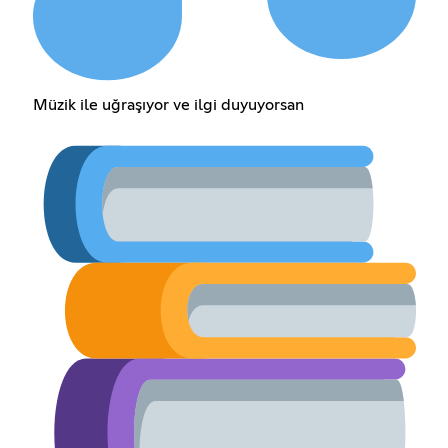
Müzik ile uğraşıyor ve ilgi duyuyorsan