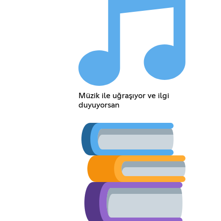
Müzik ile uğraşıyor ve ilgi
duyuyorsan