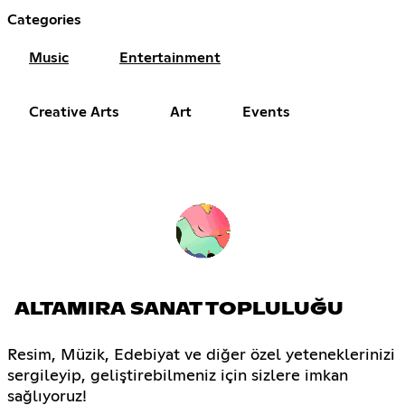
Categories
Music
Entertainment
Creative Arts
Art
Events
ALTAMIRA SANAT TOPLULUĞU
Resim, Müzik, Edebiyat ve diğer özel yeteneklerinizi
sergileyip, geliştirebilmeniz için sizlere imkan
sağlıyoruz!