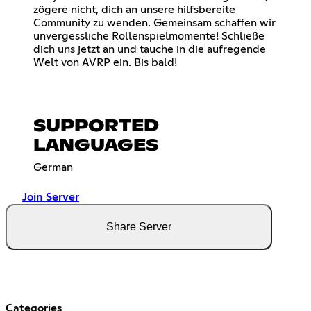
zögere nicht, dich an unsere hilfsbereite
Community zu wenden. Gemeinsam schaffen wir
unvergessliche Rollenspielmomente! Schließe
dich uns jetzt an und tauche in die aufregende
Welt von AVRP ein. Bis bald!
SUPPORTED
LANGUAGES
German
Join Server
Share Server
Categories