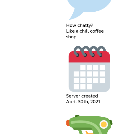
How chatty?
Like a chill coffee
shop
Server created
April 30th, 2021