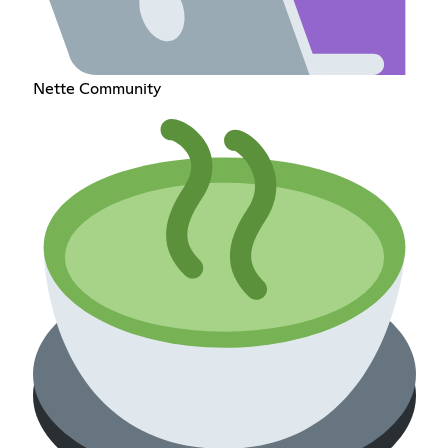
Nette Community