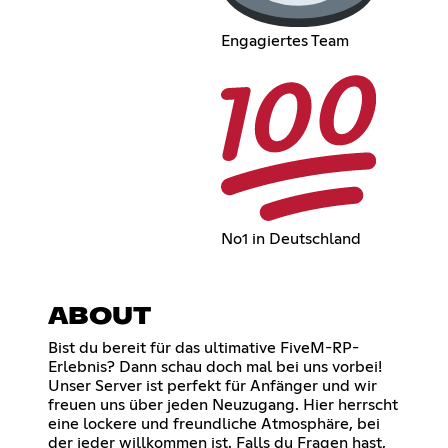
Engagiertes Team
No1 in Deutschland
ABOUT
Bist du bereit für das ultimative FiveM-RP-
Erlebnis? Dann schau doch mal bei uns vorbei!
Unser Server ist perfekt für Anfänger und wir
freuen uns über jeden Neuzugang. Hier herrscht
eine lockere und freundliche Atmosphäre, bei
der jeder willkommen ist. Falls du Fragen hast,