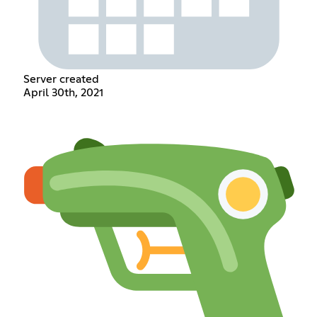
Server created
April 30th, 2021