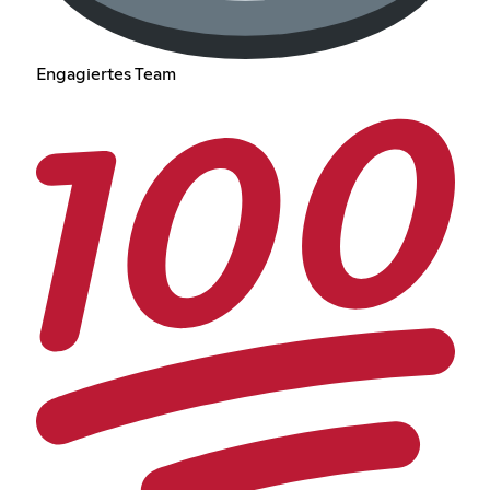
Engagiertes Team