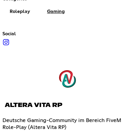
Roleplay
Gaming
Social
ALTERA VITA RP
Deutsche Gaming-Community im Bereich FiveM
Role-Play (Altera Vita RP)