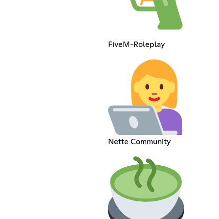
FiveM-Roleplay
Nette Community