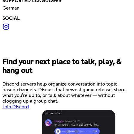
SUPPORTED LANGUAGES
German
SOCIAL
Find your next place to talk, play, &
hang out
Discord servers help organize conversation into topic-
based channels. Discuss that newest game release, share
what you're up to, or talk about whatever — without
clogging up a group chat.
Join Discord