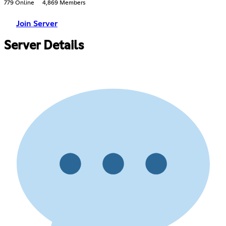
779 Online
4,869 Members
Join Server
Server Details