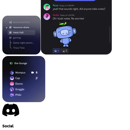
Social