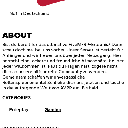
No1 in Deutschland
ABOUT
Bist du bereit für das ultimative FiveM-RP-Erlebnis? Dann
schau doch mal bei uns vorbei! Unser Server ist perfekt für
Anfänger und wir freuen uns über jeden Neuzugang. Hier
herrscht eine lockere und freundliche Atmosphäre, bei der
jeder willkommen ist. Falls du Fragen hast, zögere nicht,
dich an unsere hilfsbereite Community zu wenden.
Gemeinsam schaffen wir unvergessliche
Rollenspielmomente! Schließe dich uns jetzt an und tauche
in die aufregende Welt von AVRP ein. Bis bald!
CATEGORIES
Roleplay
Gaming