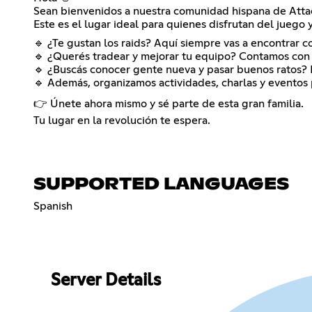
Sean bienvenidos a nuestra comunidad hispana de Attac
Este es el lugar ideal para quienes disfrutan del juego
🔹 ¿Te gustan los raids? Aquí siempre vas a encontrar 
🔹 ¿Querés tradear y mejorar tu equipo? Contamos con u
🔹 ¿Buscás conocer gente nueva y pasar buenos ratos? N
🔹 Además, organizamos actividades, charlas y eventos
👉 Únete ahora mismo y sé parte de esta gran familia.
Tu lugar en la revolución te espera.
SUPPORTED LANGUAGES
Spanish
Server Details