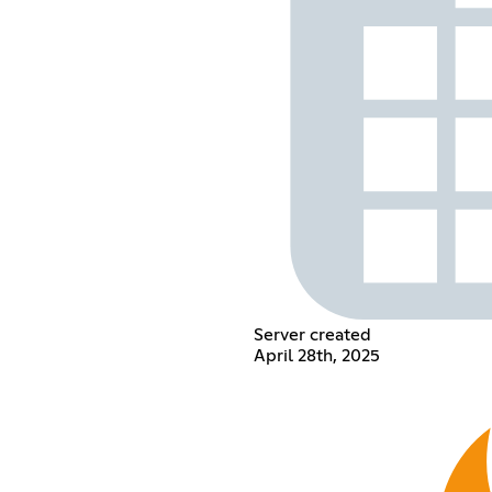
Server created
April 28th, 2025