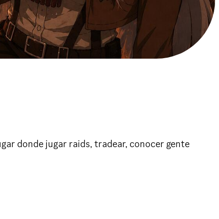
gar donde jugar raids, tradear, conocer gente