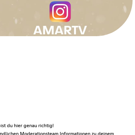
t du hier genau richtig!
reundlichen Moderationsteam Informationen zu deinem