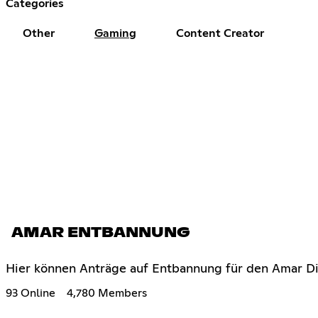
Categories
Other
Gaming
Content Creator
AMAR ENTBANNUNG
Hier können Anträge auf Entbannung für den Amar Di
93 Online
4,780 Members