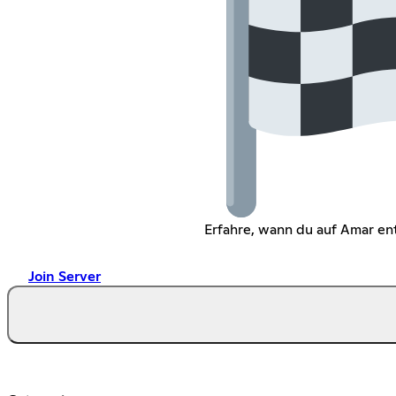
Erfahre, wann du auf Amar en
Join Server