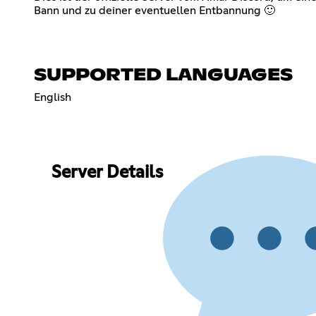
Bann und zu deiner eventuellen Entbannung 🙂
SUPPORTED LANGUAGES
English
Server Details