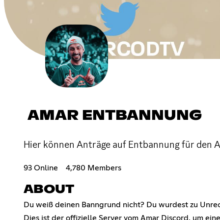
AMAR ENTBANNUNG
Hier können Anträge auf Entbannung für den A
93 Online
4,780 Members
ABOUT
Du weiß deinen Banngrund nicht? Du wurdest zu Unrec
Dies ist der offizielle Server vom Amar Discord, um e