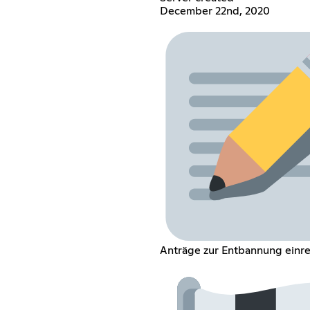
December 22nd, 2020
Anträge zur Entbannung einr