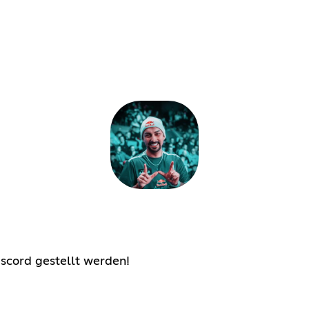
scord gestellt werden!