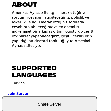
ABOUT
Amerikalı Aynasız ile ilgili merak ettiğiniz
soruların cevabını alabileceğiniz, polislik ve
askerlik ile ilgili merak ettiğiniz soruların
cevabını alabileceğiniz ve en önemlisi
mükemmel bir arkadaş ortamı oluşturup çeşitli
etkinlikler yapabileceğiniz, çeşitli çekilişlerin
yapıldığı bir discord topluluğuyuz, Amerikalı
Aynasız ailesiyiz.
SUPPORTED
LANGUAGES
Turkish
Join Server
Share Server