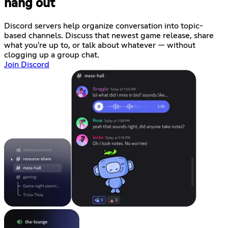
hang out
Discord servers help organize conversation into topic-
based channels. Discuss that newest game release, share
what you're up to, or talk about whatever — without
clogging up a group chat.
Join Discord