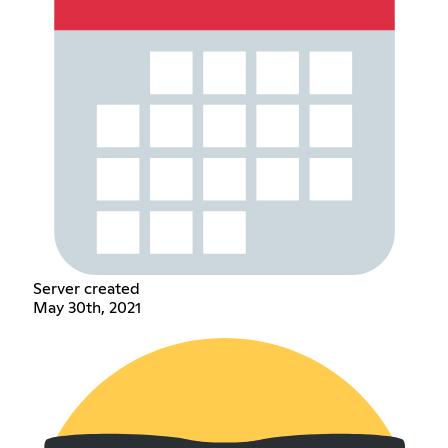
Server created
May 30th, 2021