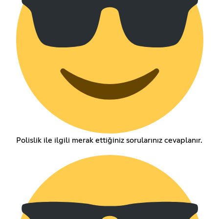
Polislik ile ilgili merak ettiğiniz sorularınız cevaplanır.