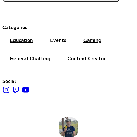
Categories
Education
Events
Gaming
General Chatting
Content Creator
Social