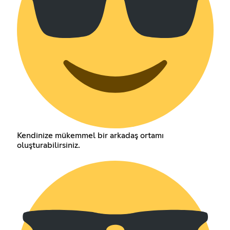
Kendinize mükemmel bir arkadaş ortamı
oluşturabilirsiniz.