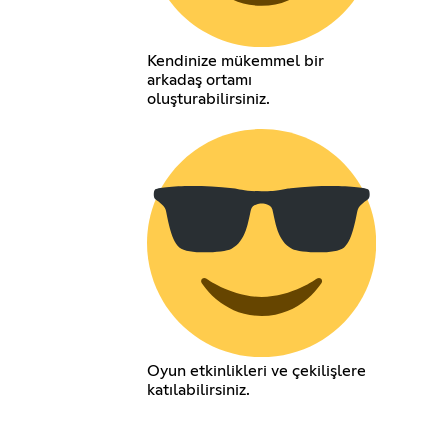
Kendinize mükemmel bir
arkadaş ortamı
oluşturabilirsiniz.
Oyun etkinlikleri ve çekilişlere
katılabilirsiniz.