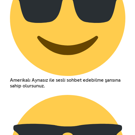
Amerikalı Aynasız ile sesli sohbet edebilme şansına
sahip olursunuz.