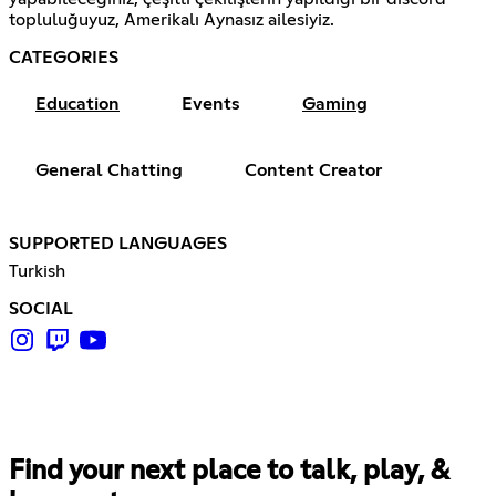
topluluğuyuz, Amerikalı Aynasız ailesiyiz.
CATEGORIES
Education
Events
Gaming
General Chatting
Content Creator
SUPPORTED LANGUAGES
Turkish
SOCIAL
Find your next place to talk, play, &