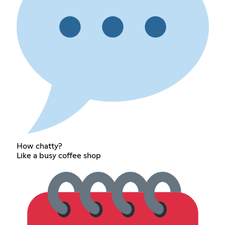
How chatty?
Like a busy coffee shop