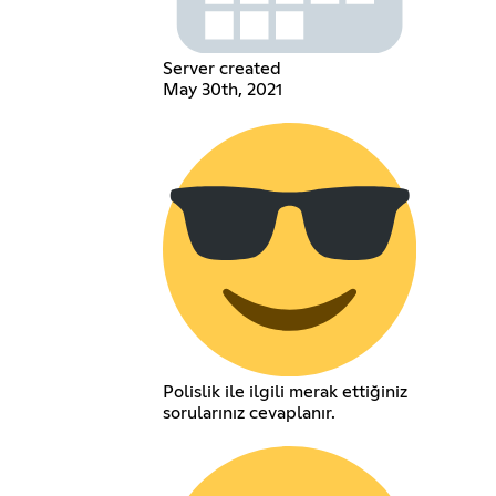
Server created
May 30th, 2021
Polislik ile ilgili merak ettiğiniz
sorularınız cevaplanır.