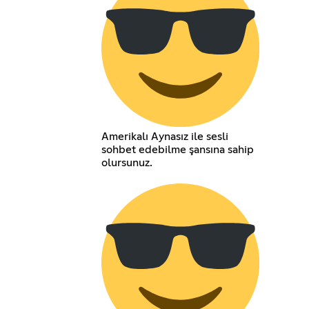
Amerikalı Aynasız ile sesli
sohbet edebilme şansına sahip
olursunuz.