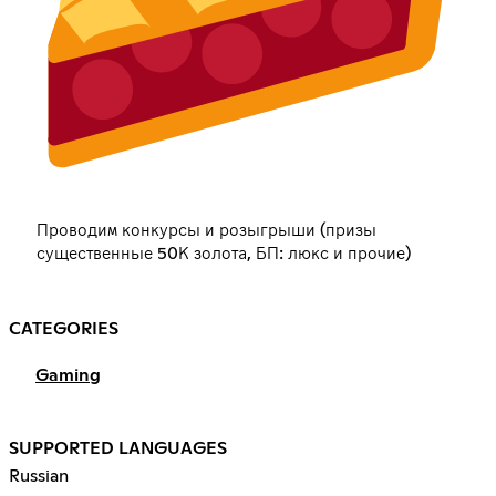
Проводим конкурсы и розыгрыши (призы
существенные 50К золота, БП: люкс и прочие)
CATEGORIES
Gaming
SUPPORTED LANGUAGES
Russian