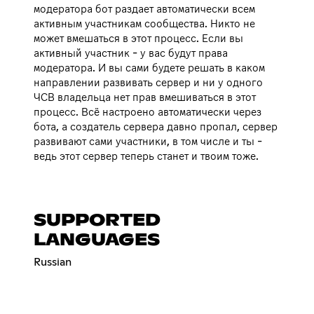
модератора бот раздает автоматически всем
активным участникам сообщества. Никто не
может вмешаться в этот процесс. Если вы
активный участник - у вас будут права
модератора. И вы сами будете решать в каком
направлении развивать сервер и ни у одного
ЧСВ владельца нет прав вмешиваться в этот
процесс. Всё настроено автоматически через
бота, а создатель сервера давно пропал, сервер
развивают сами участники, в том числе и ты -
ведь этот сервер теперь станет и твоим тоже.
SUPPORTED
LANGUAGES
Russian