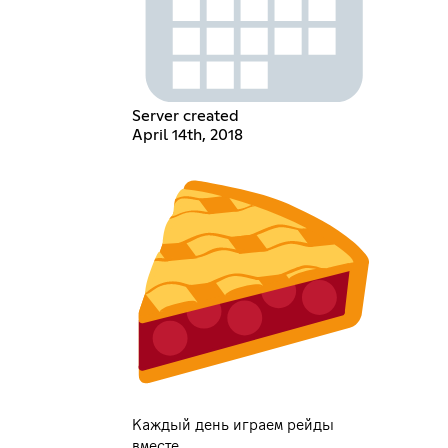
Server created
April 14th, 2018
Каждый день играем рейды
вместе