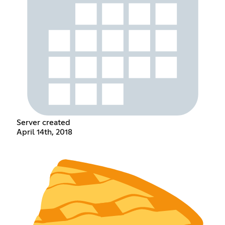
Server created
April 14th, 2018