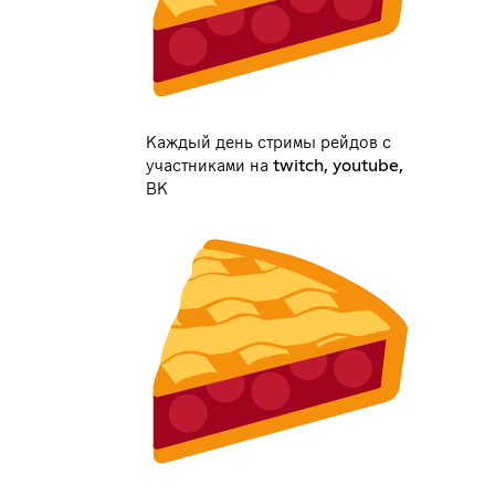
Каждый день стримы рейдов с
участниками на twitch, youtube,
ВК