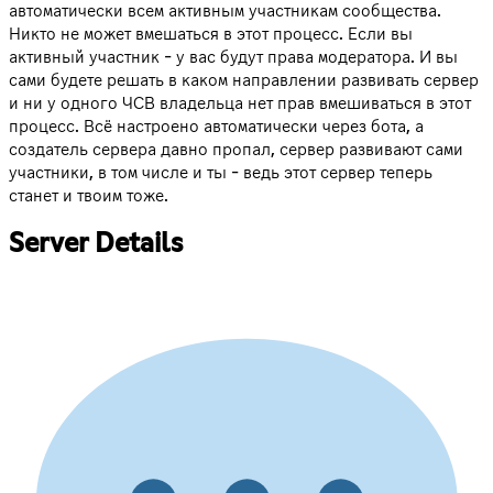
автоматически всем активным участникам сообщества.
Никто не может вмешаться в этот процесс. Если вы
активный участник - у вас будут права модератора. И вы
сами будете решать в каком направлении развивать сервер
и ни у одного ЧСВ владельца нет прав вмешиваться в этот
процесс. Всё настроено автоматически через бота, а
создатель сервера давно пропал, сервер развивают сами
участники, в том числе и ты - ведь этот сервер теперь
станет и твоим тоже.
Server Details