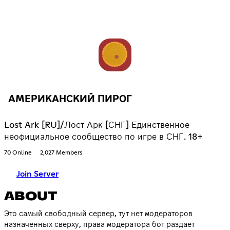
АМЕРИКАНСКИЙ ПИРОГ
Lost Ark [RU]/Лост Арк [СНГ] Единственное
неофициальное сообщество по игре в СНГ. 18+
70 Online
2,027 Members
Join Server
ABOUT
Это самый свободный сервер, тут нет модераторов
назначенных сверху, права модератора бот раздает