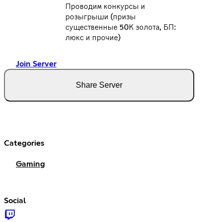
Проводим конкурсы и
розыгрыши (призы
существенные 50К золота, БП:
люкс и прочие)
Join Server
Share Server
Categories
Gaming
Social