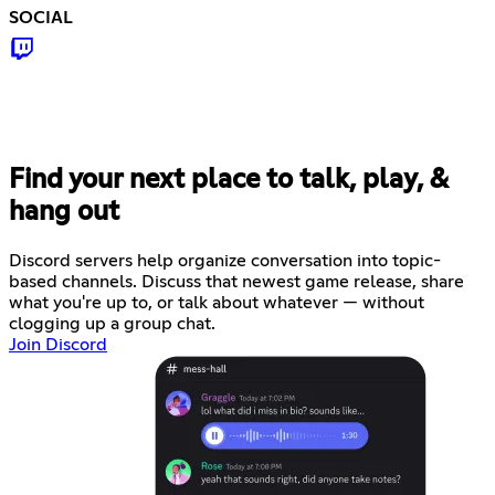
SOCIAL
Find your next place to talk, play, &
hang out
Discord servers help organize conversation into topic-
based channels. Discuss that newest game release, share
what you're up to, or talk about whatever — without
clogging up a group chat.
Join Discord