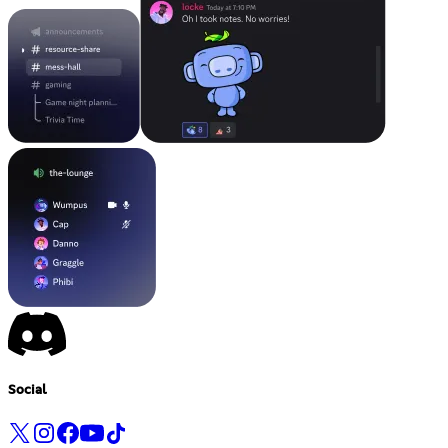
Social