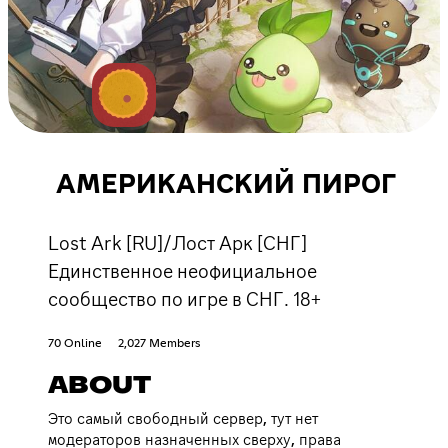
АМЕРИКАНСКИЙ ПИРОГ
Lost Ark [RU]/Лост Арк [СНГ]
Единственное неофициальное
сообщество по игре в СНГ. 18+
70 Online
2,027 Members
ABOUT
Это самый свободный сервер, тут нет
модераторов назначенных сверху, права