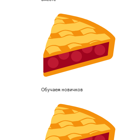
Обучаем новичков