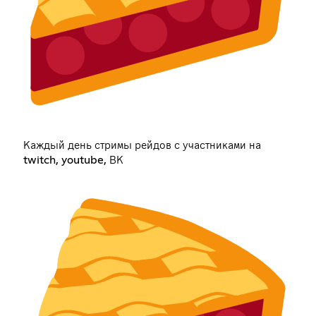
Каждый день стримы рейдов с участниками на
twitch, youtube, ВК