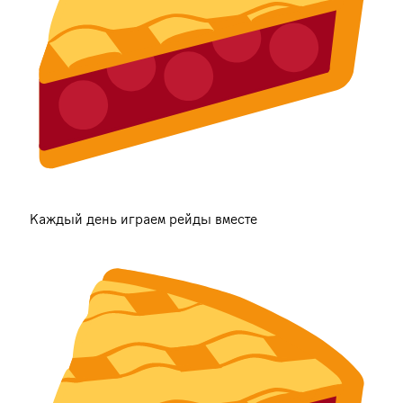
Каждый день играем рейды вместе