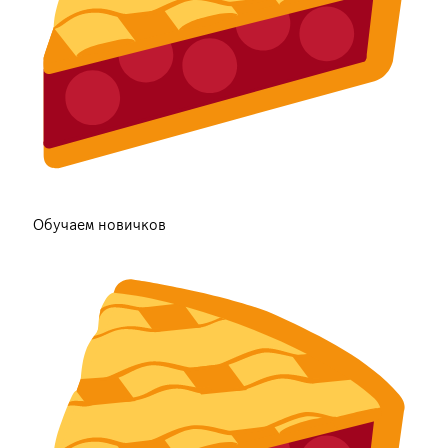
Обучаем новичков