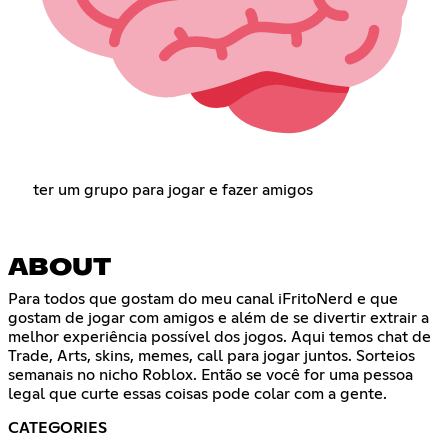
ter um grupo para jogar e fazer amigos
ABOUT
Para todos que gostam do meu canal iFritoNerd e que
gostam de jogar com amigos e além de se divertir extrair a
melhor experiência possível dos jogos. Aqui temos chat de
Trade, Arts, skins, memes, call para jogar juntos. Sorteios
semanais no nicho Roblox. Então se você for uma pessoa
legal que curte essas coisas pode colar com a gente.
CATEGORIES