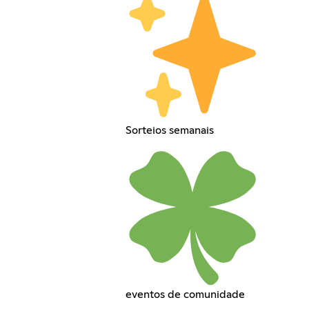
Sorteios semanais
eventos de comunidade