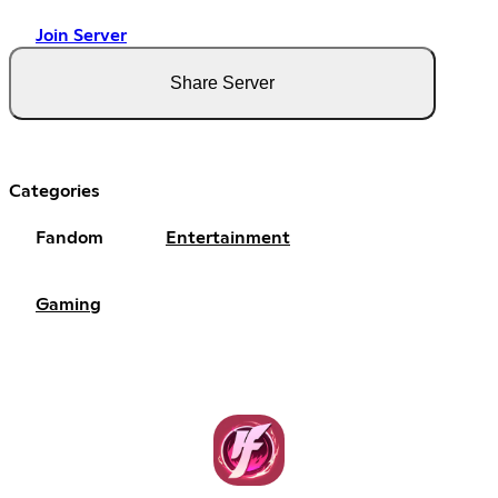
Join Server
Share Server
Categories
Fandom
Entertainment
Gaming