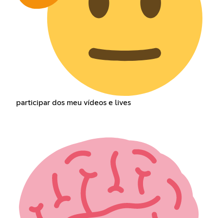
participar dos meu vídeos e lives