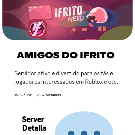
AMIGOS DO IFRITO
Servidor ativo e divertido para os fãs e
jogadores interessados em Roblox e etc.
151 Online
2,157 Members
Server
Details