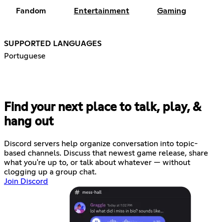
Fandom
Entertainment
Gaming
SUPPORTED LANGUAGES
Portuguese
Find your next place to talk, play, &
hang out
Discord servers help organize conversation into topic-
based channels. Discuss that newest game release, share
what you're up to, or talk about whatever — without
clogging up a group chat.
Join Discord