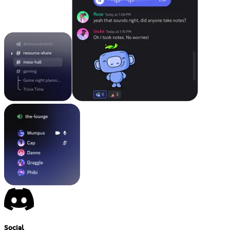
Social