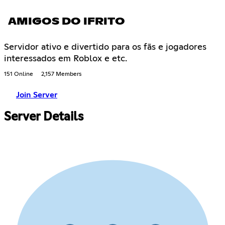
AMIGOS DO IFRITO
Servidor ativo e divertido para os fãs e jogadores
interessados em Roblox e etc.
151 Online
2,157 Members
Join Server
Server Details