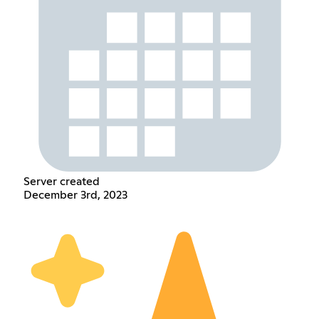
Server created
December 3rd, 2023