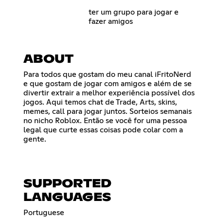
ter um grupo para jogar e
fazer amigos
ABOUT
Para todos que gostam do meu canal iFritoNerd
e que gostam de jogar com amigos e além de se
divertir extrair a melhor experiência possível dos
jogos. Aqui temos chat de Trade, Arts, skins,
memes, call para jogar juntos. Sorteios semanais
no nicho Roblox. Então se você for uma pessoa
legal que curte essas coisas pode colar com a
gente.
SUPPORTED
LANGUAGES
Portuguese