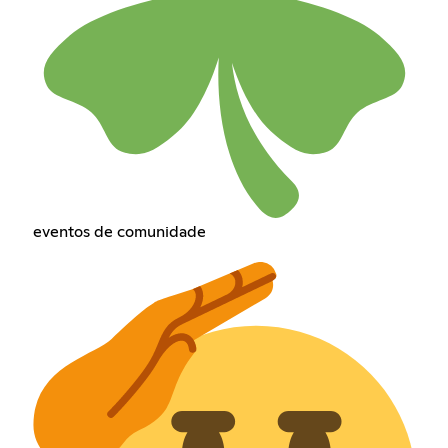
eventos de comunidade