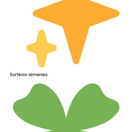
Sorteios semanais