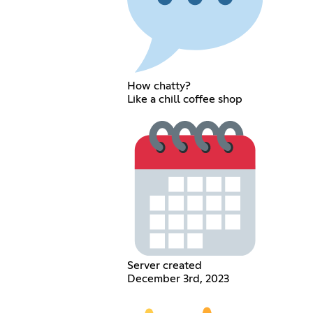
How chatty?
Like a chill coffee shop
Server created
December 3rd, 2023