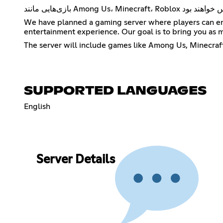
We have planned a gaming server where players can enj
entertainment experience. Our goal is to bring you as m
The server will include games like Among Us, Minecraf
SUPPORTED LANGUAGES
English
Server Details