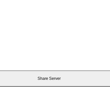
Share Server