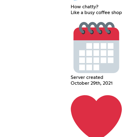
How chatty?
Like a busy coffee shop
Server created
October 29th, 2021