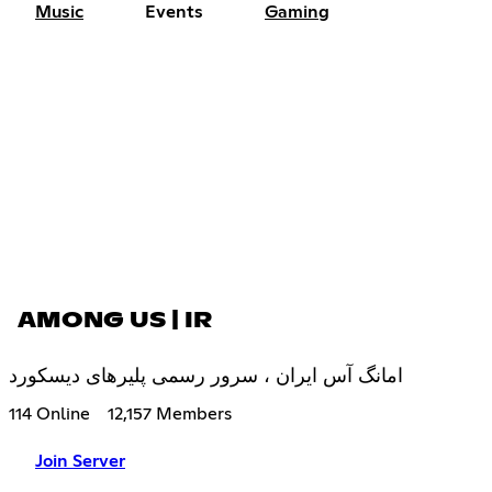
Music
Events
Gaming
AMONG US | IR
امانگ آس ایران ، سرور رسمی پلیرهای دیسکورد
114 Online
12,157 Members
Join Server