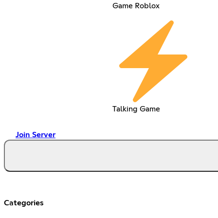
Game Roblox
Talking Game
Join Server
Categories