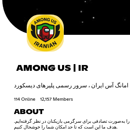
AMONG US | IR
امانگ آس ایران ، سرور رسمی پلیرهای دیسکورد
114 Online
12,157 Members
ABOUT
بی را به‌صورت تصادفی برای سرگرمی بازیکنان در نظر گرفته‌ایم
هدف ما این است که تا حد امکان شما را خوشحال کنیم.