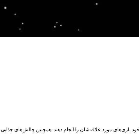
تان خود بازی‌های مورد علاقه‌شان را انجام دهند. همچنین چالش‌های جذا