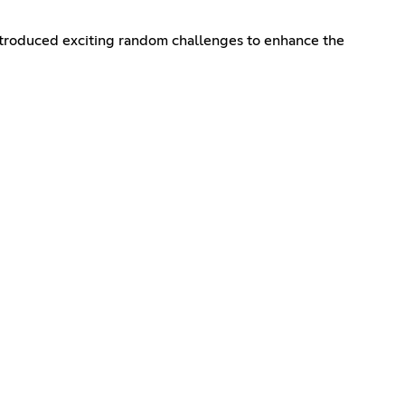
introduced exciting random challenges to enhance the