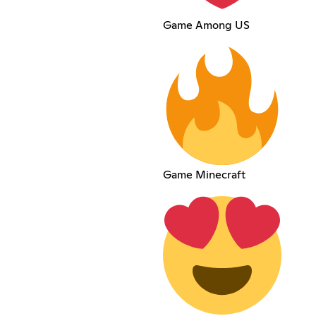
Game Among US
Game Minecraft