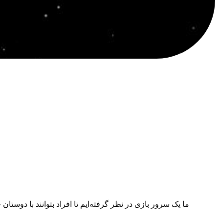
ما یک سرور بازی در نظر گرفته‌ایم تا افراد بتوانند با دوس.