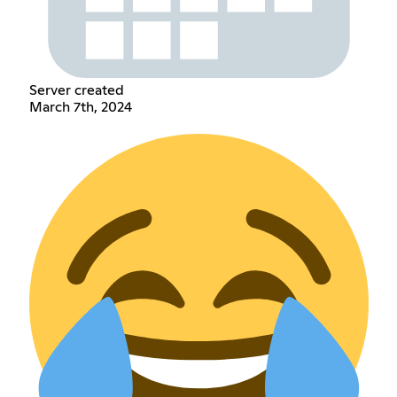
Server created
March 7th, 2024