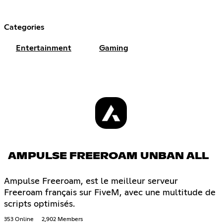
Categories
Entertainment
Gaming
AMPULSE FREEROAM UNBAN ALL
Ampulse Freeroam, est le meilleur serveur
Freeroam français sur FiveM, avec une multitude de
scripts optimisés.
353 Online
2,902 Members