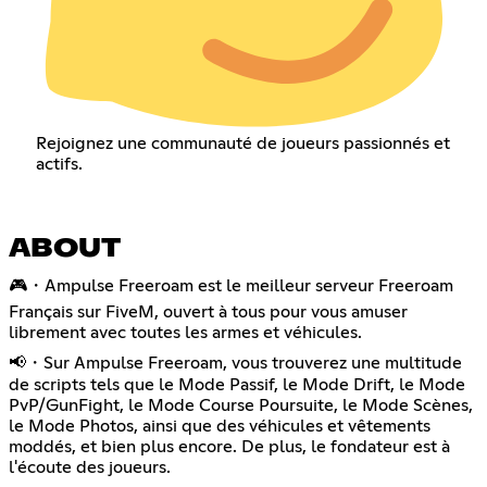
Rejoignez une communauté de joueurs passionnés et
actifs.
ABOUT
🎮・Ampulse Freeroam est le meilleur serveur Freeroam
Français sur FiveM, ouvert à tous pour vous amuser
librement avec toutes les armes et véhicules.
📢・Sur Ampulse Freeroam, vous trouverez une multitude
de scripts tels que le Mode Passif, le Mode Drift, le Mode
PvP/GunFight, le Mode Course Poursuite, le Mode Scènes,
le Mode Photos, ainsi que des véhicules et vêtements
moddés, et bien plus encore. De plus, le fondateur est à
l'écoute des joueurs.