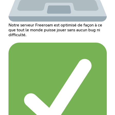
Notre serveur Freeroam est optimisé de façon à ce
que tout le monde puisse jouer sans aucun bug ni
difficulté.