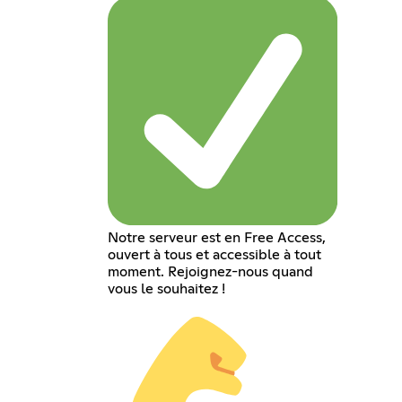
Notre serveur est en Free Access,
ouvert à tous et accessible à tout
moment. Rejoignez-nous quand
vous le souhaitez !