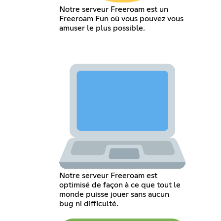
Notre serveur Freeroam est un
Freeroam Fun où vous pouvez vous
amuser le plus possible.
Notre serveur Freeroam est
optimisé de façon à ce que tout le
monde puisse jouer sans aucun
bug ni difficulté.