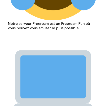
Notre serveur Freeroam est un Freeroam Fun où
vous pouvez vous amuser le plus possible.