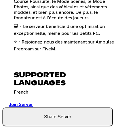
Course Poursuite, le Mode Scènes, le Mode
Photos, ainsi que des véhicules et vêtements
moddés, et bien plus encore. De plus, le
fondateur est à l'écoute des joueurs.
💻・Le serveur bénéficie d'une optimisation
exceptionnelle, même pour les petits PC.
⭐・Rejoignez-nous dès maintenant sur Ampulse
Freeroam sur FiveM.
SUPPORTED
LANGUAGES
French
Join Server
Share Server