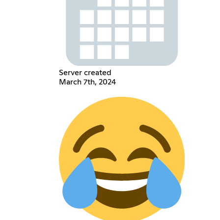
Server created
March 7th, 2024