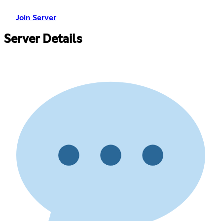
Join Server
Server Details