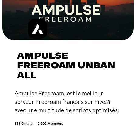
AMPULSE
FREEROAM UNBAN
ALL
Ampulse Freeroam, est le meilleur
serveur Freeroam français sur FiveM,
avec une multitude de scripts optimisés.
353 Online
2,902 Members