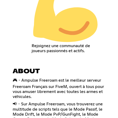
Rejoignez une communauté de
joueurs passionnés et actifs.
ABOUT
🎮・Ampulse Freeroam est le meilleur serveur
Freeroam Français sur FiveM, ouvert à tous pour
vous amuser librement avec toutes les armes et
véhicules.
📢・Sur Ampulse Freeroam, vous trouverez une
multitude de scripts tels que le Mode Passif, le
Mode Drift, le Mode PvP/GunFight, le Mode