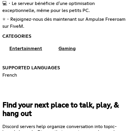
💻・Le serveur bénéficie d'une optimisation
exceptionnelle, même pour les petits PC.
⭐・Rejoignez-nous dès maintenant sur Ampulse Freeroam
sur FiveM.
CATEGORIES
Entertainment
Gaming
SUPPORTED LANGUAGES
French
Find your next place to talk, play, &
hang out
Discord servers help organize conversation into topic-