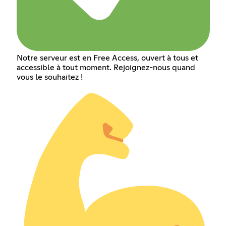
Notre serveur est en Free Access, ouvert à tous et
accessible à tout moment. Rejoignez-nous quand
vous le souhaitez !