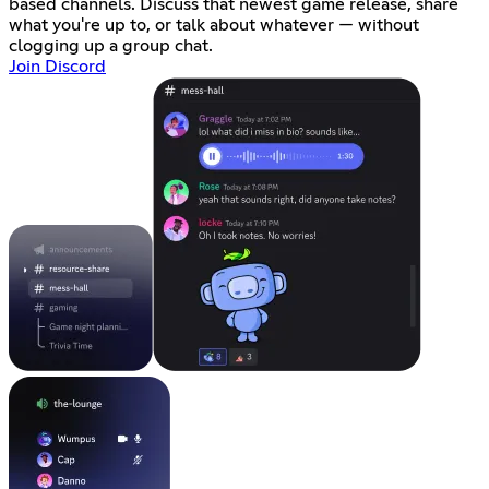
based channels. Discuss that newest game release, share
what you're up to, or talk about whatever — without
clogging up a group chat.
Join Discord