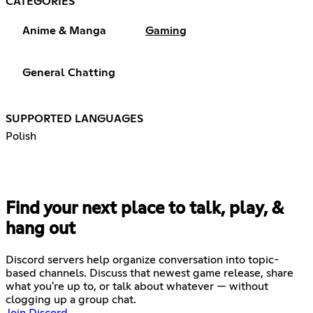
CATEGORIES
Anime & Manga
Gaming
General Chatting
SUPPORTED LANGUAGES
Polish
Find your next place to talk, play, &
hang out
Discord servers help organize conversation into topic-
based channels. Discuss that newest game release, share
what you're up to, or talk about whatever — without
clogging up a group chat.