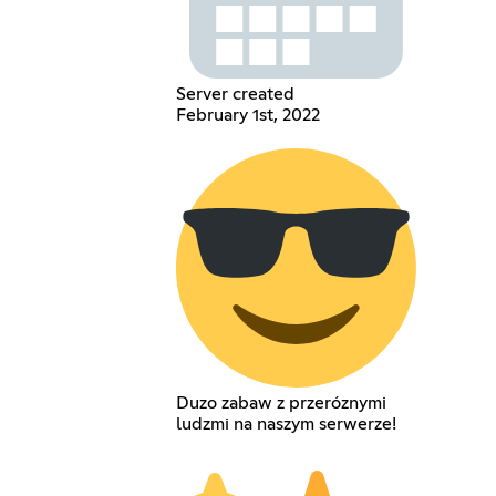
Server created
February 1st, 2022
Duzo zabaw z przeróznymi
ludzmi na naszym serwerze!