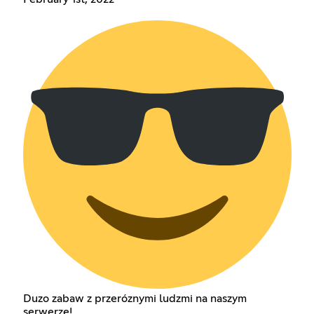
Duzo zabaw z przeróznymi ludzmi na naszym
serwerze!