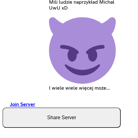
Mili ludzie naprzykład Michał
UwU xD
I wiele wiele więcej może...
Join Server
Share Server