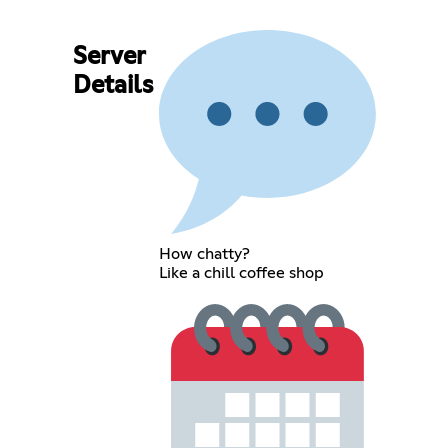
Server
Details
How chatty?
Like a chill coffee shop