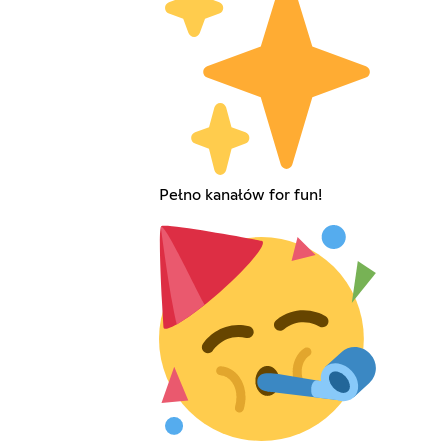
Pełno kanałów for fun!