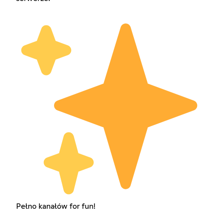
Pełno kanałów for fun!