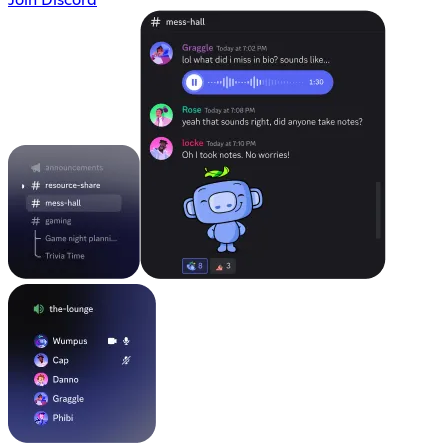
Join Discord