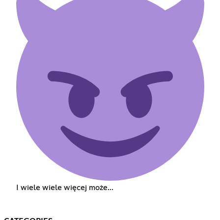
I wiele wiele więcej może...