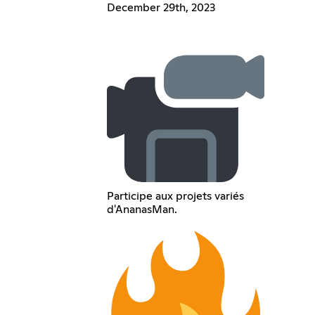
December 29th, 2023
Participe aux projets variés
d'AnanasMan.