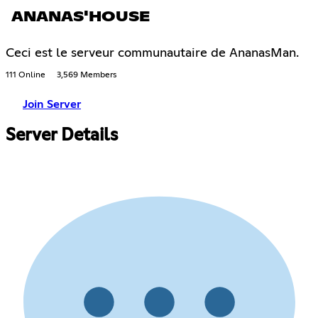
ANANAS'HOUSE
Ceci est le serveur communautaire de AnanasMan.
111 Online
3,569 Members
Join Server
Server Details