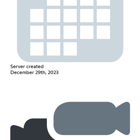
Server created
December 29th, 2023