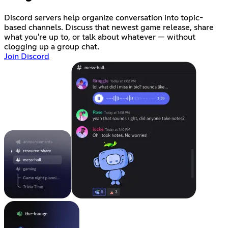
Discord servers help organize conversation into topic-
based channels. Discuss that newest game release, share
what you're up to, or talk about whatever — without
clogging up a group chat.
Join Discord