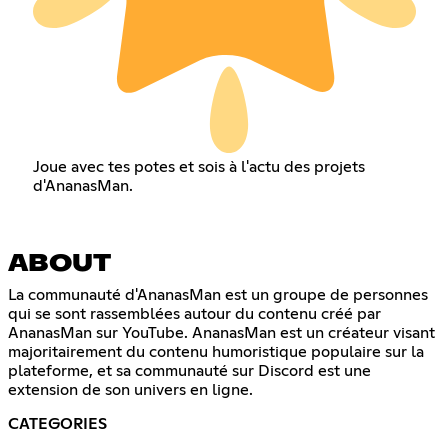
Joue avec tes potes et sois à l'actu des projets
d'AnanasMan.
ABOUT
La communauté d'AnanasMan est un groupe de personnes
qui se sont rassemblées autour du contenu créé par
AnanasMan sur YouTube. AnanasMan est un créateur visant
majoritairement du contenu humoristique populaire sur la
plateforme, et sa communauté sur Discord est une
extension de son univers en ligne.
CATEGORIES