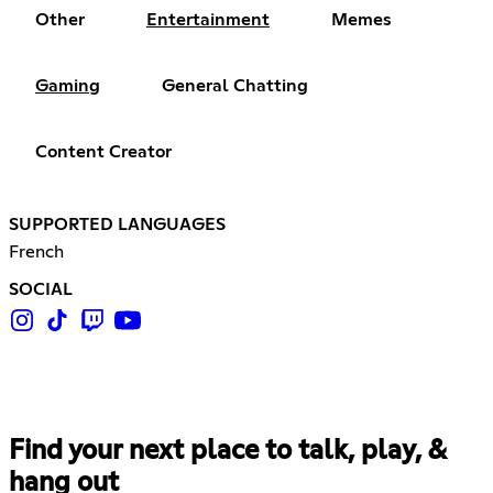
Other
Entertainment
Memes
Gaming
General Chatting
Content Creator
SUPPORTED LANGUAGES
French
SOCIAL
Find your next place to talk, play, &
hang out