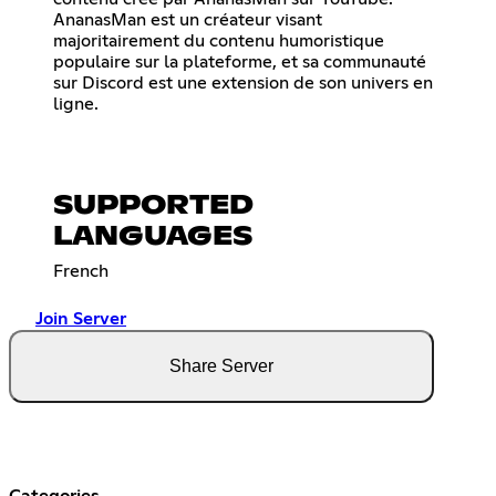
AnanasMan est un créateur visant
majoritairement du contenu humoristique
populaire sur la plateforme, et sa communauté
sur Discord est une extension de son univers en
ligne.
SUPPORTED
LANGUAGES
French
Join Server
Share Server
Categories