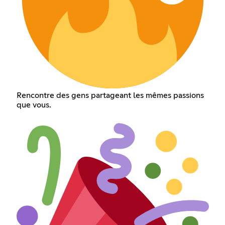
Rencontre des gens partageant les mêmes passions
que vous.