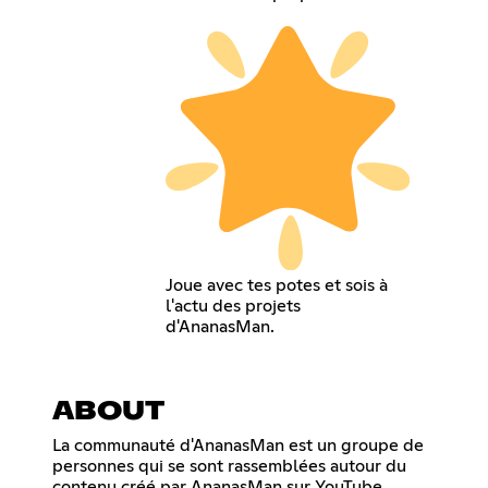
Joue avec tes potes et sois à
l'actu des projets
d'AnanasMan.
ABOUT
La communauté d'AnanasMan est un groupe de
personnes qui se sont rassemblées autour du
contenu créé par AnanasMan sur YouTube.