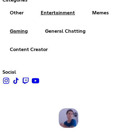
Other
Entertainment
Memes
Gaming
General Chatting
Content Creator
Social