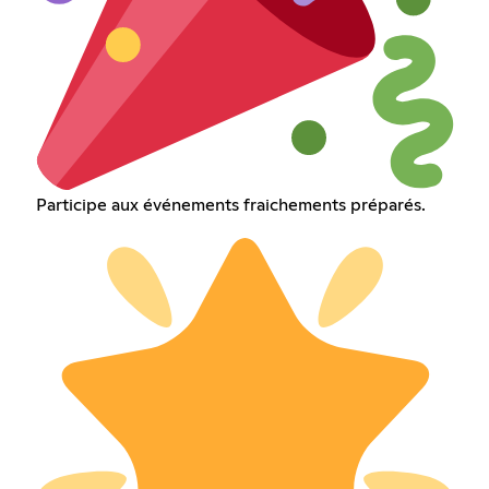
Participe aux événements fraichements préparés.