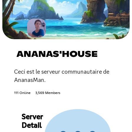
ANANAS'HOUSE
Ceci est le serveur communautaire de
AnanasMan.
111 Online
3,569 Members
Server
Detail