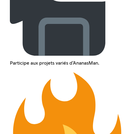
Participe aux projets variés d'AnanasMan.