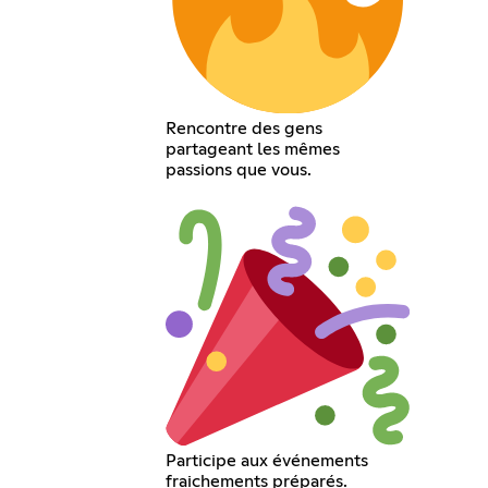
Rencontre des gens
partageant les mêmes
passions que vous.
Participe aux événements
fraichements préparés.