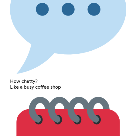
How chatty?
Like a busy coffee shop