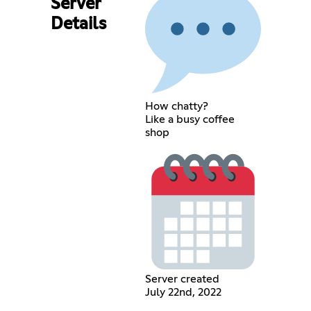
Server
Details
How chatty?
Like a busy coffee
shop
Server created
July 22nd, 2022