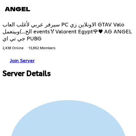
ANGEL
سيرفر عربي لأغلب العاب PC الاونلاين زي GTAV Valo
الخ...)وبيتعمل events🏅Valorent Egypt🌹♥ AG ANGEL
جي تي اي PUBG
2,438 Online
13,862 Members
Join Server
Server Details