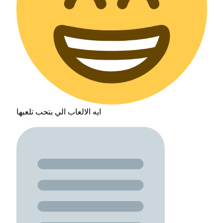
ايه الالعاب الي بتحب تلعبها