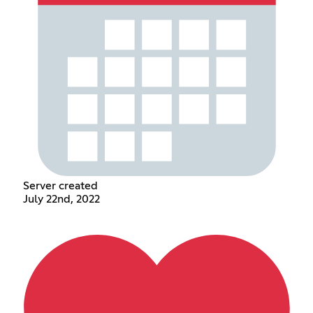
Server created
July 22nd, 2022