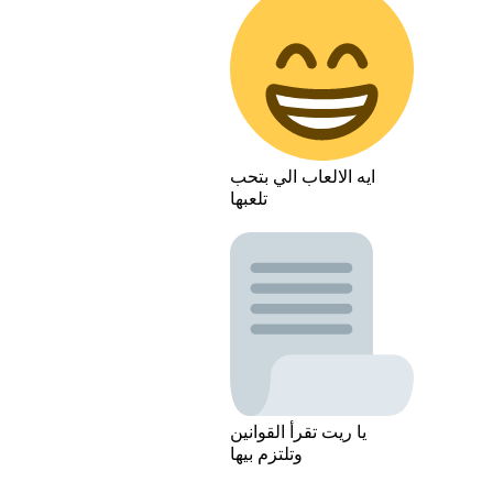
ايه الالعاب الي بتحب
تلعبها
يا ريت تقرأ القوانين
وتلتزم بيها