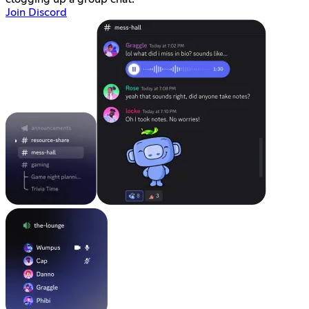
Join Discord