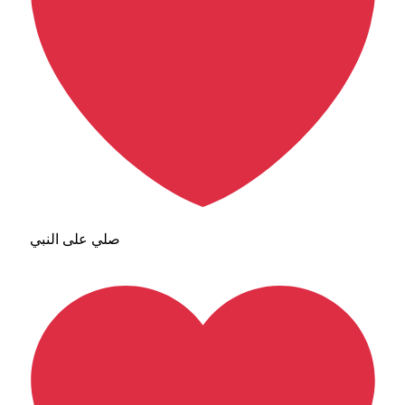
صلي على النبي