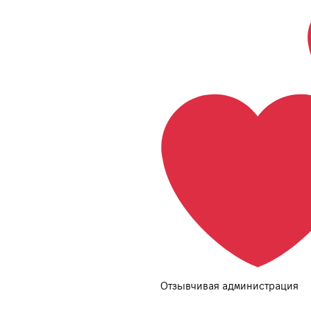
Отзывчивая администрация