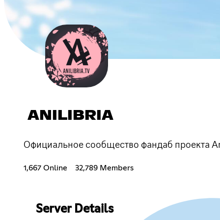
ANILIBRIA
Официальное сообщество фандаб проекта Ani
1,667 Online
32,789 Members
Server Details