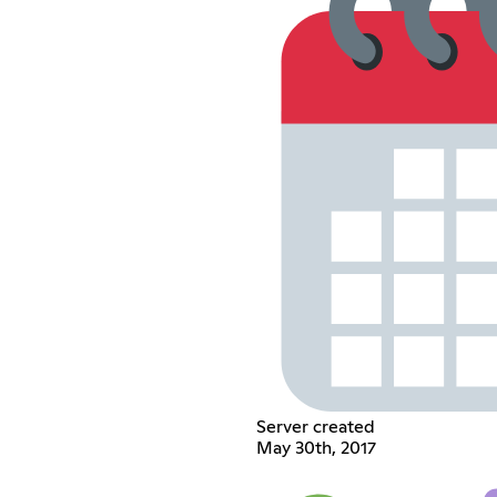
Server created
May 30th, 2017