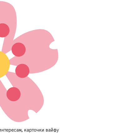
интересам, карточки вайфу