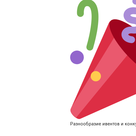
Разнообразие ивентов и конк