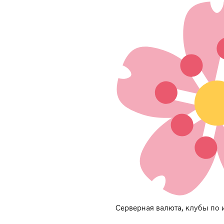
Серверная валюта, клубы по 