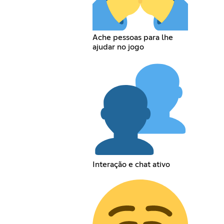
Ache pessoas para lhe
ajudar no jogo
Interação e chat ativo