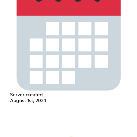
Server created
August 1st, 2024