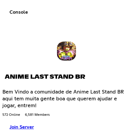
Console
ANIME LAST STAND BR
Bem Vindo a comunidade de Anime Last Stand BR
aqui tem muita gente boa que querem ajudar e
jogar, entrem!
572 Online
6,581 Members
Join Server