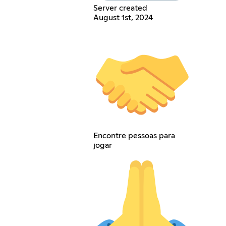
Server created
August 1st, 2024
Encontre pessoas para
jogar