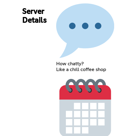
Server
Details
How chatty?
Like a chill coffee shop