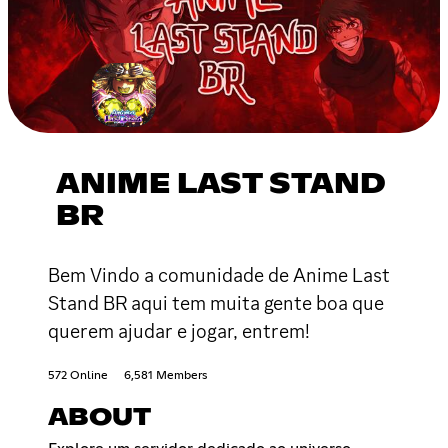
ANIME LAST STAND
BR
Bem Vindo a comunidade de Anime Last
Stand BR aqui tem muita gente boa que
querem ajudar e jogar, entrem!
572 Online
6,581 Members
ABOUT