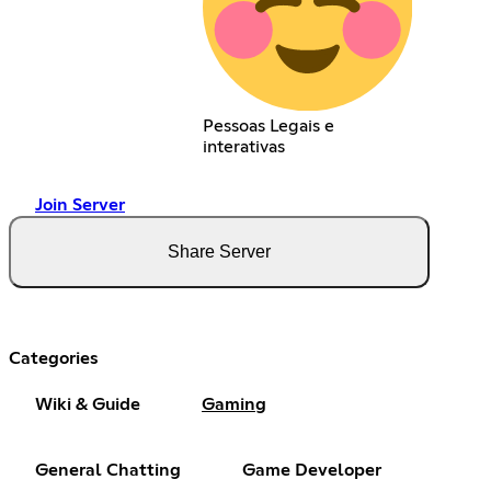
Pessoas Legais e
interativas
Join Server
Share Server
Categories
Wiki & Guide
Gaming
General Chatting
Game Developer