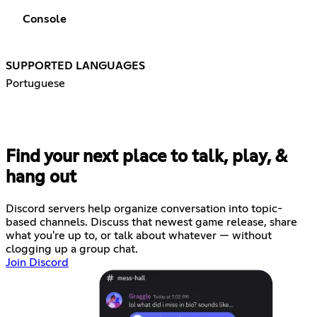
Console
SUPPORTED LANGUAGES
Portuguese
Find your next place to talk, play, &
hang out
Discord servers help organize conversation into topic-
based channels. Discuss that newest game release, share
what you're up to, or talk about whatever — without
clogging up a group chat.
Join Discord