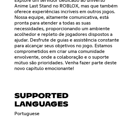
Explore um servidor dedicado ao universo
Anime Last Stand no ROBLOX, mas que também
oferece experiências incríveis em outros jogos.
Nossa equipe, altamente comunicativa, está
pronta para atender a todas as suas
necessidades, proporcionando um ambiente
acolhedor e repleto de jogadores dispostos a
ajudar. Desfrute de guias e assistência constante
para alcançar seus objetivos no jogo. Estamos
comprometidos em criar uma comunidade
envolvente, onde a colaboração e o suporte
mútuo são prioridades. Venha fazer parte deste
novo capítulo emocionante!
SUPPORTED
LANGUAGES
Portuguese