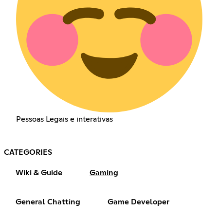
Pessoas Legais e interativas
CATEGORIES
Wiki & Guide
Gaming
General Chatting
Game Developer