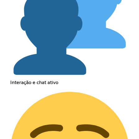
Interação e chat ativo