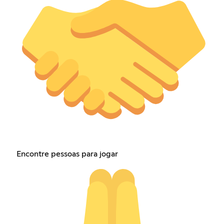
Encontre pessoas para jogar