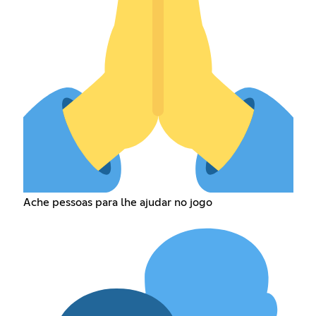
Ache pessoas para lhe ajudar no jogo