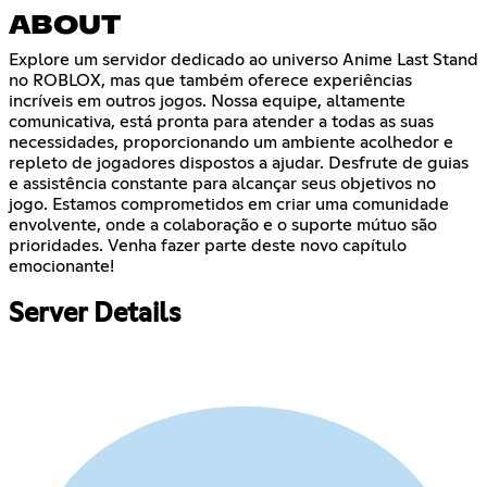
ABOUT
Explore um servidor dedicado ao universo Anime Last Stand
no ROBLOX, mas que também oferece experiências
incríveis em outros jogos. Nossa equipe, altamente
comunicativa, está pronta para atender a todas as suas
necessidades, proporcionando um ambiente acolhedor e
repleto de jogadores dispostos a ajudar. Desfrute de guias
e assistência constante para alcançar seus objetivos no
jogo. Estamos comprometidos em criar uma comunidade
envolvente, onde a colaboração e o suporte mútuo são
prioridades. Venha fazer parte deste novo capítulo
emocionante!
Server Details