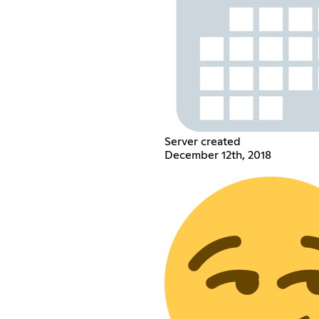
Server created
December 12th, 2018