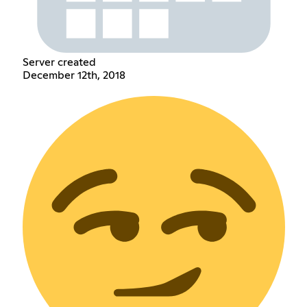
Server created
December 12th, 2018