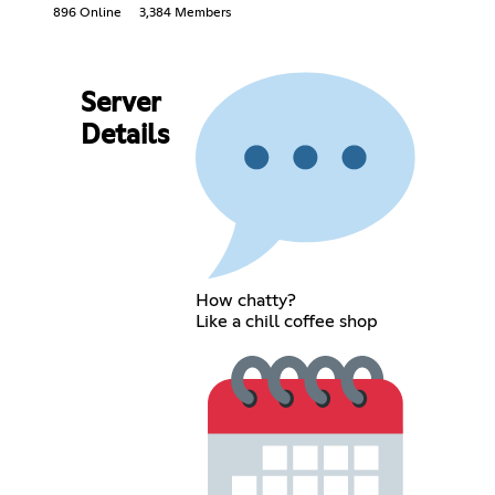
896 Online
3,384 Members
Server
Details
How chatty?
Like a chill coffee shop