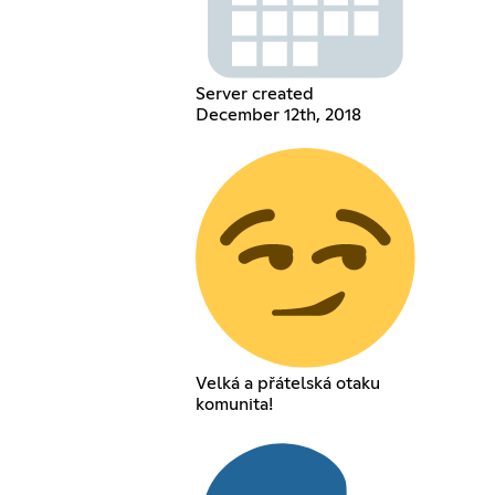
Server created
December 12th, 2018
Velká a přátelská otaku
komunita!