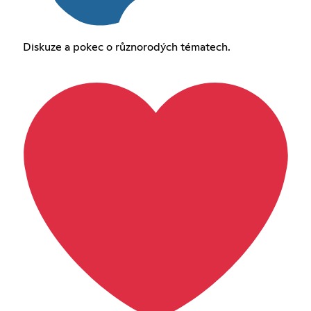
Diskuze a pokec o různorodých tématech.