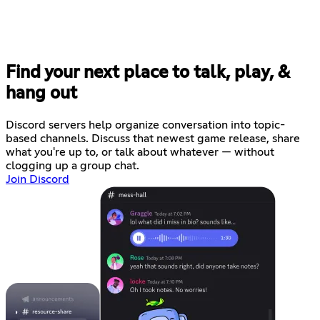
Find your next place to talk, play, &
hang out
Discord servers help organize conversation into topic-
based channels. Discuss that newest game release, share
what you're up to, or talk about whatever — without
clogging up a group chat.
Join Discord