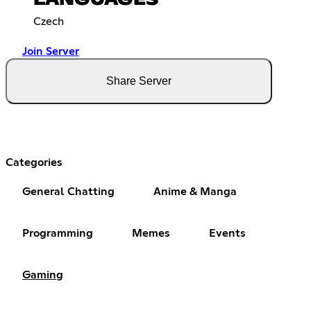
LANGUAGES
Czech
Join Server
Share Server
Categories
General Chatting
Anime & Manga
Programming
Memes
Events
Gaming