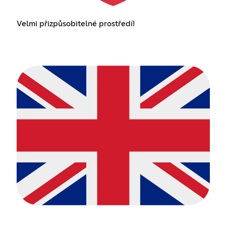
Velmi přizpůsobitelné prostředí!