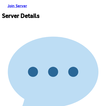
Join Server
Server Details