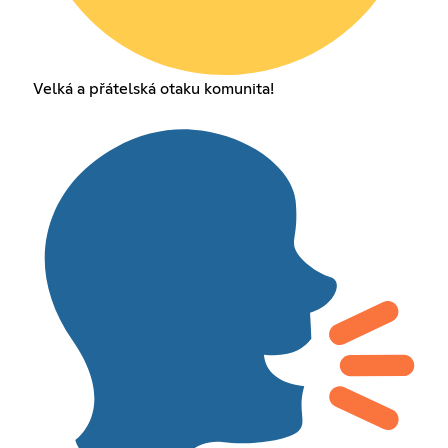
Velká a přátelská otaku komunita!